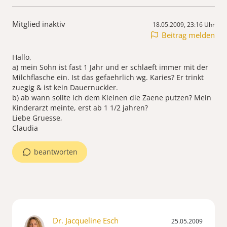
Mitglied inaktiv
18.05.2009, 23:16 Uhr
Beitrag melden
Hallo,
a) mein Sohn ist fast 1 Jahr und er schlaeft immer mit der
Milchflasche ein. Ist das gefaehrlich wg. Karies? Er trinkt
zuegig & ist kein Dauernuckler.
b) ab wann sollte ich dem Kleinen die Zaene putzen? Mein
Kinderarzt meinte, erst ab 1 1/2 jahren?
Liebe Gruesse,
Claudia
beantworten
Dr. Jacqueline Esch
25.05.2009