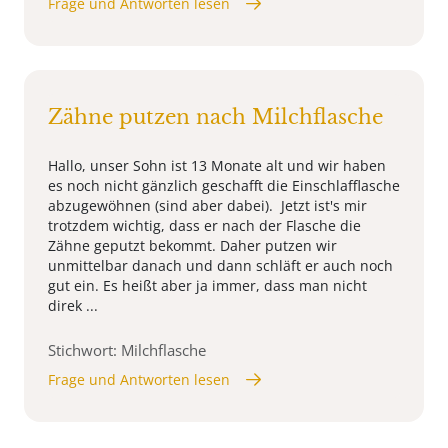
Frage und Antworten lesen
Zähne putzen nach Milchflasche
Hallo, unser Sohn ist 13 Monate alt und wir haben
es noch nicht gänzlich geschafft die Einschlafflasche
abzugewöhnen (sind aber dabei). Jetzt ist's mir
trotzdem wichtig, dass er nach der Flasche die
Zähne geputzt bekommt. Daher putzen wir
unmittelbar danach und dann schläft er auch noch
gut ein. Es heißt aber ja immer, dass man nicht
direk ...
Stichwort: Milchflasche
Frage und Antworten lesen