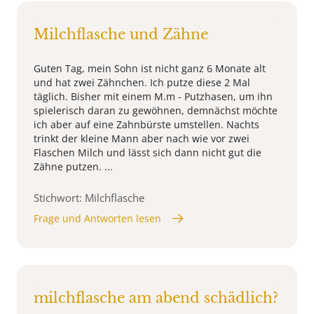
Milchflasche und Zähne
Guten Tag, mein Sohn ist nicht ganz 6 Monate alt
und hat zwei Zähnchen. Ich putze diese 2 Mal
täglich. Bisher mit einem M.m - Putzhasen, um ihn
spielerisch daran zu gewöhnen, demnächst möchte
ich aber auf eine Zahnbürste umstellen. Nachts
trinkt der kleine Mann aber nach wie vor zwei
Flaschen Milch und lässt sich dann nicht gut die
Zähne putzen. ...
Stichwort: Milchflasche
Frage und Antworten lesen
milchflasche am abend schädlich?