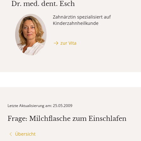
Dr. med. dent.
Esch
Zahnärztin spezialisiert auf
Kinderzahnheilkunde
zur Vita
Letzte Aktualisierung am: 25.05.2009
Frage: Milchflasche zum Einschlafen
Übersicht