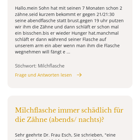
Hallo.mein Sohn hat mit seinen 7 Monaten schon 2
zähne.seid kurzem bekommt er gegen 21/21:30
seine abendflasche statt brust.gegen 19 uhr putzen
wir ihm die Zähne und dann schläft er schon mal
ein bisschen.bis er wieder Hunger hat.manchmal
schläft er dann während seiner Flasche auf
unserem arm ein aber wenn man ihm die Flasche
wegnehmen will fängt e ...
Stichwort: Milchflasche
Frage und Antworten lesen
Milchflasche immer schädlich für
die Zähne (abends/ nachts)?
Sehr geehrte Dr. Frau Esch, Sie schrieben, "eine