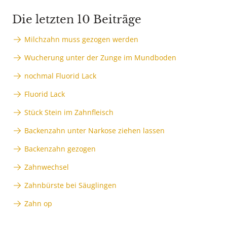
Die letzten 10 Beiträge
Milchzahn muss gezogen werden
Wucherung unter der Zunge im Mundboden
nochmal Fluorid Lack
Fluorid Lack
Stück Stein im Zahnfleisch
Backenzahn unter Narkose ziehen lassen
Backenzahn gezogen
Zahnwechsel
Zahnbürste bei Säuglingen
Zahn op