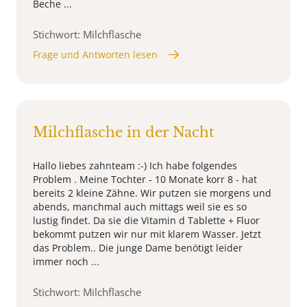
Beche ...
Stichwort: Milchflasche
Frage und Antworten lesen
Milchflasche in der Nacht
Hallo liebes zahnteam :-) Ich habe folgendes
Problem . Meine Tochter - 10 Monate korr 8 - hat
bereits 2 kleine Zähne. Wir putzen sie morgens und
abends, manchmal auch mittags weil sie es so
lustig findet. Da sie die Vitamin d Tablette + Fluor
bekommt putzen wir nur mit klarem Wasser. Jetzt
das Problem.. Die junge Dame benötigt leider
immer noch ...
Stichwort: Milchflasche