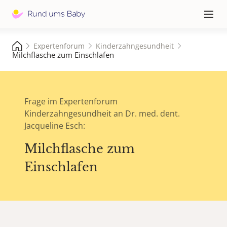
Hauptna
≡
Expertenforum
Kinderzahngesundheit
Milchflasche zum Einschlafen
Frage im Expertenforum
Kinderzahngesundheit an Dr. med. dent.
Jacqueline Esch:
Milchflasche zum
Einschlafen