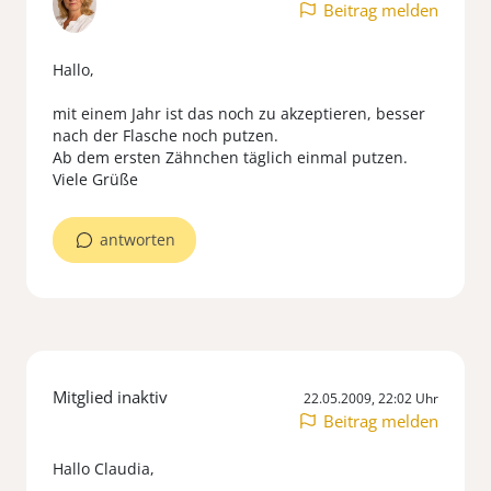
Beitrag melden
Hallo,
mit einem Jahr ist das noch zu akzeptieren, besser
nach der Flasche noch putzen.
Ab dem ersten Zähnchen täglich einmal putzen.
Viele Grüße
antworten
Mitglied inaktiv
22.05.2009, 22:02 Uhr
Beitrag melden
Hallo Claudia,