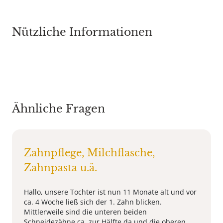
Nützliche Informationen
Ähnliche Fragen
Zahnpflege, Milchflasche,
Zahnpasta u.ä.
Hallo, unsere Tochter ist nun 11 Monate alt und vor
ca. 4 Woche ließ sich der 1. Zahn blicken.
Mittlerweile sind die unteren beiden
Schneidezähne ca. zur Hälfte da und die oberen