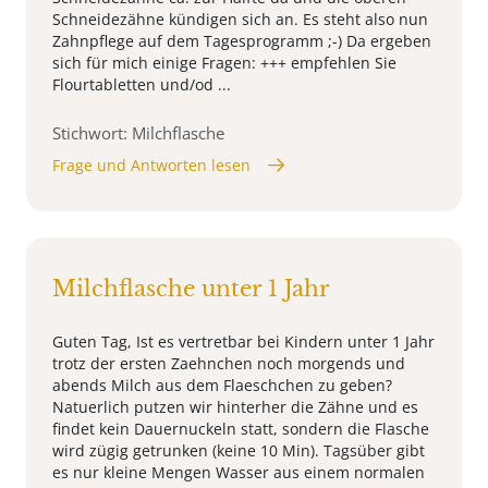
Schneidezähne kündigen sich an. Es steht also nun
Zahnpflege auf dem Tagesprogramm ;-) Da ergeben
sich für mich einige Fragen: +++ empfehlen Sie
Flourtabletten und/od ...
Stichwort: Milchflasche
Frage und Antworten lesen
Milchflasche unter 1 Jahr
Guten Tag, Ist es vertretbar bei Kindern unter 1 Jahr
trotz der ersten Zaehnchen noch morgends und
abends Milch aus dem Flaeschchen zu geben?
Natuerlich putzen wir hinterher die Zähne und es
findet kein Dauernuckeln statt, sondern die Flasche
wird zügig getrunken (keine 10 Min). Tagsüber gibt
es nur kleine Mengen Wasser aus einem normalen