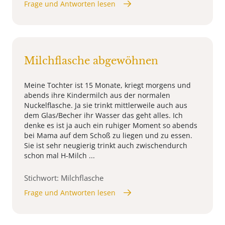
Frage und Antworten lesen
Milchflasche abgewöhnen
Meine Tochter ist 15 Monate, kriegt morgens und
abends ihre Kindermilch aus der normalen
Nuckelflasche. Ja sie trinkt mittlerweile auch aus
dem Glas/Becher ihr Wasser das geht alles. Ich
denke es ist ja auch ein ruhiger Moment so abends
bei Mama auf dem Schoß zu liegen und zu essen.
Sie ist sehr neugierig trinkt auch zwischendurch
schon mal H-Milch ...
Stichwort: Milchflasche
Frage und Antworten lesen