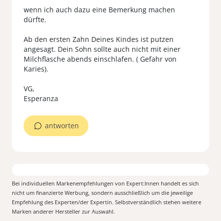
wenn ich auch dazu eine Bemerkung machen
dürfte.
Ab den ersten Zahn Deines Kindes ist putzen
angesagt. Dein Sohn sollte auch nicht mit einer
Milchflasche abends einschlafen. ( Gefahr von
Karies).
VG,
Esperanza
antworten
Bei individuellen Markenempfehlungen von Expert:Innen handelt es sich
nicht um finanzierte Werbung, sondern ausschließlich um die jeweilige
Empfehlung des Experten/der Expertin. Selbstverständlich stehen weitere
Marken anderer Hersteller zur Auswahl.