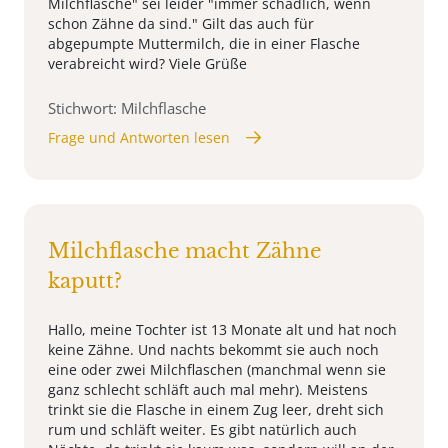
Milchflasche" sei leider "immer schädlich, wenn
schon Zähne da sind." Gilt das auch für
abgepumpte Muttermilch, die in einer Flasche
verabreicht wird? Viele Grüße
Stichwort: Milchflasche
Frage und Antworten lesen
Milchflasche macht Zähne
kaputt?
Hallo, meine Tochter ist 13 Monate alt und hat noch
keine Zähne. Und nachts bekommt sie auch noch
eine oder zwei Milchflaschen (manchmal wenn sie
ganz schlecht schläft auch mal mehr). Meistens
trinkt sie die Flasche in einem Zug leer, dreht sich
rum und schläft weiter. Es gibt natürlich auch