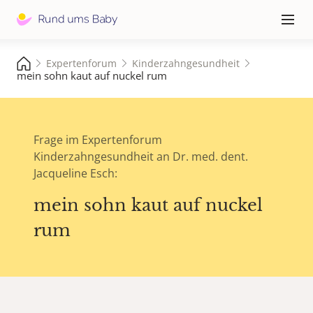
Hauptna
≡
Expertenforum
Kinderzahngesundheit
mein sohn kaut auf nuckel rum
Frage im Expertenforum
Kinderzahngesundheit an Dr. med. dent.
Jacqueline Esch:
mein sohn kaut auf nuckel
rum