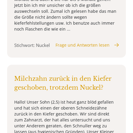
Jetzt bin ich mir unsicher ob ich die größen
auswechseln soll. Zumal ich gelesen habe das man
die Größe nicht ändern sollte wegen
kieferfehlstellungen usw. Ich benutze auch immer
noch Flaschen die wie ein ...
Stichwort: Nuckel
Frage und Antworten lesen
Milchzahn zurück in den Kiefer
geschoben, trotzdem Nuckel?
Hallo! Unser Sohn (2,5) ist heut ganz blöd gefallen
und hat sich einen der oberen Schneidezähne
zurück in den Kiefer geschoben. Wir sind direkt
zum Zahnarzt, der hat alles untersucht und uns
unter Anderem geraten, den Schnuller weg zu
lassen (aus hygienischen Gründen). Unser Kleiner