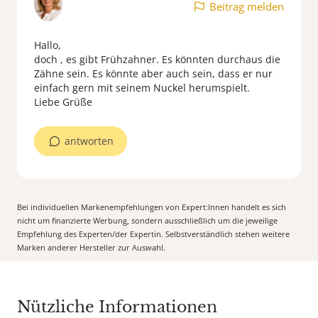
Beitrag melden
Hallo,
doch , es gibt Frühzahner. Es könnten durchaus die
Zähne sein. Es könnte aber auch sein, dass er nur
einfach gern mit seinem Nuckel herumspielt.
Liebe Grüße
antworten
Bei individuellen Markenempfehlungen von Expert:Innen handelt es sich
nicht um finanzierte Werbung, sondern ausschließlich um die jeweilige
Empfehlung des Experten/der Expertin. Selbstverständlich stehen weitere
Marken anderer Hersteller zur Auswahl.
Nützliche Informationen