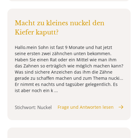
Macht zu kleines nuckel den
Kiefer kaputt?
Hallo.mein Sohn ist fast 9 Monate und hat jetzt
seine ersten zwei zähnchen unten bekommen.
Haben Sie einen Rat oder ein Mittel wie man ihm
das Zahnen so erträglich wie möglich machen kann?
Was sind sichere Anzeichen das ihm die Zähne
gerade zu schaffen machen und zum Thema nucki...
Er nimmt es nachts und tagsüber gelegentlich. Es
ist aber noch ein k ...
Stichwort: Nuckel
Frage und Antworten lesen