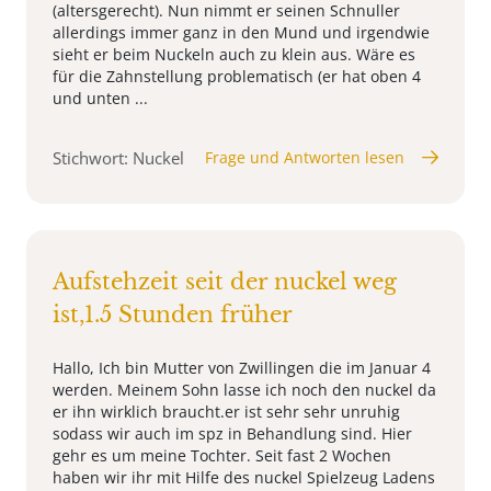
(altersgerecht). Nun nimmt er seinen Schnuller
allerdings immer ganz in den Mund und irgendwie
sieht er beim Nuckeln auch zu klein aus. Wäre es
für die Zahnstellung problematisch (er hat oben 4
und unten ...
Stichwort: Nuckel
Frage und Antworten lesen
Aufstehzeit seit der nuckel weg
ist,1.5 Stunden früher
Hallo, Ich bin Mutter von Zwillingen die im Januar 4
werden. Meinem Sohn lasse ich noch den nuckel da
er ihn wirklich braucht.er ist sehr sehr unruhig
sodass wir auch im spz in Behandlung sind. Hier
gehr es um meine Tochter. Seit fast 2 Wochen
haben wir ihr mit Hilfe des nuckel Spielzeug Ladens