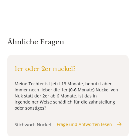
Ähnliche Fragen
1er oder 2er nuckel?
Meine Tochter ist jetzt 13 Monate, benutzt aber
immer noch lieber die 1er (0-6 Monate) Nuckel von
Nuk statt der 2er ab 6 Monate. Ist das in
irgendeiner Weise schädlich für die zahnstellung
oder sonstiges?
Stichwort: Nuckel
Frage und Antworten lesen