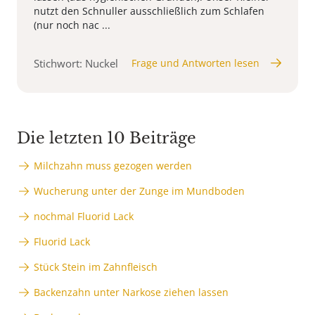
nutzt den Schnuller ausschließlich zum Schlafen
(nur noch nac ...
Stichwort: Nuckel
Frage und Antworten lesen
Die letzten 10 Beiträge
Milchzahn muss gezogen werden
Wucherung unter der Zunge im Mundboden
nochmal Fluorid Lack
Fluorid Lack
Stück Stein im Zahnfleisch
Backenzahn unter Narkose ziehen lassen