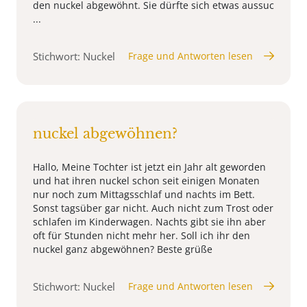
den nuckel abgewöhnt. Sie dürfte sich etwas aussuc
...
Stichwort: Nuckel
Frage und Antworten lesen
nuckel abgewöhnen?
Hallo, Meine Tochter ist jetzt ein Jahr alt geworden
und hat ihren nuckel schon seit einigen Monaten
nur noch zum Mittagsschlaf und nachts im Bett.
Sonst tagsüber gar nicht. Auch nicht zum Trost oder
schlafen im Kinderwagen. Nachts gibt sie ihn aber
oft für Stunden nicht mehr her. Soll ich ihr den
nuckel ganz abgewöhnen? Beste grüße
Stichwort: Nuckel
Frage und Antworten lesen