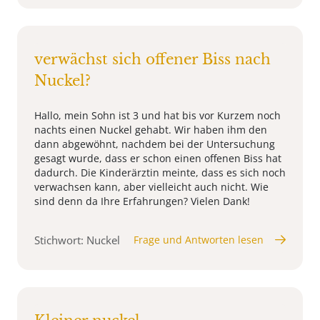
verwächst sich offener Biss nach
Nuckel?
Hallo, mein Sohn ist 3 und hat bis vor Kurzem noch
nachts einen Nuckel gehabt. Wir haben ihm den
dann abgewöhnt, nachdem bei der Untersuchung
gesagt wurde, dass er schon einen offenen Biss hat
dadurch. Die Kinderärztin meinte, dass es sich noch
verwachsen kann, aber vielleicht auch nicht. Wie
sind denn da Ihre Erfahrungen? Vielen Dank!
Stichwort: Nuckel
Frage und Antworten lesen