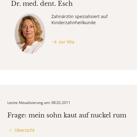
Dr. med. dent.
Esch
Zahnärztin spezialisiert auf
Kinderzahnheilkunde
zur Vita
Letzte Aktualisierung am: 08.02.2011
Frage: mein sohn kaut auf nuckel rum
Übersicht