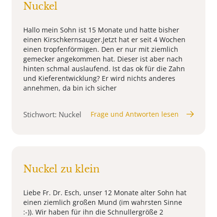
Nuckel
Hallo mein Sohn ist 15 Monate und hatte bisher
einen Kirschkernsauger.Jetzt hat er seit 4 Wochen
einen tropfenförmigen. Den er nur mit ziemlich
gemecker angekommen hat. Dieser ist aber nach
hinten schmal auslaufend. Ist das ok für die Zahn
und Kieferentwicklung? Er wird nichts anderes
annehmen, da bin ich sicher
Stichwort: Nuckel
Frage und Antworten lesen
Nuckel zu klein
Liebe Fr. Dr. Esch, unser 12 Monate alter Sohn hat
einen ziemlich großen Mund (im wahrsten Sinne
:-)). Wir haben für ihn die Schnullergröße 2