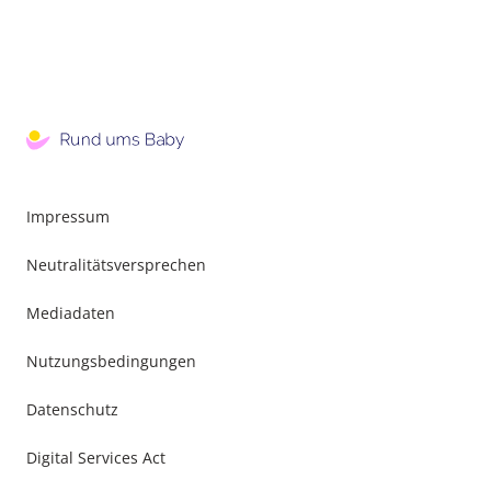
Impressum
Neutralitätsversprechen
Mediadaten
Nutzungsbedingungen
Datenschutz
Digital Services Act