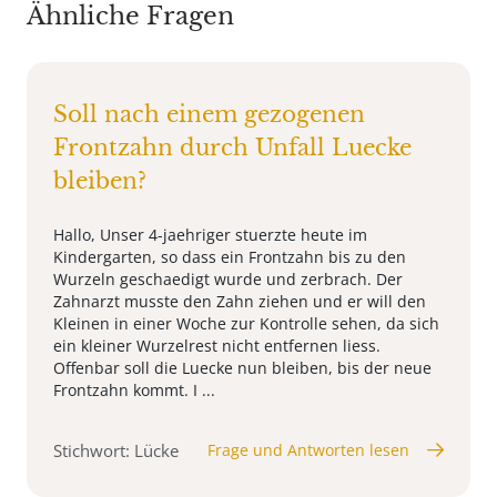
Ähnliche Fragen
Soll nach einem gezogenen
Frontzahn durch Unfall Luecke
bleiben?
Hallo, Unser 4-jaehriger stuerzte heute im
Kindergarten, so dass ein Frontzahn bis zu den
Wurzeln geschaedigt wurde und zerbrach. Der
Zahnarzt musste den Zahn ziehen und er will den
Kleinen in einer Woche zur Kontrolle sehen, da sich
ein kleiner Wurzelrest nicht entfernen liess.
Offenbar soll die Luecke nun bleiben, bis der neue
Frontzahn kommt. I ...
Stichwort: Lücke
Frage und Antworten lesen