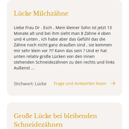
Lücke Milchzähne
Liebe Frau Dr . Esch , Mein kleiner Sohn ist jetzt 13
Monate alt und bei ihm sieht man 8 Zähne 4 oben
und 4 unten , ich habe aber das Gefühl das die
Zähne noch nicht ganz draußen sind , sie kommen
mir sehr klein vor ?!? Kann das sein ? Und er hat
unten relativ große Lücken von den innen
stehenden Schneidezähnen zu den rechts und links
Außenst ...
Stichwort: Lücke
Frage und Antworten lesen
Große Lücke bei bleibenden
Schneidezähnen