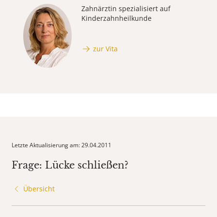
Zahnärztin spezialisiert auf
Kinderzahnheilkunde
zur Vita
Letzte Aktualisierung am: 29.04.2011
Frage: Lücke schließen?
Übersicht