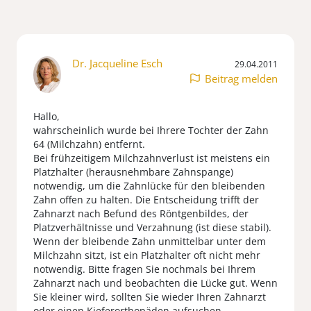
Dr. Jacqueline Esch
29.04.2011
Beitrag melden
Hallo,
wahrscheinlich wurde bei Ihrere Tochter der Zahn
64 (Milchzahn) entfernt.
Bei frühzeitigem Milchzahnverlust ist meistens ein
Platzhalter (herausnehmbare Zahnspange)
notwendig, um die Zahnlücke für den bleibenden
Zahn offen zu halten. Die Entscheidung trifft der
Zahnarzt nach Befund des Röntgenbildes, der
Platzverhältnisse und Verzahnung (ist diese stabil).
Wenn der bleibende Zahn unmittelbar unter dem
Milchzahn sitzt, ist ein Platzhalter oft nicht mehr
notwendig. Bitte fragen Sie nochmals bei Ihrem
Zahnarzt nach und beobachten die Lücke gut. Wenn
Sie kleiner wird, sollten Sie wieder Ihren Zahnarzt
oder einen Kieferorthopäden aufsuchen.