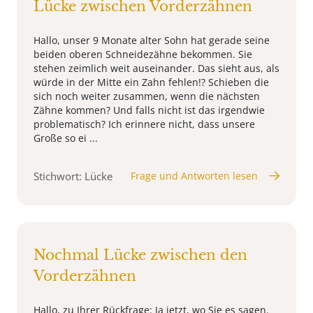
Lücke zwischen Vorderzähnen
Hallo, unser 9 Monate alter Sohn hat gerade seine
beiden oberen Schneidezähne bekommen. Sie
stehen zeimlich weit auseinander. Das sieht aus, als
würde in der Mitte ein Zahn fehlen!? Schieben die
sich noch weiter zusammen, wenn die nächsten
Zähne kommen? Und falls nicht ist das irgendwie
problematisch? Ich erinnere nicht, dass unsere
Große so ei ...
Stichwort: Lücke
Frage und Antworten lesen
Nochmal Lücke zwischen den
Vorderzähnen
Hallo, zu Ihrer Rückfrage: Ja jetzt, wo Sie es sagen.