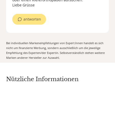
Liebe Grüsse
antworten
Bei individuellen Markenempfehlungen von Expert:Innen handelt es sich
nicht um finanzierte Werbung, sondern ausschließlich um die jeweilige
Empfehlung des Experten/der Expertin. Selbstverständlich stehen weitere
Marken anderer Hersteller zur Auswahl.
Nützliche Informationen