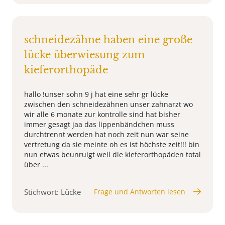
schneidezähne haben eine große
lücke überwiesung zum
kieferorthopäde
hallo !unser sohn 9 j hat eine sehr gr lücke
zwischen den schneidezähnen unser zahnarzt wo
wir alle 6 monate zur kontrolle sind hat bisher
immer gesagt jaa das lippenbändchen muss
durchtrennt werden hat noch zeit nun war seine
vertretung da sie meinte oh es ist höchste zeit!!! bin
nun etwas beunruigt weil die kieferorthopäden total
über ...
Stichwort: Lücke
Frage und Antworten lesen