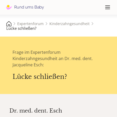
Hauptna
≡
Expertenforum
Kinderzahngesundheit
Lücke schließen?
Frage im Expertenforum
Kinderzahngesundheit an Dr. med. dent.
Jacqueline Esch:
Lücke schließen?
Dr. med. dent.
Esch