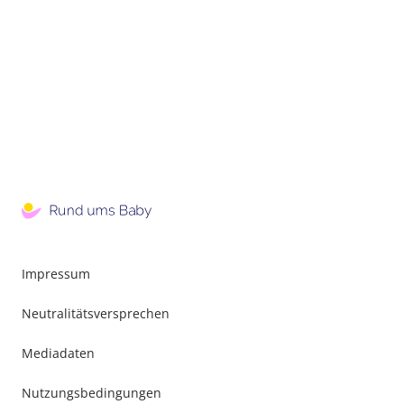
Impressum
Neutralitätsversprechen
Mediadaten
Nutzungsbedingungen