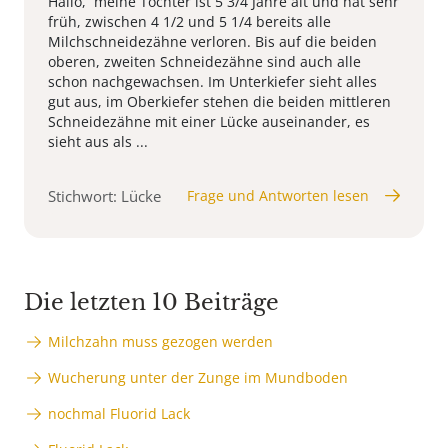
Hallo, meine Tochter ist 5 3/4 Jahre alt und hat sehr
früh, zwischen 4 1/2 und 5 1/4 bereits alle
Milchschneidezähne verloren. Bis auf die beiden
oberen, zweiten Schneidezähne sind auch alle
schon nachgewachsen. Im Unterkiefer sieht alles
gut aus, im Oberkiefer stehen die beiden mittleren
Schneidezähne mit einer Lücke auseinander, es
sieht aus als ...
Stichwort: Lücke
Frage und Antworten lesen
Die letzten 10 Beiträge
Milchzahn muss gezogen werden
Wucherung unter der Zunge im Mundboden
nochmal Fluorid Lack