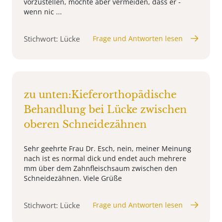
vorzustellen, möchte aber vermeiden, dass er -
wenn nic ...
Stichwort: Lücke
Frage und Antworten lesen
zu unten:Kieferorthopädische
Behandlung bei Lücke zwischen
oberen Schneidezähnen
Sehr geehrte Frau Dr. Esch, nein, meiner Meinung
nach ist es normal dick und endet auch mehrere
mm über dem Zahnfleischsaum zwischen den
Schneidezähnen. Viele Grüße
Stichwort: Lücke
Frage und Antworten lesen