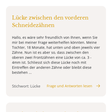
Lücke zwischen den vorderen
Schneidezähnen
Hallo, es wäre sehr freundlich von Ihnen, wenn Sie
mir bei meiner Frage weiterhelfen könnten. Meine
Tochter, 18 Monate, hat unten und oben jeweils vier
Zähne. Nun ist es aber so, dass zwischen den
oberen zwei Frontzähnen eine Lücke von ca. 3 -
4mm ist. Schliesst sich diese Lücke noch mit
Eintreffen der anderen Zähne oder bleibt diese
bestehen ...
Stichwort: Lücke
Frage und Antworten lesen