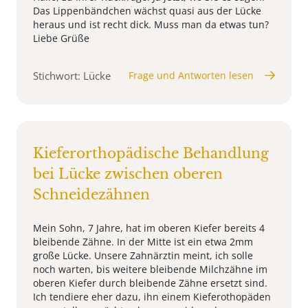
Das Lippenbändchen wächst quasi aus der Lücke
heraus und ist recht dick. Muss man da etwas tun?
Liebe Grüße
Stichwort: Lücke
Frage und Antworten lesen
Kieferorthopädische Behandlung
bei Lücke zwischen oberen
Schneidezähnen
Mein Sohn, 7 Jahre, hat im oberen Kiefer bereits 4
bleibende Zähne. In der Mitte ist ein etwa 2mm
große Lücke. Unsere Zahnärztin meint, ich solle
noch warten, bis weitere bleibende Milchzähne im
oberen Kiefer durch bleibende Zähne ersetzt sind.
Ich tendiere eher dazu, ihn einem Kieferothopäden