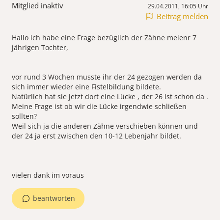
Mitglied inaktiv
29.04.2011, 16:05 Uhr
Beitrag melden
Hallo ich habe eine Frage bezüglich der Zähne meienr 7
jährigen Tochter,
vor rund 3 Wochen musste ihr der 24 gezogen werden da
sich immer wieder eine Fistelbildung bildete.
Natürlich hat sie jetzt dort eine Lücke , der 26 ist schon da .
Meine Frage ist ob wir die Lücke irgendwie schließen
sollten?
Weil sich ja die anderen Zähne verschieben können und
der 24 ja erst zwischen den 10-12 Lebenjahr bildet.
vielen dank im voraus
beantworten