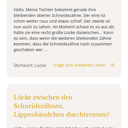
Hallo. Meine Tochter bekommt gerade ihre
bleibenden oberen Schneidezähne. Der eine ist
schon weiter raus und etwas schief. Der zweite ist
nun auch zu sehen. Im Moment schaut es so aus als
hätte sie eine recht große Lücke dazwischen... Kann
es sein, dass wenn die weiteren bleibenden Zähne
kommen, dass die Schneidezähne noch zusammen
geschoben wer ...
Stichwort: Lücke
Frage und Antworten lesen
Lücke zwischen den
Schneidezähnen,
Lippenbändchen durchtrennen?