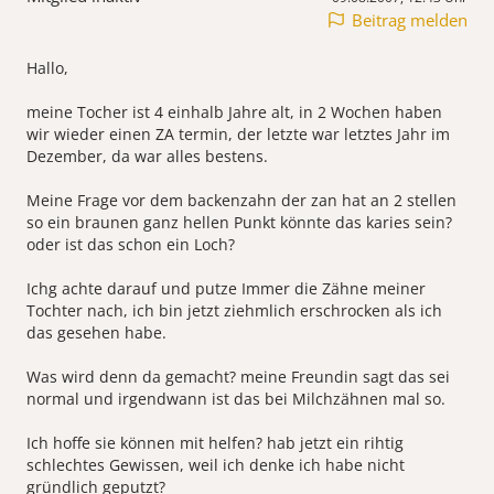
Beitrag melden
Hallo,
meine Tocher ist 4 einhalb Jahre alt, in 2 Wochen haben
wir wieder einen ZA termin, der letzte war letztes Jahr im
Dezember, da war alles bestens.
Meine Frage vor dem backenzahn der zan hat an 2 stellen
so ein braunen ganz hellen Punkt könnte das karies sein?
oder ist das schon ein Loch?
Ichg achte darauf und putze Immer die Zähne meiner
Tochter nach, ich bin jetzt ziehmlich erschrocken als ich
das gesehen habe.
Was wird denn da gemacht? meine Freundin sagt das sei
normal und irgendwann ist das bei Milchzähnen mal so.
Ich hoffe sie können mit helfen? hab jetzt ein rihtig
schlechtes Gewissen, weil ich denke ich habe nicht
gründlich geputzt?