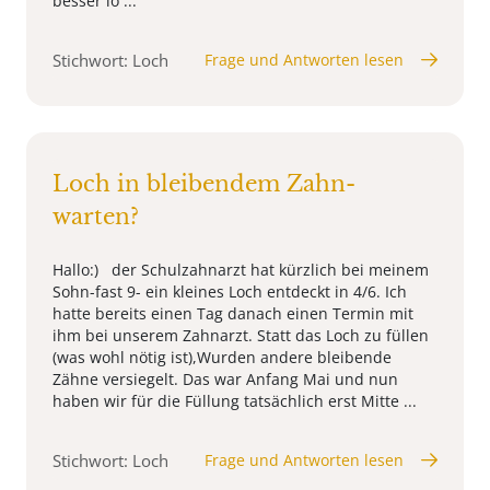
besser lö ...
Stichwort: Loch
Frage und Antworten lesen
Loch in bleibendem Zahn-
warten?
Hallo:) der Schulzahnarzt hat kürzlich bei meinem
Sohn-fast 9- ein kleines Loch entdeckt in 4/6. Ich
hatte bereits einen Tag danach einen Termin mit
ihm bei unserem Zahnarzt. Statt das Loch zu füllen
(was wohl nötig ist),Wurden andere bleibende
Zähne versiegelt. Das war Anfang Mai und nun
haben wir für die Füllung tatsächlich erst Mitte ...
Stichwort: Loch
Frage und Antworten lesen