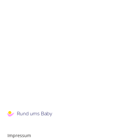
Impressum