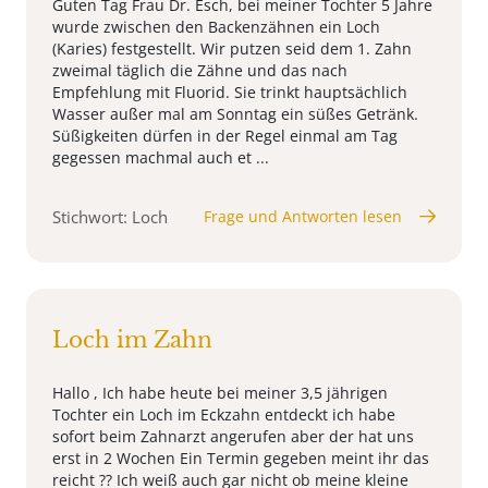
Guten Tag Frau Dr. Esch, bei meiner Tochter 5 Jahre
wurde zwischen den Backenzähnen ein Loch
(Karies) festgestellt. Wir putzen seid dem 1. Zahn
zweimal täglich die Zähne und das nach
Empfehlung mit Fluorid. Sie trinkt hauptsächlich
Wasser außer mal am Sonntag ein süßes Getränk.
Süßigkeiten dürfen in der Regel einmal am Tag
gegessen machmal auch et ...
Stichwort: Loch
Frage und Antworten lesen
Loch im Zahn
Hallo , Ich habe heute bei meiner 3,5 jährigen
Tochter ein Loch im Eckzahn entdeckt ich habe
sofort beim Zahnarzt angerufen aber der hat uns
erst in 2 Wochen Ein Termin gegeben meint ihr das
reicht ?? Ich weiß auch gar nicht ob meine kleine