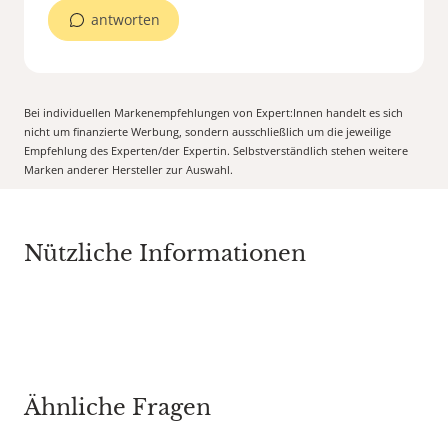
antworten
Bei individuellen Markenempfehlungen von Expert:Innen handelt es sich
nicht um finanzierte Werbung, sondern ausschließlich um die jeweilige
Empfehlung des Experten/der Expertin. Selbstverständlich stehen weitere
Marken anderer Hersteller zur Auswahl.
Nützliche Informationen
Ähnliche Fragen