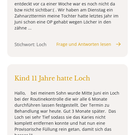
entdeckt vor ca einer Woche war es noch nicht da
bzw nicht sichtbar:( . Wir haben am Dienstag ein
Zahnarzttermin meine Tochter hatte letztes Jahr im
Juni schon eine OP gehabt wegen Löcher in den
zähne ...
Stichwort: Loch
Frage und Antworten lesen
Kind 11 Jahre hatte Loch
Hallo, bei meinem Sohn wurde Mitte Juni ein Loch
bei der Routinekontrolle die wir alle 6 Monate
durchführen lassen festgestellt. Der Termin zu
Behandlung war heute. Gut 3 Monate später. Das
Loch sei sehr Tief sodass sie das Karies nicht
komplett entfernen konnte und hat nun eine
Provisorische Füllung rein getan, damit sich das