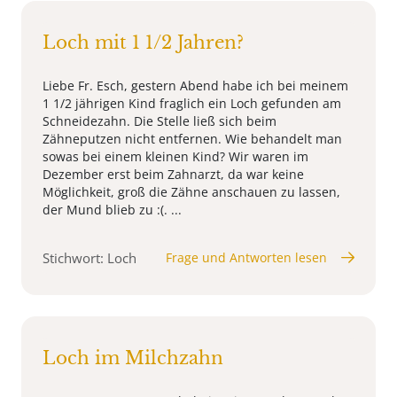
Loch mit 1 1/2 Jahren?
Liebe Fr. Esch, gestern Abend habe ich bei meinem
1 1/2 jährigen Kind fraglich ein Loch gefunden am
Schneidezahn. Die Stelle ließ sich beim
Zähneputzen nicht entfernen. Wie behandelt man
sowas bei einem kleinen Kind? Wir waren im
Dezember erst beim Zahnarzt, da war keine
Möglichkeit, groß die Zähne anschauen zu lassen,
der Mund blieb zu :(. ...
Stichwort: Loch
Frage und Antworten lesen
Loch im Milchzahn