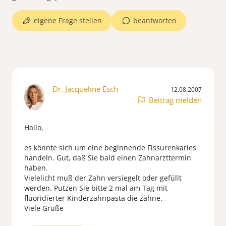
eigene Frage stellen
beantworten
Dr. Jacqueline Esch
12.08.2007
Beitrag melden
Hallo,
es könnte sich um eine beginnende Fissurenkaries
handeln. Gut, daß Sie bald einen Zahnarzttermin
haben.
Vielelicht muß der Zahn versiegelt oder gefüllt
werden. Putzen Sie bitte 2 mal am Tag mit
fluoridierter Kinderzahnpasta die zähne.
Viele Grüße