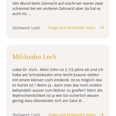
den Mund beim Zahnarzt auf macht wir waren zwar
schonmal bei ein anderen Zahnarzt aber da hat es
auch nic ...
Stichwort: Loch
Frage und Antworten lesen
Milchzahn Loch
Liebe Dr. Esch , Mein Sohn ist 2 1/2 jahre alt und ich
habe am Schneidezahn eine leicht braune stellen
mit einem kleinen Loch entdeckt. Ist es möglich das
es Karies ist ? Wenn ja , kann man das noch anders
behandeln ausser zum Bohrer zu greifen? Denn die
Wahrscheinlichkeit ist ja wie Sie sicherlich wissen
gering dass Kleinkinder sich am Zahn B ...
Stichwort: Loch
Frage und Antworten lesen