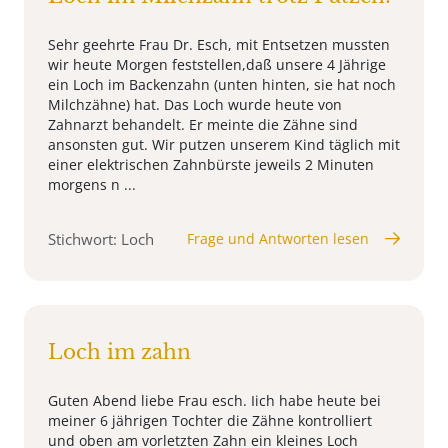
Sehr geehrte Frau Dr. Esch, mit Entsetzen mussten
wir heute Morgen feststellen,daß unsere 4 Jährige
ein Loch im Backenzahn (unten hinten, sie hat noch
Milchzähne) hat. Das Loch wurde heute von
Zahnarzt behandelt. Er meinte die Zähne sind
ansonsten gut. Wir putzen unserem Kind täglich mit
einer elektrischen Zahnbürste jeweils 2 Minuten
morgens n ...
Stichwort: Loch
Frage und Antworten lesen
Loch im zahn
Guten Abend liebe Frau esch. Iich habe heute bei
meiner 6 jährigen Tochter die Zähne kontrolliert
und oben am vorletzten Zahn ein kleines Loch