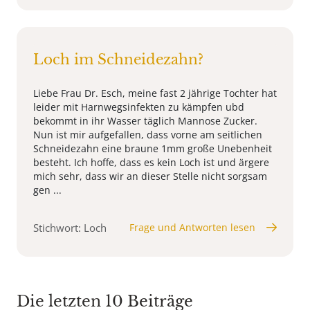
Loch im Schneidezahn?
Liebe Frau Dr. Esch, meine fast 2 jährige Tochter hat
leider mit Harnwegsinfekten zu kämpfen ubd
bekommt in ihr Wasser täglich Mannose Zucker.
Nun ist mir aufgefallen, dass vorne am seitlichen
Schneidezahn eine braune 1mm große Unebenheit
besteht. Ich hoffe, dass es kein Loch ist und ärgere
mich sehr, dass wir an dieser Stelle nicht sorgsam
gen ...
Stichwort: Loch
Frage und Antworten lesen
Die letzten 10 Beiträge