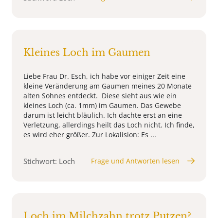
Kleines Loch im Gaumen
Liebe Frau Dr. Esch, ich habe vor einiger Zeit eine
kleine Veränderung am Gaumen meines 20 Monate
alten Sohnes entdeckt. Diese sieht aus wie ein
kleines Loch (ca. 1mm) im Gaumen. Das Gewebe
darum ist leicht bläulich. Ich dachte erst an eine
Verletzung, allerdings heilt das Loch nicht. Ich finde,
es wird eher größer. Zur Lokalision: Es ...
Stichwort: Loch
Frage und Antworten lesen
Loch im Milchzahn trotz Putzen?