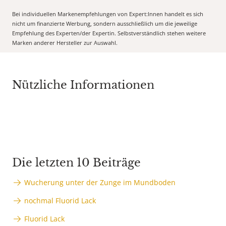
Bei individuellen Markenempfehlungen von Expert:Innen handelt es sich
nicht um finanzierte Werbung, sondern ausschließlich um die jeweilige
Empfehlung des Experten/der Expertin. Selbstverständlich stehen weitere
Marken anderer Hersteller zur Auswahl.
Nützliche Informationen
Die letzten 10 Beiträge
Wucherung unter der Zunge im Mundboden
nochmal Fluorid Lack
Fluorid Lack