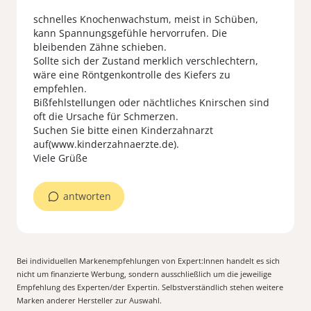
schnelles Knochenwachstum, meist in Schüben,
kann Spannungsgefühle hervorrufen. Die
bleibenden Zähne schieben.
Sollte sich der Zustand merklich verschlechtern,
wäre eine Röntgenkontrolle des Kiefers zu
empfehlen.
Bißfehlstellungen oder nächtliches Knirschen sind
oft die Ursache für Schmerzen.
Suchen Sie bitte einen Kinderzahnarzt
auf(www.kinderzahnaerzte.de).
Viele Grüße
antworten
Bei individuellen Markenempfehlungen von Expert:Innen handelt es sich
nicht um finanzierte Werbung, sondern ausschließlich um die jeweilige
Empfehlung des Experten/der Expertin. Selbstverständlich stehen weitere
Marken anderer Hersteller zur Auswahl.