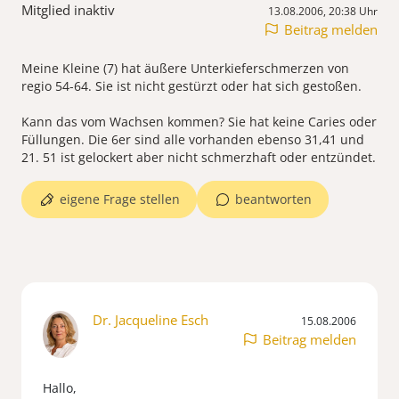
Mitglied inaktiv
13.08.2006, 20:38 Uhr
Beitrag melden
Meine Kleine (7) hat äußere Unterkieferschmerzen von
regio 54-64. Sie ist nicht gestürzt oder hat sich gestoßen.
Kann das vom Wachsen kommen? Sie hat keine Caries oder
Füllungen. Die 6er sind alle vorhanden ebenso 31,41 und
21. 51 ist gelockert aber nicht schmerzhaft oder entzündet.
eigene Frage stellen
beantworten
Dr. Jacqueline Esch
15.08.2006
Beitrag melden
Hallo,