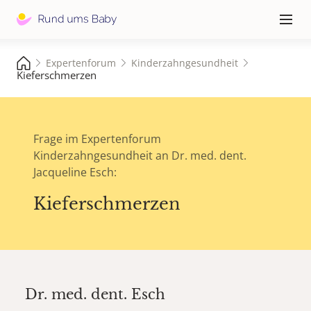
Hauptna
≡
Expertenforum
Kinderzahngesundheit
Kieferschmerzen
Frage im Expertenforum
Kinderzahngesundheit an Dr. med. dent.
Jacqueline Esch:
Kieferschmerzen
Dr. med. dent.
Esch