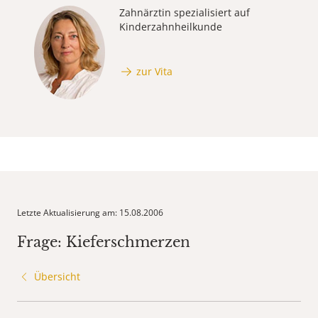
Zahnärztin spezialisiert auf
Kinderzahnheilkunde
zur Vita
Letzte Aktualisierung am: 15.08.2006
Frage: Kieferschmerzen
Übersicht