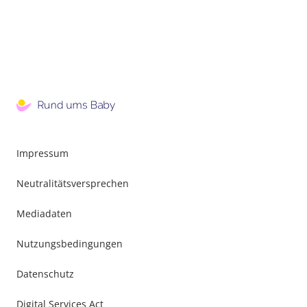
Impressum
Neutralitätsversprechen
Mediadaten
Nutzungsbedingungen
Datenschutz
Digital Services Act