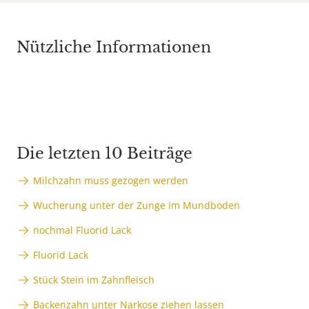
Nützliche Informationen
Die letzten 10 Beiträge
Milchzahn muss gezogen werden
Wucherung unter der Zunge im Mundboden
nochmal Fluorid Lack
Fluorid Lack
Stück Stein im Zahnfleisch
Backenzahn unter Narkose ziehen lassen