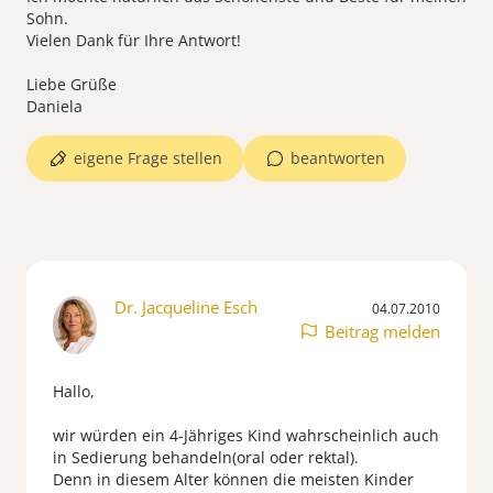
Sohn.
Vielen Dank für Ihre Antwort!
Liebe Grüße
Daniela
eigene Frage stellen
beantworten
Dr. Jacqueline Esch
04.07.2010
Beitrag melden
Hallo,
wir würden ein 4-Jähriges Kind wahrscheinlich auch
in Sedierung behandeln(oral oder rektal).
Denn in diesem Alter können die meisten Kinder