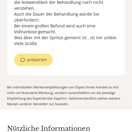
die Notwendikeit der Behandlung noch nicht
verstehen.
Auch die Dauer der Behandlung würde Sie
überfordern.
Bei einem großen Befund wird auch eine
Vollnarkose gemacht.
Was âber mit der Spritze gemeint ist , ist mir unklär.
Viele Grüße
antworten
Bei individuellen Markenempfehlungen von Expert:Innen handelt es sich
nicht um finanzierte Werbung, sondern ausschließlich um die jeweilige
Empfehlung des Experten/der Expertin. Selbstverständlich stehen weitere
Marken anderer Hersteller zur Auswahl.
Nützliche Informationen