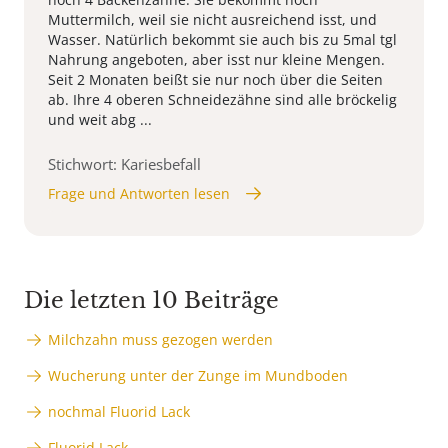
Muttermilch, weil sie nicht ausreichend isst, und
Wasser. Natürlich bekommt sie auch bis zu 5mal tgl
Nahrung angeboten, aber isst nur kleine Mengen.
Seit 2 Monaten beißt sie nur noch über die Seiten
ab. Ihre 4 oberen Schneidezähne sind alle bröckelig
und weit abg ...
Stichwort: Kariesbefall
Frage und Antworten lesen
Die letzten 10 Beiträge
Milchzahn muss gezogen werden
Wucherung unter der Zunge im Mundboden
nochmal Fluorid Lack
Fluorid Lack