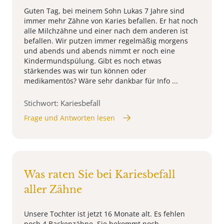
Guten Tag, bei meinem Sohn Lukas 7 Jahre sind
immer mehr Zähne von Karies befallen. Er hat noch
alle Milchzähne und einer nach dem anderen ist
befallen. Wir putzen immer regelmäßig morgens
und abends und abends nimmt er noch eine
Kindermundspülung. Gibt es noch etwas
stärkendes was wir tun können oder
medikamentös? Wäre sehr dankbar für Info ...
Stichwort: Kariesbefall
Frage und Antworten lesen
Was raten Sie bei Kariesbefall
aller Zähne
Unsere Tochter ist jetzt 16 Monate alt. Es fehlen
noch 4 Backenzähne. Sie bekommt noch