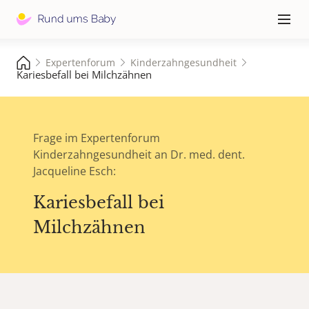
Hauptna
≡
Expertenforum
Kinderzahngesundheit
Kariesbefall bei Milchzähnen
Frage im Expertenforum
Kinderzahngesundheit an Dr. med. dent.
Jacqueline Esch:
Kariesbefall bei
Milchzähnen