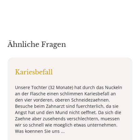
Ähnliche Fragen
Kariesbefall
Unsere Tochter (32 Monate) hat durch das Nuckeln
an der Flasche einen schlimmen Kariesbefall an
den vier vorderen, oberen Schneidezaehnen.
Besuche beim Zahnarzt sind fuerchterlich, da sie
Angst hat und den Mund nicht oeffnet. Da sich die
Zaehne aber zusehends verschlechtern, muessen
wir so schnell wie moeglich etwas unternehmen.
Was koennen Sie uns ...