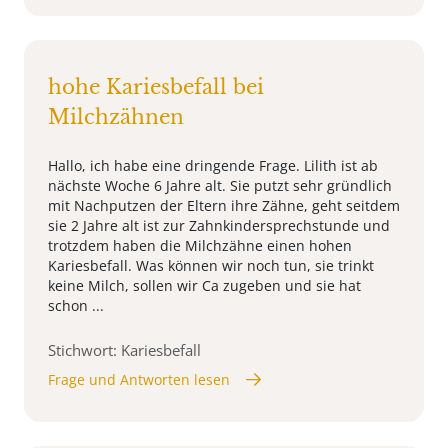
hohe Kariesbefall bei
Milchzähnen
Hallo, ich habe eine dringende Frage. Lilith ist ab
nächste Woche 6 Jahre alt. Sie putzt sehr gründlich
mit Nachputzen der Eltern ihre Zähne, geht seitdem
sie 2 Jahre alt ist zur Zahnkindersprechstunde und
trotzdem haben die Milchzähne einen hohen
Kariesbefall. Was können wir noch tun, sie trinkt
keine Milch, sollen wir Ca zugeben und sie hat
schon ...
Stichwort: Kariesbefall
Frage und Antworten lesen