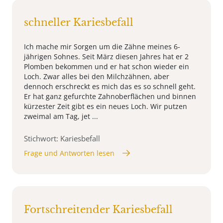
schneller Kariesbefall
Ich mache mir Sorgen um die Zähne meines 6-
jährigen Sohnes. Seit März diesen Jahres hat er 2
Plomben bekommen und er hat schon wieder ein
Loch. Zwar alles bei den Milchzähnen, aber
dennoch erschreckt es mich das es so schnell geht.
Er hat ganz gefurchte Zahnoberflächen und binnen
kürzester Zeit gibt es ein neues Loch. Wir putzen
zweimal am Tag, jet ...
Stichwort: Kariesbefall
Frage und Antworten lesen
Fortschreitender Kariesbefall