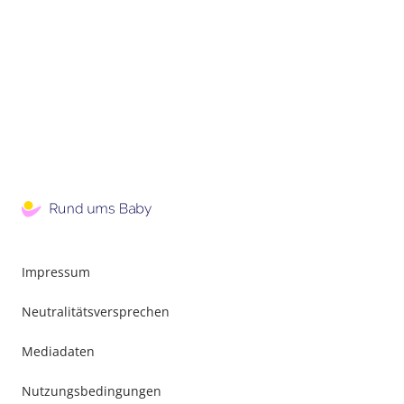
Impressum
Neutralitätsversprechen
Mediadaten
Nutzungsbedingungen