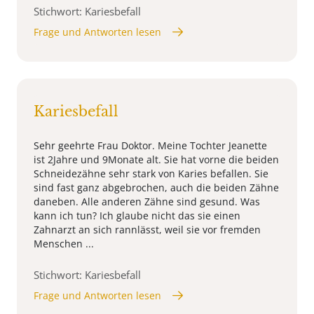
Stichwort: Kariesbefall
Frage und Antworten lesen
Kariesbefall
Sehr geehrte Frau Doktor. Meine Tochter Jeanette
ist 2Jahre und 9Monate alt. Sie hat vorne die beiden
Schneidezähne sehr stark von Karies befallen. Sie
sind fast ganz abgebrochen, auch die beiden Zähne
daneben. Alle anderen Zähne sind gesund. Was
kann ich tun? Ich glaube nicht das sie einen
Zahnarzt an sich rannlässt, weil sie vor fremden
Menschen ...
Stichwort: Kariesbefall
Frage und Antworten lesen