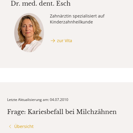
Dr. med. dent.
Esch
Zahnärztin spezialisiert auf
Kinderzahnheilkunde
zur Vita
Letzte Aktualisierung am: 04.07.2010
Frage: Kariesbefall bei Milchzähnen
Übersicht