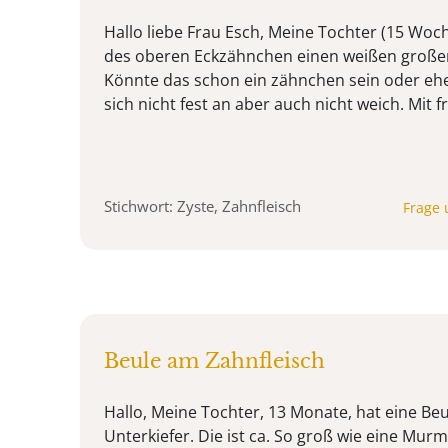
Hallo liebe Frau Esch, Meine Tochter (15 Woc
des oberen Eckzähnchen einen weißen großen 
Könnte das schon ein zähnchen sein oder eher
sich nicht fest an aber auch nicht weich. Mit
Stichwort: Zyste, Zahnfleisch
Frage 
Beule am Zahnfleisch
Hallo, Meine Tochter, 13 Monate, hat eine Be
Unterkiefer. Die ist ca. So groß wie eine Mur