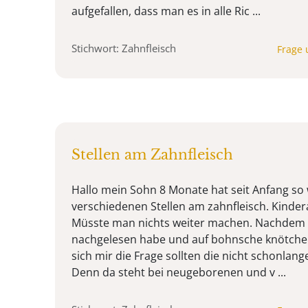
aufgefallen, dass man es in alle Ric ...
Stichwort: Zahnfleisch
Frage 
Stellen am Zahnfleisch
Hallo mein Sohn 8 Monate hat seit Anfang s
verschiedenen Stellen am zahnfleisch. Kinder
Müsste man nichts weiter machen. Nachdem i
nachgelesen habe und auf bohnsche knötche
sich mir die Frage sollten die nicht schonla
Denn da steht bei neugeborenen und v ...