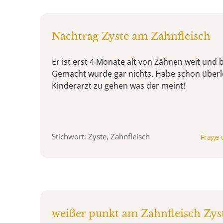
Nachtrag Zyste am Zahnfleisch
Er ist erst 4 Monate alt von Zähnen weit und b
Gemacht wurde gar nichts. Habe schon über
Kinderarzt zu gehen was der meint!
Stichwort: Zyste, Zahnfleisch
Frage 
weißer punkt am Zahnfleisch Zys