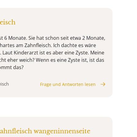
eisch
st 6 Monate. Sie hat schon seit etwa 2 Monate,
hartes am Zahnfleisch. Ich dachte es wäre
Laut Kinderarzt ist es aber eine Zyste. Meine
cht eher weich? Wenn es eine Zyste ist, ist das
kommt das?
eisch
Frage und Antworten lesen
ahnfleisch wangeninnenseite