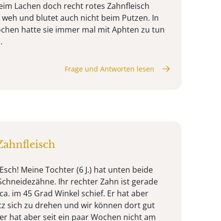
beim Lachen doch recht rotes Zahnfleisch
ht weh und blutet auch nicht beim Putzen. In
chen hatte sie immer mal mit Aphten zu tun
.
Frage und Antworten lesen
ahnfleisch
Esch! Meine Tochter (6 J.) hat unten beide
chneidezähne. Ihr rechter Zahn ist gerade
 ca. im 45 Grad Winkel schief. Er hat aber
tz sich zu drehen und wir können dort gut
r hat aber seit ein paar Wochen nicht am