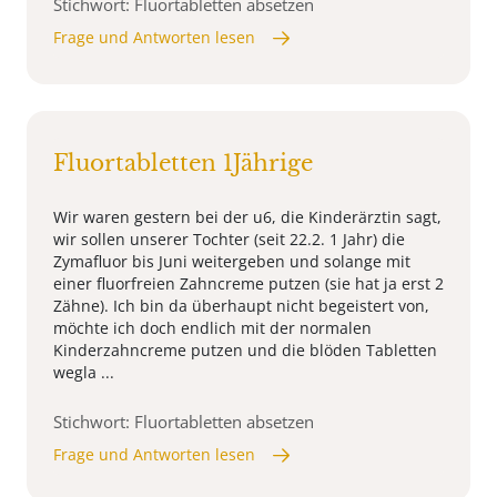
Stichwort: Fluortabletten absetzen
Frage und Antworten lesen
Fluortabletten 1Jährige
Wir waren gestern bei der u6, die Kinderärztin sagt,
wir sollen unserer Tochter (seit 22.2. 1 Jahr) die
Zymafluor bis Juni weitergeben und solange mit
einer fluorfreien Zahncreme putzen (sie hat ja erst 2
Zähne). Ich bin da überhaupt nicht begeistert von,
möchte ich doch endlich mit der normalen
Kinderzahncreme putzen und die blöden Tabletten
wegla ...
Stichwort: Fluortabletten absetzen
Frage und Antworten lesen