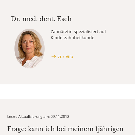
Dr. med. dent.
Esch
Zahnärztin spezialisiert auf
Kinderzahnheilkunde
zur Vita
Letzte Aktualisierung am: 09.11.2012
Frage: kann ich bei meinem 1jährigen