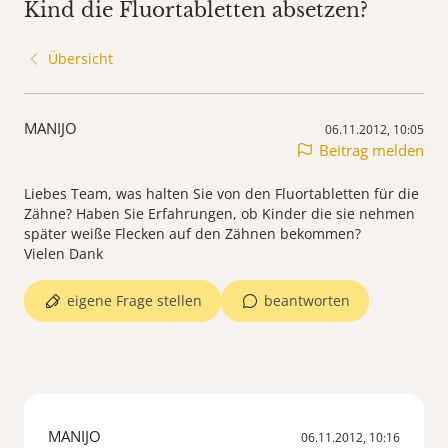
Kind die Fluortabletten absetzen?
Übersicht
MANIJO
06.11.2012, 10:05
Beitrag melden
Liebes Team, was halten Sie von den Fluortabletten für die
Zähne? Haben Sie Erfahrungen, ob Kinder die sie nehmen
später weiße Flecken auf den Zähnen bekommen?
Vielen Dank
eigene Frage stellen
beantworten
MANIJO
06.11.2012, 10:16