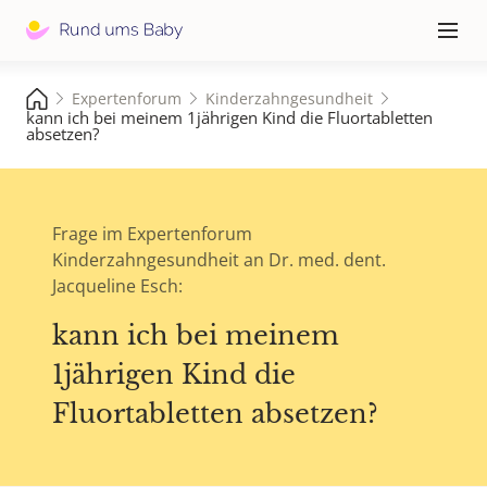
Hauptna
≡
Expertenforum
Kinderzahngesundheit
kann ich bei meinem 1jährigen Kind die Fluortabletten
absetzen?
Frage im Expertenforum
Kinderzahngesundheit an Dr. med. dent.
Jacqueline Esch:
kann ich bei meinem
1jährigen Kind die
Fluortabletten absetzen?