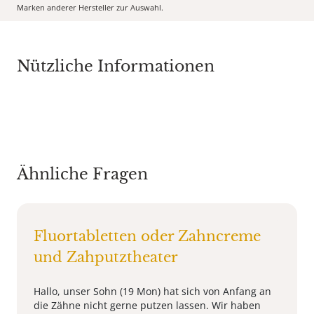
Marken anderer Hersteller zur Auswahl.
Nützliche Informationen
Ähnliche Fragen
Fluortabletten oder Zahncreme
und Zahputztheater
Hallo, unser Sohn (19 Mon) hat sich von Anfang an
die Zähne nicht gerne putzen lassen. Wir haben