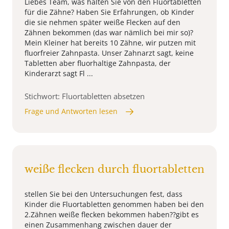
Liebes Team, was halten Sie von den Fluortabletten
für die Zähne? Haben Sie Erfahrungen, ob Kinder
die sie nehmen später weiße Flecken auf den
Zähnen bekommen (das war nämlich bei mir so)?
Mein Kleiner hat bereits 10 Zähne, wir putzen mit
fluorfreier Zahnpasta. Unser Zahnarzt sagt, keine
Tabletten aber fluorhaltige Zahnpasta, der
Kinderarzt sagt Fl ...
Stichwort: Fluortabletten absetzen
Frage und Antworten lesen
weiße flecken durch fluortabletten
stellen Sie bei den Untersuchungen fest, dass
Kinder die Fluortabletten genommen haben bei den
2.Zähnen weiße flecken bekommen haben??gibt es
einen Zusammenhang zwischen dauer der