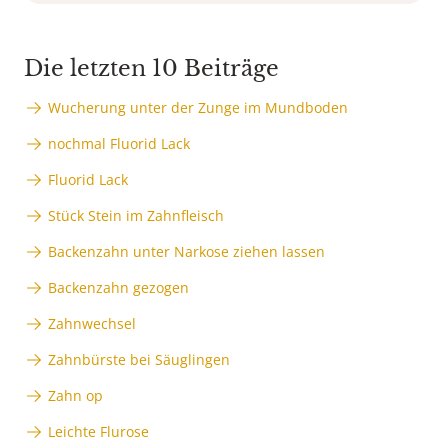
Die letzten 10 Beiträge
Wucherung unter der Zunge im Mundboden
nochmal Fluorid Lack
Fluorid Lack
Stück Stein im Zahnfleisch
Backenzahn unter Narkose ziehen lassen
Backenzahn gezogen
Zahnwechsel
Zahnbürste bei Säuglingen
Zahn op
Leichte Flurose