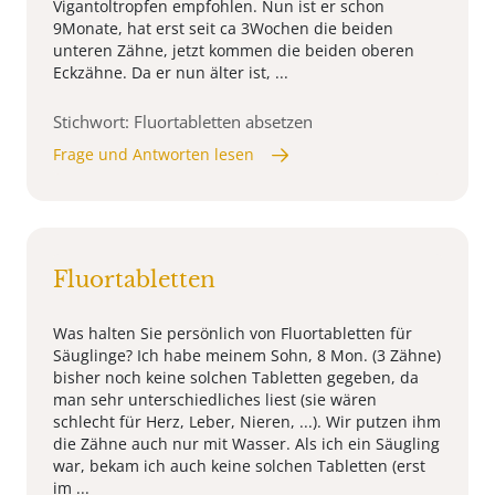
Vigantoltropfen empfohlen. Nun ist er schon
9Monate, hat erst seit ca 3Wochen die beiden
unteren Zähne, jetzt kommen die beiden oberen
Eckzähne. Da er nun älter ist, ...
Stichwort: Fluortabletten absetzen
Frage und Antworten lesen
Fluortabletten
Was halten Sie persönlich von Fluortabletten für
Säuglinge? Ich habe meinem Sohn, 8 Mon. (3 Zähne)
bisher noch keine solchen Tabletten gegeben, da
man sehr unterschiedliches liest (sie wären
schlecht für Herz, Leber, Nieren, ...). Wir putzen ihm
die Zähne auch nur mit Wasser. Als ich ein Säugling
war, bekam ich auch keine solchen Tabletten (erst
im ...