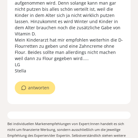
aufgenommen wird. Denn solange kann man gar
nicht putzen bis alles schön verteilt ist, weil die
Kinder in dem Alter sich ja nicht wirklich putzen
lassen. Hinzukommt es wird Winter und Kinder in
dem Alter brauchen noch die zusätzliche Gabe von
Vitamin D.
Mein Kinderarzt hat mir empfohlen weiterhin die D-
Flourretten zu geben und eine Zahncreme ohne
Flour. Beides sollte man allerdings nicht machen
weil dann zu Flour gegeben wird.....
LG
Stella
antworten
Bei individuellen Markenempfehlungen von Expert:Innen handelt es sich
nicht um finanzierte Werbung, sondern ausschließlich um die jeweilige
Empfehlung des Experten/der Expertin. Selbstverständlich stehen weitere