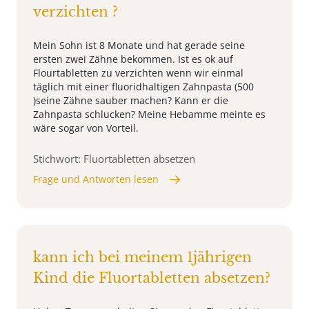
verzichten ?
Mein Sohn ist 8 Monate und hat gerade seine
ersten zwei Zähne bekommen. Ist es ok auf
Flourtabletten zu verzichten wenn wir einmal
täglich mit einer fluoridhaltigen Zahnpasta (500
)seine Zähne sauber machen? Kann er die
Zahnpasta schlucken? Meine Hebamme meinte es
wäre sogar von Vorteil.
Stichwort: Fluortabletten absetzen
Frage und Antworten lesen
kann ich bei meinem 1jährigen
Kind die Fluortabletten absetzen?