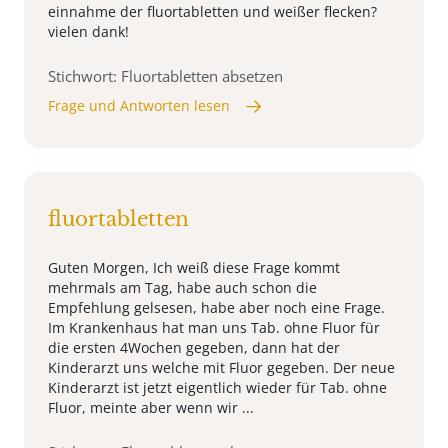
einnahme der fluortabletten und weißer flecken?
vielen dank!
Stichwort: Fluortabletten absetzen
Frage und Antworten lesen
fluortabletten
Guten Morgen, Ich weiß diese Frage kommt
mehrmals am Tag, habe auch schon die
Empfehlung gelsesen, habe aber noch eine Frage.
Im Krankenhaus hat man uns Tab. ohne Fluor für
die ersten 4Wochen gegeben, dann hat der
Kinderarzt uns welche mit Fluor gegeben. Der neue
Kinderarzt ist jetzt eigentlich wieder für Tab. ohne
Fluor, meinte aber wenn wir ...