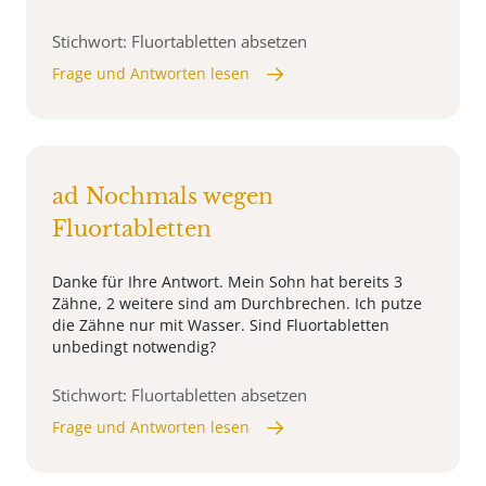
Stichwort: Fluortabletten absetzen
Frage und Antworten lesen
ad Nochmals wegen
Fluortabletten
Danke für Ihre Antwort. Mein Sohn hat bereits 3
Zähne, 2 weitere sind am Durchbrechen. Ich putze
die Zähne nur mit Wasser. Sind Fluortabletten
unbedingt notwendig?
Stichwort: Fluortabletten absetzen
Frage und Antworten lesen