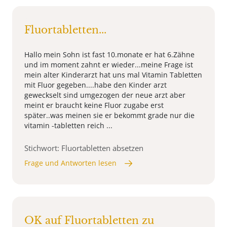
Fluortabletten...
Hallo mein Sohn ist fast 10.monate er hat 6.Zähne
und im moment zahnt er wieder...meine Frage ist
mein alter Kinderarzt hat uns mal Vitamin Tabletten
mit Fluor gegeben....habe den Kinder arzt
geweckselt sind umgezogen der neue arzt aber
meint er braucht keine Fluor zugabe erst
später..was meinen sie er bekommt grade nur die
vitamin -tabletten reich ...
Stichwort: Fluortabletten absetzen
Frage und Antworten lesen
OK auf Fluortabletten zu