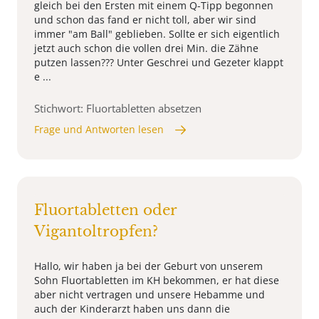
gleich bei den Ersten mit einem Q-Tipp begonnen
und schon das fand er nicht toll, aber wir sind
immer "am Ball" geblieben. Sollte er sich eigentlich
jetzt auch schon die vollen drei Min. die Zähne
putzen lassen??? Unter Geschrei und Gezeter klappt
e ...
Stichwort: Fluortabletten absetzen
Frage und Antworten lesen
Fluortabletten oder
Vigantoltropfen?
Hallo, wir haben ja bei der Geburt von unserem
Sohn Fluortabletten im KH bekommen, er hat diese
aber nicht vertragen und unsere Hebamme und
auch der Kinderarzt haben uns dann die