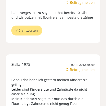
Beitrag melden
habe vergessen zu sagen, er hat bereits 10 zähne
und wir putzen mit flourfreier zahnpasta die zähne
antworten
Stella_1975
09.11.2012, 08:09
Beitrag melden
Genau das habe ich gestern meinen Kinderarzt
gefragt.....
Leider sind Kinderärzte und Zahnärzte da nicht
einer Meinung....
Mein Kinderarzt sagte mir nun das durch die
Flourhaltige Zahncreme nicht genug Flour