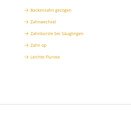
Backenzahn gezogen
Zahnwechsel
Zahnbürste bei Säuglingen
Zahn op
Leichte Flurose