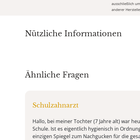
ausschließlich u
anderer Herstell
Nützliche Informationen
Ähnliche Fragen
Schulzahnarzt
Hallo, bei meiner Tochter (7 Jahre alt) war he
Schule. Ist es eigentlich hygienisch in Ordnun
einzigen Spiegel zum Nachgucken für die ges