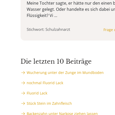
Meine Tochter sagte, er hätte nur den einen 
Wasser gelegt. Oder handelte es sich dabei u
Flüssigkeit? Vi ...
Stichwort: Schulzahnarzt
Frage 
Die letzten 10 Beiträge
Wucherung unter der Zunge im Mundboden
nochmal Fluorid Lack
Fluorid Lack
Stück Stein im Zahnfleisch
Backenzahn unter Narkose ziehen lassen