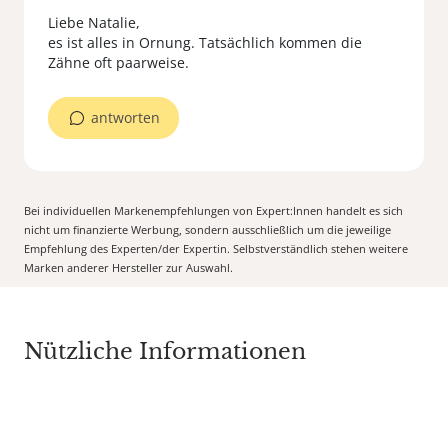
Liebe Natalie,
es ist alles in Ornung. Tatsächlich kommen die
Zähne oft paarweise.
antworten
Bei individuellen Markenempfehlungen von Expert:Innen handelt es sich
nicht um finanzierte Werbung, sondern ausschließlich um die jeweilige
Empfehlung des Experten/der Expertin. Selbstverständlich stehen weitere
Marken anderer Hersteller zur Auswahl.
Nützliche Informationen