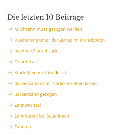
Die letzten 10 Beiträge
Milchzahn muss gezogen werden
Wucherung unter der Zunge im Mundboden
nochmal Fluorid Lack
Fluorid Lack
Stück Stein im Zahnfleisch
Backenzahn unter Narkose ziehen lassen
Backenzahn gezogen
Zahnwechsel
Zahnbürste bei Säuglingen
Zahn op