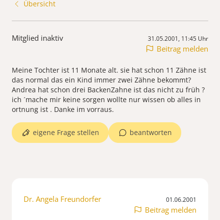
Übersicht
Mitglied inaktiv
31.05.2001, 11:45 Uhr
Beitrag melden
Meine Tochter ist 11 Monate alt. sie hat schon 11 Zähne ist
das normal das ein Kind immer zwei Zähne bekommt?
Andrea hat schon drei BackenZahne ist das nicht zu früh ?
ich ´mache mir keine sorgen wollte nur wissen ob alles in
ortnung ist . Danke im vorraus.
eigene Frage stellen
beantworten
Dr. Angela Freundorfer
01.06.2001
Beitrag melden