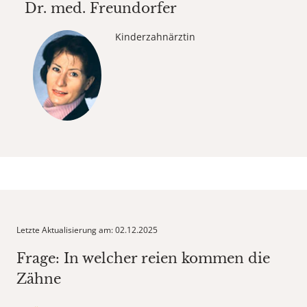
Dr. med.
Freundorfer
Kinderzahnärztin
Letzte Aktualisierung am: 02.12.2025
Frage: In welcher reien kommen die
Zähne