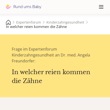
Hauptna
≡
Expertenforum
Kinderzahngesundheit
In welcher reien kommen die Zähne
Frage im Expertenforum
Kinderzahngesundheit an Dr. med. Angela
Freundorfer:
In welcher reien kommen
die Zähne