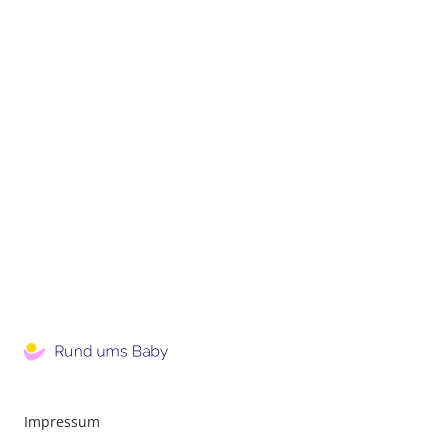
Impressum