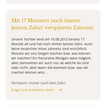
Mit 17 Monaten noch immer
keinen Zahn? verspätetes Zahnen?
Unsere Tochter wird am 10.08.2012 bereits 17
Monate alt und hat noch immer keinen Zahn. Auch
keine Anzeichen eines zahnens sind ersichtlich.
Müssen wir uns Sorgen machen bzw. was können
wir machen? Ein Panorama Röntgen wäre möglich,
aber dannsehen wir auch nur ob welche da sind
oder nicht, aber wann die kommen bzw. was wir
machen können wiss ...
Stichwort: immer noch kein Zahn
Frage und Antworten lesen