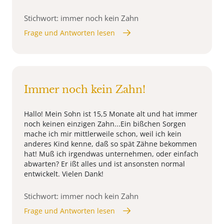
Stichwort: immer noch kein Zahn
Frage und Antworten lesen
Immer noch kein Zahn!
Hallo! Mein Sohn ist 15,5 Monate alt und hat immer
noch keinen einzigen Zahn...Ein bißchen Sorgen
mache ich mir mittlerweile schon, weil ich kein
anderes Kind kenne, daß so spät Zähne bekommen
hat! Muß ich irgendwas unternehmen, oder einfach
abwarten? Er ißt alles und ist ansonsten normal
entwickelt. Vielen Dank!
Stichwort: immer noch kein Zahn
Frage und Antworten lesen