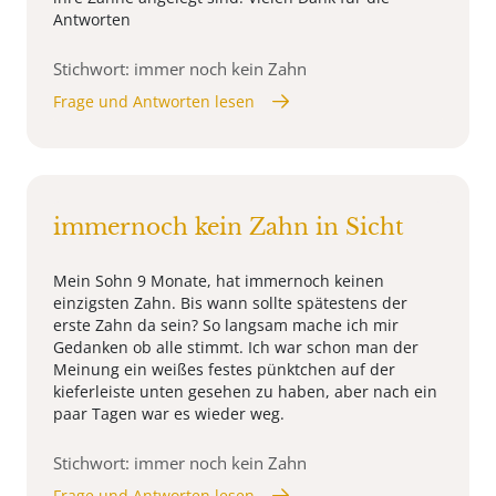
Antworten
Stichwort: immer noch kein Zahn
Frage und Antworten lesen
immernoch kein Zahn in Sicht
Mein Sohn 9 Monate, hat immernoch keinen
einzigsten Zahn. Bis wann sollte spätestens der
erste Zahn da sein? So langsam mache ich mir
Gedanken ob alle stimmt. Ich war schon man der
Meinung ein weißes festes pünktchen auf der
kieferleiste unten gesehen zu haben, aber nach ein
paar Tagen war es wieder weg.
Stichwort: immer noch kein Zahn
Frage und Antworten lesen