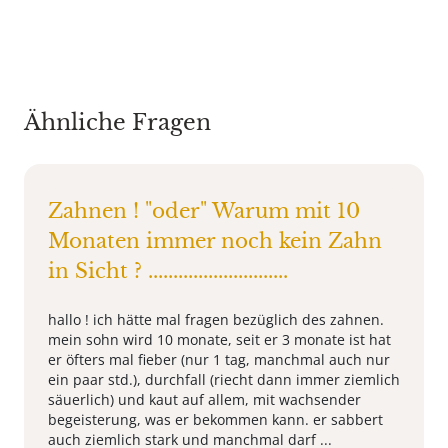
Ähnliche Fragen
Zahnen ! "oder" Warum mit 10
Monaten immer noch kein Zahn
in Sicht ? ............................
hallo ! ich hätte mal fragen bezüglich des zahnen.
mein sohn wird 10 monate, seit er 3 monate ist hat
er öfters mal fieber (nur 1 tag, manchmal auch nur
ein paar std.), durchfall (riecht dann immer ziemlich
säuerlich) und kaut auf allem, mit wachsender
begeisterung, was er bekommen kann. er sabbert
auch ziemlich stark und manchmal darf ...