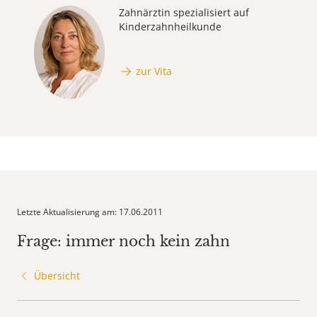
Zahnärztin spezialisiert auf
Kinderzahnheilkunde
zur Vita
Letzte Aktualisierung am: 17.06.2011
Frage: immer noch kein zahn
Übersicht