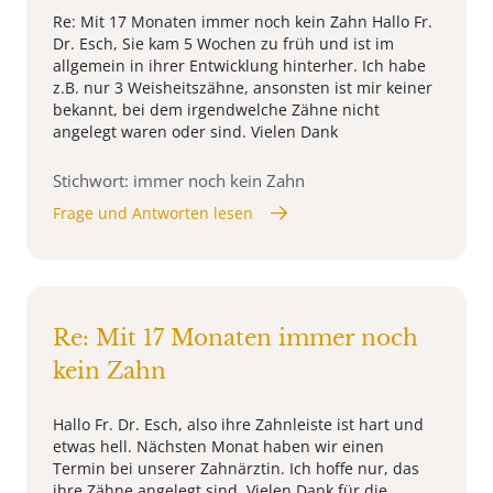
Re: Mit 17 Monaten immer noch kein Zahn Hallo Fr.
Dr. Esch, Sie kam 5 Wochen zu früh und ist im
allgemein in ihrer Entwicklung hinterher. Ich habe
z.B. nur 3 Weisheitszähne, ansonsten ist mir keiner
bekannt, bei dem irgendwelche Zähne nicht
angelegt waren oder sind. Vielen Dank
Stichwort: immer noch kein Zahn
Frage und Antworten lesen
Re: Mit 17 Monaten immer noch
kein Zahn
Hallo Fr. Dr. Esch, also ihre Zahnleiste ist hart und
etwas hell. Nächsten Monat haben wir einen
Termin bei unserer Zahnärztin. Ich hoffe nur, das
ihre Zähne angelegt sind. Vielen Dank für die