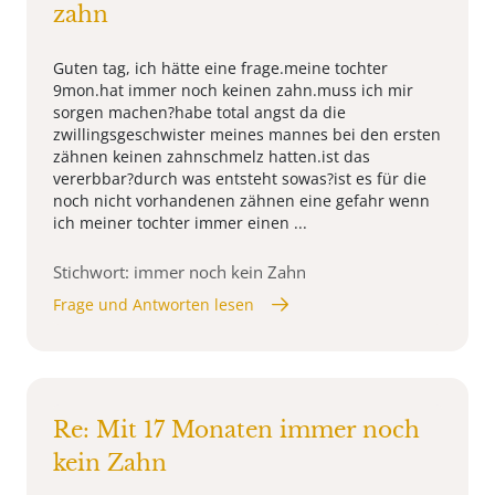
zahn
Guten tag, ich hätte eine frage.meine tochter
9mon.hat immer noch keinen zahn.muss ich mir
sorgen machen?habe total angst da die
zwillingsgeschwister meines mannes bei den ersten
zähnen keinen zahnschmelz hatten.ist das
vererbbar?durch was entsteht sowas?ist es für die
noch nicht vorhandenen zähnen eine gefahr wenn
ich meiner tochter immer einen ...
Stichwort: immer noch kein Zahn
Frage und Antworten lesen
Re: Mit 17 Monaten immer noch
kein Zahn