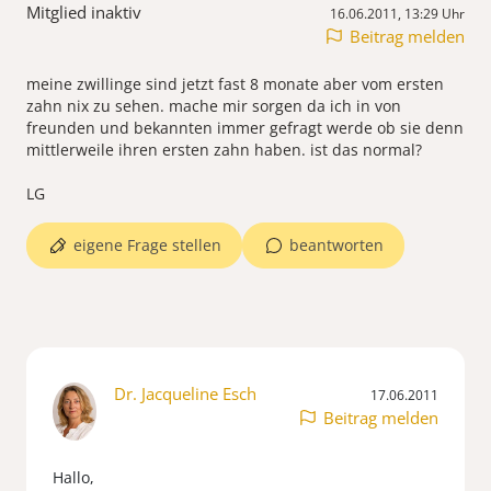
Mitglied inaktiv
16.06.2011, 13:29 Uhr
Beitrag melden
meine zwillinge sind jetzt fast 8 monate aber vom ersten
zahn nix zu sehen. mache mir sorgen da ich in von
freunden und bekannten immer gefragt werde ob sie denn
mittlerweile ihren ersten zahn haben. ist das normal?
LG
eigene Frage stellen
beantworten
Dr. Jacqueline Esch
17.06.2011
Beitrag melden
Hallo,