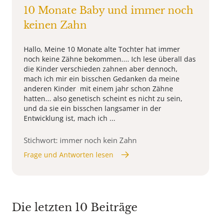
10 Monate Baby und immer noch
keinen Zahn
Hallo, Meine 10 Monate alte Tochter hat immer
noch keine Zähne bekommen.... Ich lese überall das
die Kinder verschieden zahnen aber dennoch,
mach ich mir ein bisschen Gedanken da meine
anderen Kinder mit einem jahr schon Zähne
hatten... also genetisch scheint es nicht zu sein,
und da sie ein bisschen langsamer in der
Entwicklung ist, mach ich ...
Stichwort: immer noch kein Zahn
Frage und Antworten lesen
Die letzten 10 Beiträge