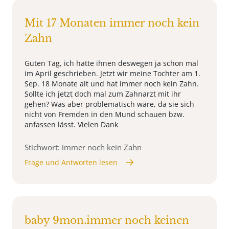
Mit 17 Monaten immer noch kein
Zahn
Guten Tag, ich hatte ihnen deswegen ja schon mal
im April geschrieben. Jetzt wir meine Tochter am 1.
Sep. 18 Monate alt und hat immer noch kein Zahn.
Sollte ich jetzt doch mal zum Zahnarzt mit ihr
gehen? Was aber problematisch wäre, da sie sich
nicht von Fremden in den Mund schauen bzw.
anfassen lässt. Vielen Dank
Stichwort: immer noch kein Zahn
Frage und Antworten lesen
baby 9mon.immer noch keinen