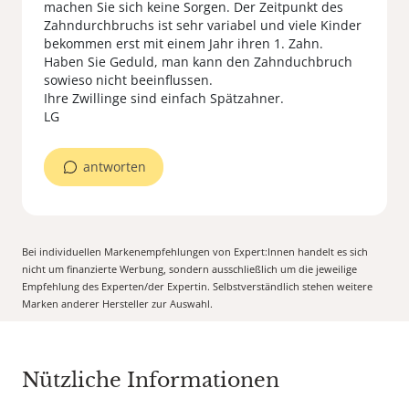
machen Sie sich keine Sorgen. Der Zeitpunkt des
Zahndurchbruchs ist sehr variabel und viele Kinder
bekommen erst mit einem Jahr ihren 1. Zahn.
Haben Sie Geduld, man kann den Zahnduchbruch
sowieso nicht beeinflussen.
Ihre Zwillinge sind einfach Spätzahner.
LG
antworten
Bei individuellen Markenempfehlungen von Expert:Innen handelt es sich
nicht um finanzierte Werbung, sondern ausschließlich um die jeweilige
Empfehlung des Experten/der Expertin. Selbstverständlich stehen weitere
Marken anderer Hersteller zur Auswahl.
Nützliche Informationen