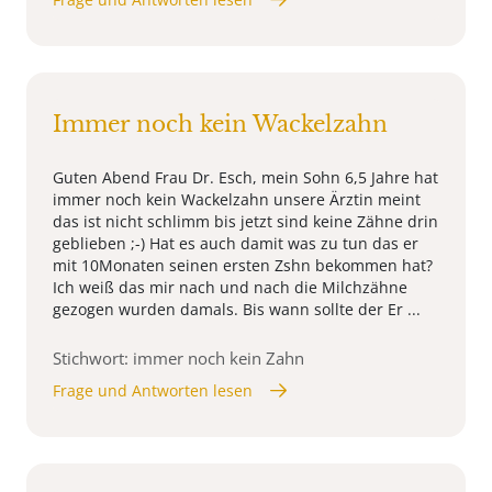
Immer noch kein Wackelzahn
Guten Abend Frau Dr. Esch, mein Sohn 6,5 Jahre hat
immer noch kein Wackelzahn unsere Ärztin meint
das ist nicht schlimm bis jetzt sind keine Zähne drin
geblieben ;-) Hat es auch damit was zu tun das er
mit 10Monaten seinen ersten Zshn bekommen hat?
Ich weiß das mir nach und nach die Milchzähne
gezogen wurden damals. Bis wann sollte der Er ...
Stichwort: immer noch kein Zahn
Frage und Antworten lesen