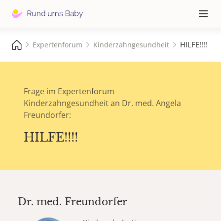
Hauptna
≡
HILFE!!!!
Expertenforum
Kinderzahngesundheit
Frage im Expertenforum
Kinderzahngesundheit an Dr. med. Angela
Freundorfer:
HILFE!!!!
Dr. med.
Freundorfer