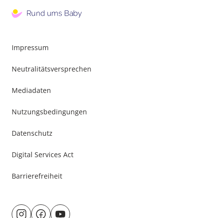
Impressum
Neutralitätsversprechen
Mediadaten
Nutzungsbedingungen
Datenschutz
Digital Services Act
Barrierefreiheit
Besuche