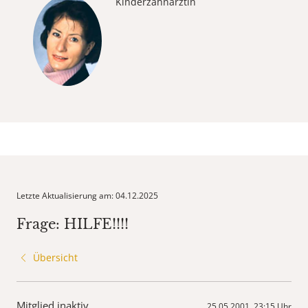
Kinderzahnärztin
Letzte Aktualisierung am: 04.12.2025
Frage: HILFE!!!!
Übersicht
Mitglied inaktiv
25.05.2001, 23:15 Uhr