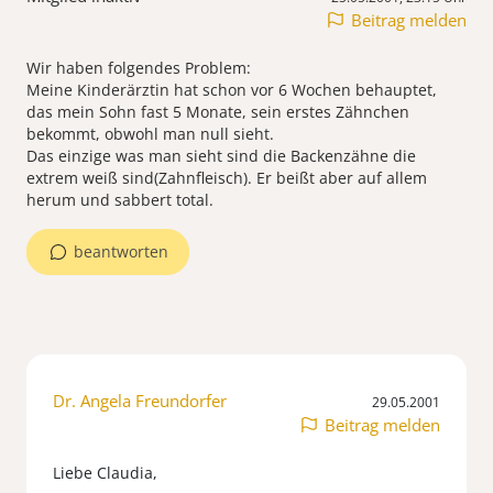
Beitrag melden
Wir haben folgendes Problem:
Meine Kinderärztin hat schon vor 6 Wochen behauptet,
das mein Sohn fast 5 Monate, sein erstes Zähnchen
bekommt, obwohl man null sieht.
Das einzige was man sieht sind die Backenzähne die
extrem weiß sind(Zahnfleisch). Er beißt aber auf allem
herum und sabbert total.
beantworten
Dr. Angela Freundorfer
29.05.2001
Beitrag melden
Liebe Claudia,