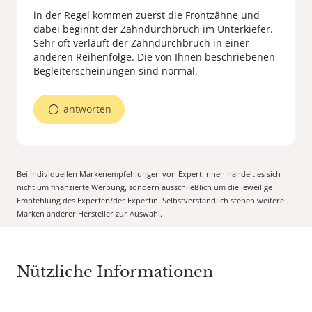
in der Regel kommen zuerst die Frontzähne und
dabei beginnt der Zahndurchbruch im Unterkiefer.
Sehr oft verläuft der Zahndurchbruch in einer
anderen Reihenfolge. Die von Ihnen beschriebenen
Begleiterscheinungen sind normal.
antworten
Bei individuellen Markenempfehlungen von Expert:Innen handelt es sich
nicht um finanzierte Werbung, sondern ausschließlich um die jeweilige
Empfehlung des Experten/der Expertin. Selbstverständlich stehen weitere
Marken anderer Hersteller zur Auswahl.
Nützliche Informationen