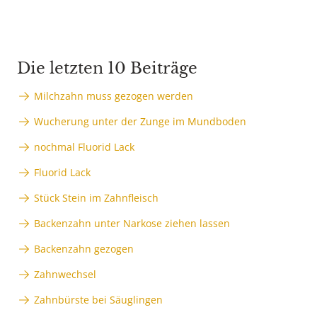
Die letzten 10 Beiträge
Milchzahn muss gezogen werden
Wucherung unter der Zunge im Mundboden
nochmal Fluorid Lack
Fluorid Lack
Stück Stein im Zahnfleisch
Backenzahn unter Narkose ziehen lassen
Backenzahn gezogen
Zahnwechsel
Zahnbürste bei Säuglingen