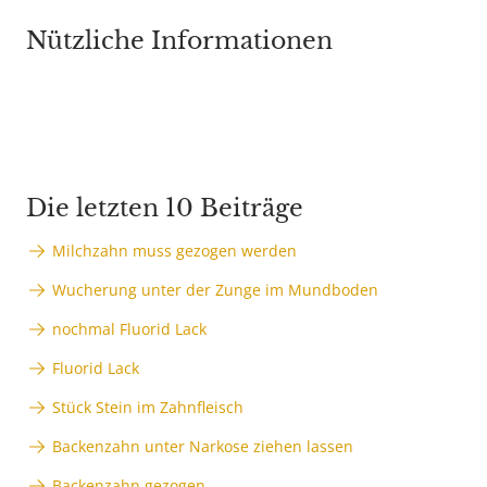
Nützliche Informationen
Die letzten 10 Beiträge
Milchzahn muss gezogen werden
Wucherung unter der Zunge im Mundboden
nochmal Fluorid Lack
Fluorid Lack
Stück Stein im Zahnfleisch
Backenzahn unter Narkose ziehen lassen
Backenzahn gezogen