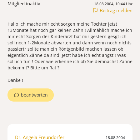
Mitglied inaktiv
18.08.2004, 10:44 Uhr
Beitrag melden
Hallo ich mache mir echt sorgen meine Tochter jetzt
13Monate hat noch gar keinen Zahn ! Allmählich mache ich
mir echt Sorgen der Kinderarzt hat mir gestern gesgt ich
soll noch 1-2Monate abwarten und dann wenn noch nichts
passiertr sollte man ein Röntgenbild machen lassen ob
eigentlich Zähne da sind! Jetzt habe ich echt angst ! Was
soll ich tun ! Oder wie erkenne ich ob Sie demnächst Zähne
bekommt? Bitte um Rat ?
beantworten
Dr. Angela Freundorfer
18.08.2004