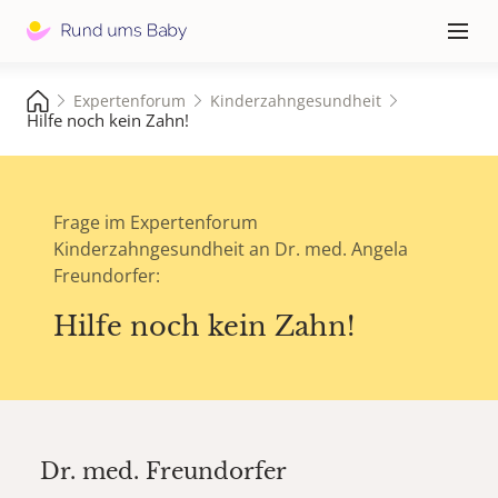
Hauptna
≡
Expertenforum
Kinderzahngesundheit
Hilfe noch kein Zahn!
Frage im Expertenforum
Kinderzahngesundheit an Dr. med. Angela
Freundorfer:
Hilfe noch kein Zahn!
Dr. med.
Freundorfer