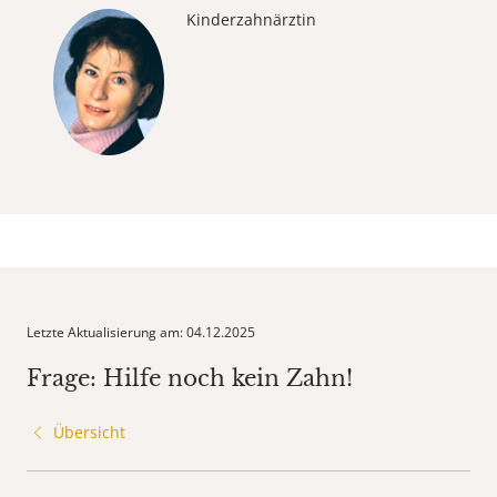
Kinderzahnärztin
Letzte Aktualisierung am: 04.12.2025
Frage: Hilfe noch kein Zahn!
Übersicht