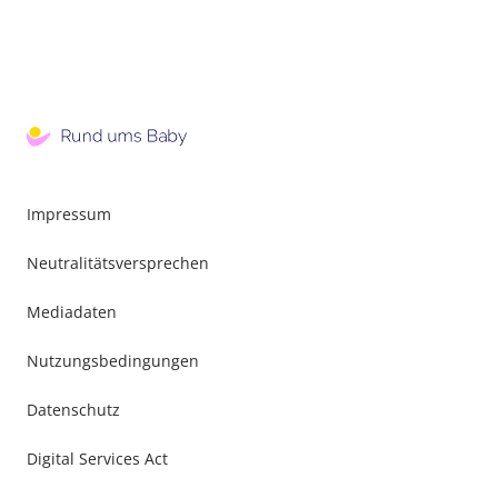
Impressum
Neutralitätsversprechen
Mediadaten
Nutzungsbedingungen
Datenschutz
Digital Services Act