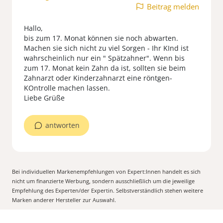
Beitrag melden
Hallo,
bis zum 17. Monat können sie noch abwarten.
Machen sie sich nicht zu viel Sorgen - Ihr KInd ist
wahrscheinlich nur ein " Spätzahner". Wenn bis
zum 17. Monat kein Zahn da ist, sollten sie beim
Zahnarzt oder Kinderzahnarzt eine röntgen-
KOntrolle machen lassen.
Liebe Grüße
antworten
Bei individuellen Markenempfehlungen von Expert:Innen handelt es sich
nicht um finanzierte Werbung, sondern ausschließlich um die jeweilige
Empfehlung des Experten/der Expertin. Selbstverständlich stehen weitere
Marken anderer Hersteller zur Auswahl.