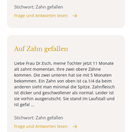
Stichwort: Zahn gefallen
Frage und Antworten lesen
Auf Zahn gefallen
Liebe Frau Dr.Esch, meine Tochter jetzt 11 Monate
alt zahnt momentan. Ihre zwei obere Zähne
kommen. Die zwei unteren hat sie mit 5 Monaten
bekommen. Ein Zahn von oben ist ca.1/4 da beim
anderen sieht man minimal die Spitze. Zahnfleisch
ist dicker und geschwollener als normal. Leider ist
sie vorhin ausgerutscht. Sie stand im Laufstall und
ist gefal ...
Stichwort: Zahn gefallen
Frage und Antworten lesen