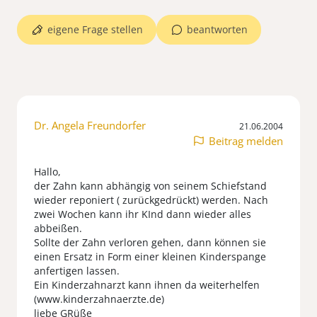
eigene Frage stellen
beantworten
Dr. Angela Freundorfer
21.06.2004
Beitrag melden
Hallo,
der Zahn kann abhängig von seinem Schiefstand
wieder reponiert ( zurückgedrückt) werden. Nach
zwei Wochen kann ihr KInd dann wieder alles
abbeißen.
Sollte der Zahn verloren gehen, dann können sie
einen Ersatz in Form einer kleinen Kinderspange
anfertigen lassen.
Ein Kinderzahnarzt kann ihnen da weiterhelfen
(www.kinderzahnaerzte.de)