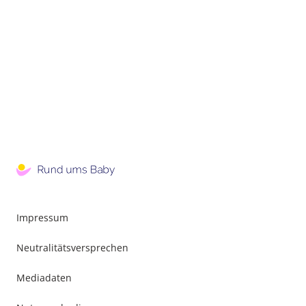
Impressum
Neutralitätsversprechen
Mediadaten