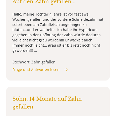
Auf den Zahn gefallen...
Hallo, meine Tochter 4 jahre ist vor fast zwei
Wochen gefallen und der vordere Schneidezahn hat
sofort oben am Zahnfleisch angefangen zu
bluten...und er wackelte. Ich habe Ihr Hypericum
gegeben in der Hoffnung der Zahn würde dadurch
vielleicht nicht grau werden!!! Er wackelt auch
immer noch leicht... grau ist er bis jetzt noch nicht
geworden!!! ...
Stichwort: Zahn gefallen
Frage und Antworten lesen
Sohn, 14 Monate auf Zahn
gefallen