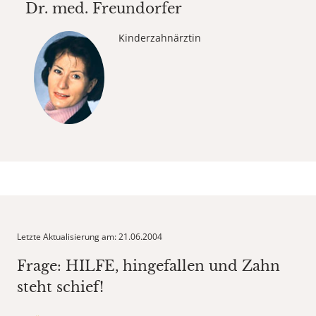
Dr. med.
Freundorfer
Kinderzahnärztin
Letzte Aktualisierung am: 21.06.2004
Frage: HILFE, hingefallen und Zahn
steht schief!