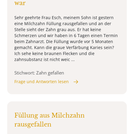
war
Sehr geehrte Frau Esch, meinem Sohn ist gestern
eine Milchzahn Füllung rausgefallen und an der
Stelle sieht der Zahn grau aus. Er hat keine
Schmerzen und wir haben in 6 Tagen einen Termin
beim Zahnarzt. Die Füllung wurde vor 5 Monaten
gemacht. Kann die graue Verfärbung Karies sein?
Ich sehe keine braunen Flecken und die
zahnsubstanz ist nicht weic ...
Stichwort: Zahn gefallen
Frage und Antworten lesen
Füllung aus Milchzahn
rausgefallen