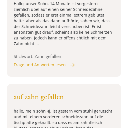
Hallo, unser Sohn, 14 Monate ist vorgestern
ziemlich übel auf einen seiner Schneidezähne
gefallen, sodass er erst einmal extrem geblutet
hatte, aber als das dann aufhörte, sahen wir, dass
der Schneidezahn leicht verschoben ist. Er ist
ansonsten gut drauf, scheint also keine Schmerzen
zu haben, jedoch kann er offensichtlich mit dem
Zahn nicht ...
Stichwort: Zahn gefallen
Frage und Antworten lesen
auf zahn gefallen
hallo, mein sohn 4j, ist gestern vom stuhl gerutscht
und mit einem vorderen schneidezahn auf die
tischplatte geknallt, so dass es am zahnfleisch