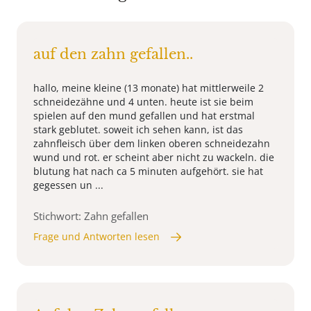
auf den zahn gefallen..
hallo, meine kleine (13 monate) hat mittlerweile 2
schneidezähne und 4 unten. heute ist sie beim
spielen auf den mund gefallen und hat erstmal
stark geblutet. soweit ich sehen kann, ist das
zahnfleisch über dem linken oberen schneidezahn
wund und rot. er scheint aber nicht zu wackeln. die
blutung hat nach ca 5 minuten aufgehört. sie hat
gegessen un ...
Stichwort: Zahn gefallen
Frage und Antworten lesen