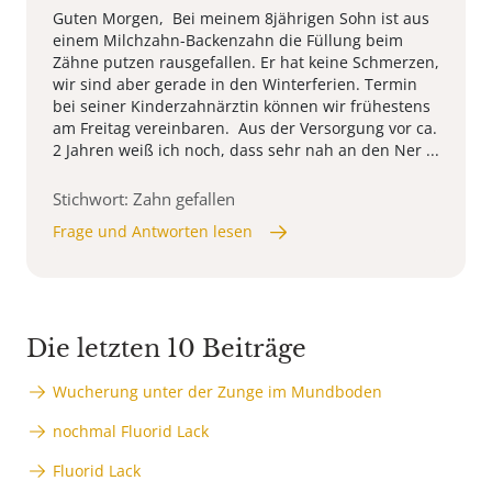
Guten Morgen, Bei meinem 8jährigen Sohn ist aus
einem Milchzahn-Backenzahn die Füllung beim
Zähne putzen rausgefallen. Er hat keine Schmerzen,
wir sind aber gerade in den Winterferien. Termin
bei seiner Kinderzahnärztin können wir frühestens
am Freitag vereinbaren. Aus der Versorgung vor ca.
2 Jahren weiß ich noch, dass sehr nah an den Ner ...
Stichwort: Zahn gefallen
Frage und Antworten lesen
Die letzten 10 Beiträge
Wucherung unter der Zunge im Mundboden
nochmal Fluorid Lack
Fluorid Lack