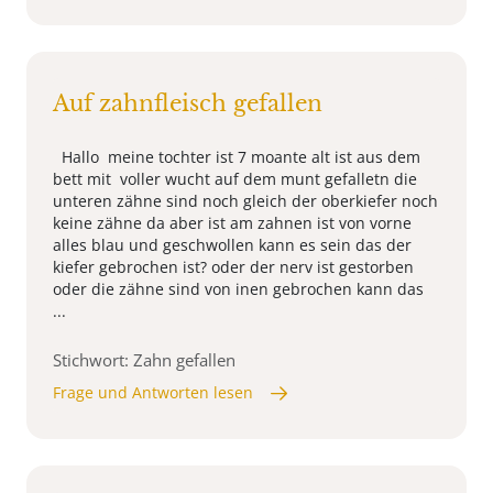
Auf zahnfleisch gefallen
Hallo meine tochter ist 7 moante alt ist aus dem
bett mit voller wucht auf dem munt gefalletn die
unteren zähne sind noch gleich der oberkiefer noch
keine zähne da aber ist am zahnen ist von vorne
alles blau und geschwollen kann es sein das der
kiefer gebrochen ist? oder der nerv ist gestorben
oder die zähne sind von inen gebrochen kann das
...
Stichwort: Zahn gefallen
Frage und Antworten lesen