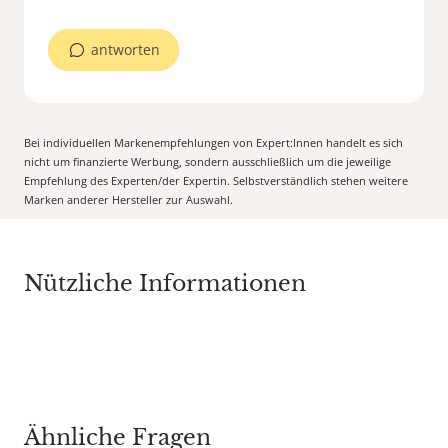
antworten
Bei individuellen Markenempfehlungen von Expert:Innen handelt es sich
nicht um finanzierte Werbung, sondern ausschließlich um die jeweilige
Empfehlung des Experten/der Expertin. Selbstverständlich stehen weitere
Marken anderer Hersteller zur Auswahl.
Nützliche Informationen
Ähnliche Fragen