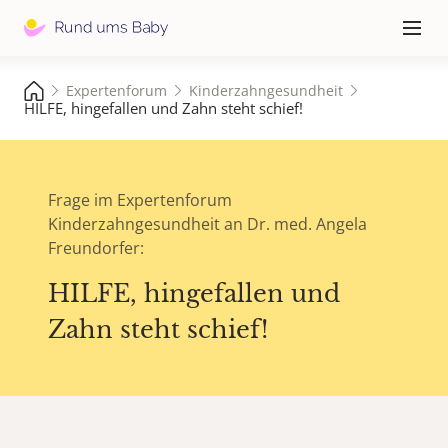
Hauptna
≡
Expertenforum
Kinderzahngesundheit
HILFE, hingefallen und Zahn steht schief!
Frage im Expertenforum
Kinderzahngesundheit an Dr. med. Angela
Freundorfer:
HILFE, hingefallen und
Zahn steht schief!