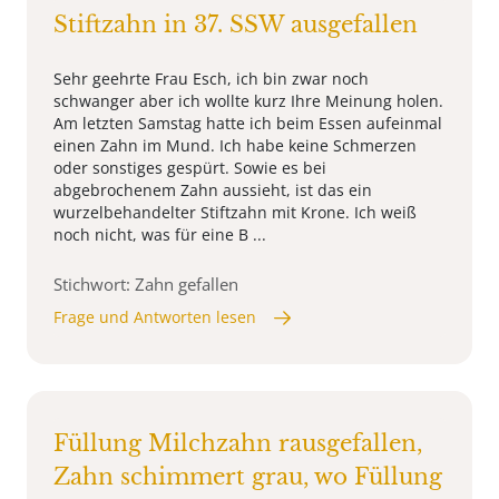
Stiftzahn in 37. SSW ausgefallen
Sehr geehrte Frau Esch, ich bin zwar noch
schwanger aber ich wollte kurz Ihre Meinung holen.
Am letzten Samstag hatte ich beim Essen aufeinmal
einen Zahn im Mund. Ich habe keine Schmerzen
oder sonstiges gespürt. Sowie es bei
abgebrochenem Zahn aussieht, ist das ein
wurzelbehandelter Stiftzahn mit Krone. Ich weiß
noch nicht, was für eine B ...
Stichwort: Zahn gefallen
Frage und Antworten lesen
Füllung Milchzahn rausgefallen,
Zahn schimmert grau, wo Füllung