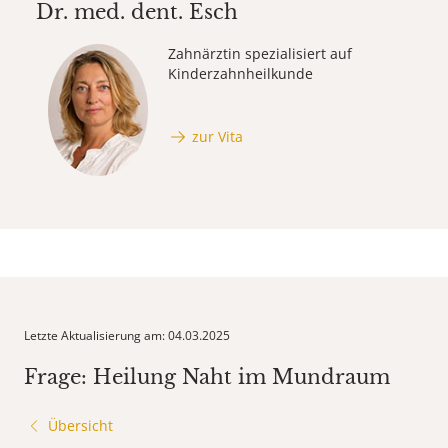
Dr. med. dent.
Esch
Zahnärztin spezialisiert auf
Kinderzahnheilkunde
zur Vita
Letzte Aktualisierung am: 04.03.2025
Frage: Heilung Naht im Mundraum
Übersicht