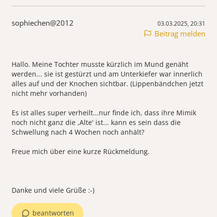
sophiechen@2012
03.03.2025, 20:31
Beitrag melden
Hallo. Meine Tochter musste kürzlich im Mund genäht
werden... sie ist gestürzt und am Unterkiefer war innerlich
alles auf und der Knochen sichtbar. (Lippenbändchen jetzt
nicht mehr vorhanden)
Es ist alles super verheilt...nur finde ich, dass ihre Mimik
noch nicht ganz die ,Alte' ist... kann es sein dass die
Schwellung nach 4 Wochen noch anhält?
Freue mich über eine kurze Rückmeldung.
beantworten