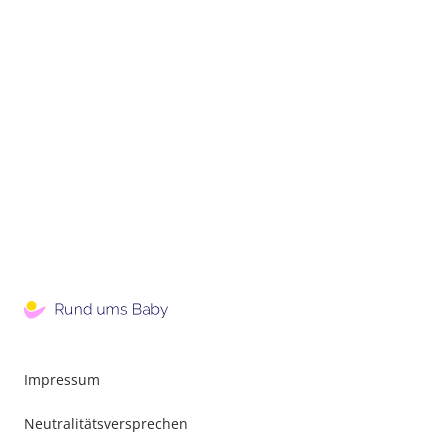
Impressum
Neutralitätsversprechen