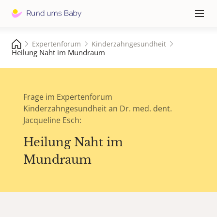
Hauptna
≡
Expertenforum
Kinderzahngesundheit
Heilung Naht im Mundraum
Frage im Expertenforum
Kinderzahngesundheit an Dr. med. dent.
Jacqueline Esch:
Heilung Naht im
Mundraum