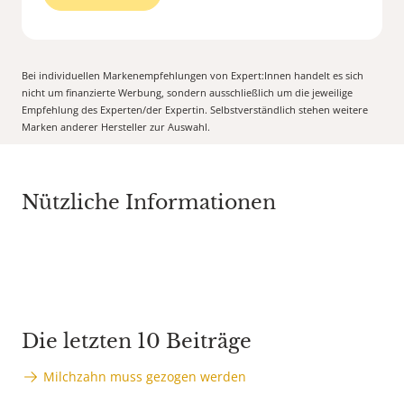
Bei individuellen Markenempfehlungen von Expert:Innen handelt es sich
nicht um finanzierte Werbung, sondern ausschließlich um die jeweilige
Empfehlung des Experten/der Expertin. Selbstverständlich stehen weitere
Marken anderer Hersteller zur Auswahl.
Nützliche Informationen
Die letzten 10 Beiträge
Milchzahn muss gezogen werden