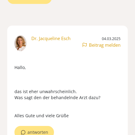
Dr. Jacqueline Esch
04.03.2025
Beitrag melden
Hallo,
das ist eher unwahrscheinlich.
Was sagt den der behandelnde Arzt dazu?
antworten