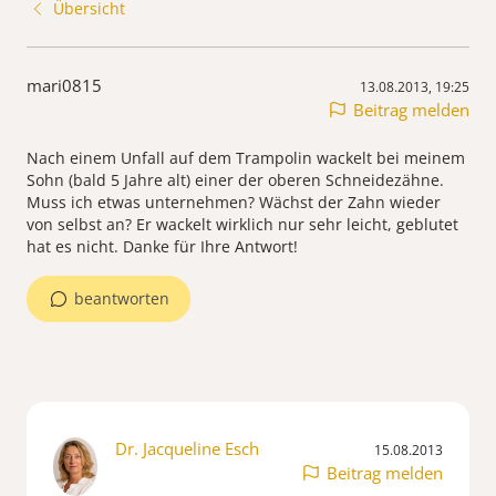
Übersicht
mari0815
13.08.2013, 19:25
Beitrag melden
Nach einem Unfall auf dem Trampolin wackelt bei meinem
Sohn (bald 5 Jahre alt) einer der oberen Schneidezähne.
Muss ich etwas unternehmen? Wächst der Zahn wieder
von selbst an? Er wackelt wirklich nur sehr leicht, geblutet
hat es nicht. Danke für Ihre Antwort!
beantworten
Dr. Jacqueline Esch
15.08.2013
Beitrag melden