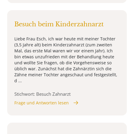
Besuch beim Kinderzahnarzt
Liebe Frau Esch, ich war heute mit meiner Tochter
(3,5 Jahre alt) beim Kinderzahnarzt (zum zweiten
Mal, das erste Mal waren wir vor einem Jahr). Ich
bin etwas unzufrieden mit der Behandlung heute
und wollte Sie fragen, ob die Vorgehensweise so
üblich war. Zunächst hat die Zahnärztin sich die
Zähne meiner Tochter angeschaut und festgestellt,
d ...
Stichwort: Besuch Zahnarzt
Frage und Antworten lesen