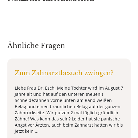
Ähnliche Fragen
Zum Zahnarztbesuch zwingen?
Liebe Frau Dr. Esch, Meine Tochter wird im August 7
Jahre alt und hat auf den unteren (neuen!)
Schneidezähnen vorne unten am Rand weißen
Belag und einen bräunlichen Belag auf der ganzen
Zahnrückseite. Wir putzen 2 mal täglich gründlich
Zähne! Was kann das sein? Leider hat sie panische
Angst vor Ärzten, auch beim Zahnarzt hatten wir bis
jetzt kein ...