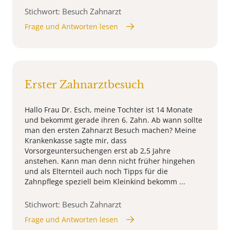
Stichwort: Besuch Zahnarzt
Frage und Antworten lesen
Erster Zahnarztbesuch
Hallo Frau Dr. Esch, meine Tochter ist 14 Monate
und bekommt gerade ihren 6. Zahn. Ab wann sollte
man den ersten Zahnarzt Besuch machen? Meine
Krankenkasse sagte mir, dass
Vorsorgeuntersuchengen erst ab 2,5 Jahre
anstehen. Kann man denn nicht früher hingehen
und als Elternteil auch noch Tipps für die
Zahnpflege speziell beim Kleinkind bekomm ...
Stichwort: Besuch Zahnarzt
Frage und Antworten lesen