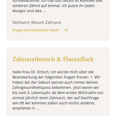
Schneidezähne. Ich hab das Gefühl es kommen alle
vorderen Zähne auf einmal. Ich putze ihr jeden
Morgen und Abe ...
Stichwort: Besuch Zahnarzt
Frage und Antworten lesen
Zahnarztbesuch & Fluoridlack
Hallo Frau Dr. Entsch, ich würde mich über die
Beantwortung der folgenden Fragen freuen: 1. Wir
haben bei der Geburt warum auch immer keinen
Zahngesundheitspass bekommen. Jetzt waren wir
bis zum 3. Lebensjahr ab dem ersten Milchzahn nur
einmal jährlich beim Zahnarzt, der auf Nachfrage
wie oft wir kommen sollen auch nichts anderes
empfohlen h ...