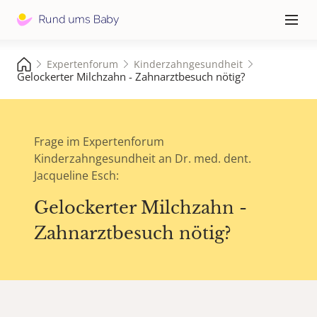
Hauptna
≡
Expertenforum
Kinderzahngesundheit
Gelockerter Milchzahn - Zahnarztbesuch nötig?
Frage im Expertenforum
Kinderzahngesundheit an Dr. med. dent.
Jacqueline Esch:
Gelockerter Milchzahn -
Zahnarztbesuch nötig?