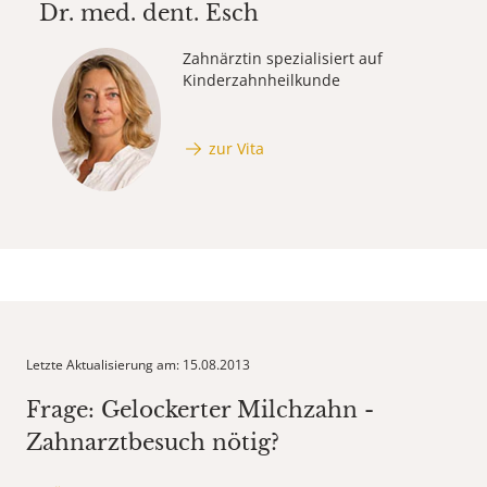
Dr. med. dent.
Esch
Zahnärztin spezialisiert auf
Kinderzahnheilkunde
zur Vita
Letzte Aktualisierung am: 15.08.2013
Frage: Gelockerter Milchzahn -
Zahnarztbesuch nötig?