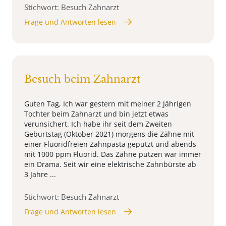
Stichwort: Besuch Zahnarzt
Frage und Antworten lesen
Besuch beim Zahnarzt
Guten Tag, Ich war gestern mit meiner 2 Jährigen
Tochter beim Zahnarzt und bin jetzt etwas
verunsichert. Ich habe ihr seit dem Zweiten
Geburtstag (Oktober 2021) morgens die Zähne mit
einer Fluoridfreien Zahnpasta geputzt und abends
mit 1000 ppm Fluorid. Das Zähne putzen war immer
ein Drama. Seit wir eine elektrische Zahnbürste ab
3 Jahre ...
Stichwort: Besuch Zahnarzt
Frage und Antworten lesen