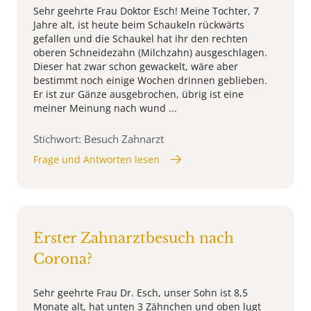
Sehr geehrte Frau Doktor Esch! Meine Tochter, 7
Jahre alt, ist heute beim Schaukeln rückwärts
gefallen und die Schaukel hat ihr den rechten
oberen Schneidezahn (Milchzahn) ausgeschlagen.
Dieser hat zwar schon gewackelt, wäre aber
bestimmt noch einige Wochen drinnen geblieben.
Er ist zur Gänze ausgebrochen, übrig ist eine
meiner Meinung nach wund ...
Stichwort: Besuch Zahnarzt
Frage und Antworten lesen
Erster Zahnarztbesuch nach
Corona?
Sehr geehrte Frau Dr. Esch, unser Sohn ist 8,5
Monate alt, hat unten 3 Zähnchen und oben lugt