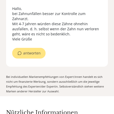
Hallo,
bei Zahnunfällen besser zur Kontrolle zum
Zahnarzt.
Mit 4-7 Jahren würden diese Zähne ohnehin
ausfallen, d. h. selbst wenn der Zahn nun verloren
geht, wäre es nicht so bedenklich.
Viele Grüße
antworten
Bei individuellen Markenempfehlungen von Expert:Innen handelt es sich
nicht um finanzierte Werbung, sondern ausschließlich um die jeweilige
Empfehlung des Experten/der Expertin. Selbstverständlich stehen weitere
Marken anderer Hersteller zur Auswahl.
Nützliche Informationen