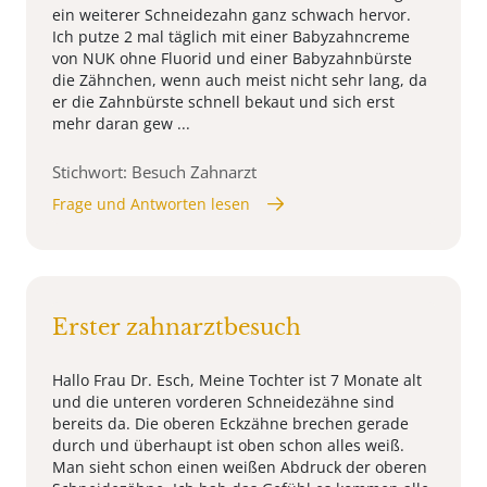
ein weiterer Schneidezahn ganz schwach hervor.
Ich putze 2 mal täglich mit einer Babyzahncreme
von NUK ohne Fluorid und einer Babyzahnbürste
die Zähnchen, wenn auch meist nicht sehr lang, da
er die Zahnbürste schnell bekaut und sich erst
mehr daran gew ...
Stichwort: Besuch Zahnarzt
Frage und Antworten lesen
Erster zahnarztbesuch
Hallo Frau Dr. Esch, Meine Tochter ist 7 Monate alt
und die unteren vorderen Schneidezähne sind
bereits da. Die oberen Eckzähne brechen gerade
durch und überhaupt ist oben schon alles weiß.
Man sieht schon einen weißen Abdruck der oberen