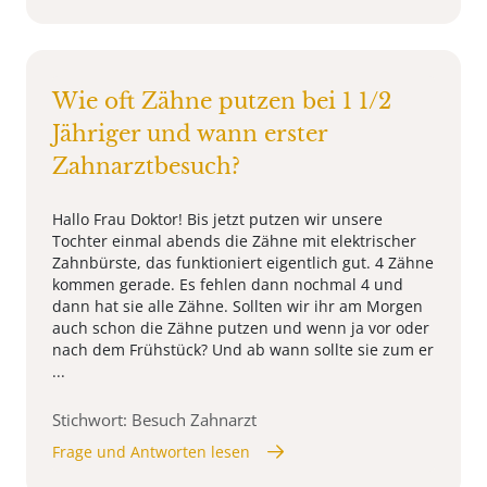
Wie oft Zähne putzen bei 1 1/2
Jähriger und wann erster
Zahnarztbesuch?
Hallo Frau Doktor! Bis jetzt putzen wir unsere
Tochter einmal abends die Zähne mit elektrischer
Zahnbürste, das funktioniert eigentlich gut. 4 Zähne
kommen gerade. Es fehlen dann nochmal 4 und
dann hat sie alle Zähne. Sollten wir ihr am Morgen
auch schon die Zähne putzen und wenn ja vor oder
nach dem Frühstück? Und ab wann sollte sie zum er
...
Stichwort: Besuch Zahnarzt
Frage und Antworten lesen