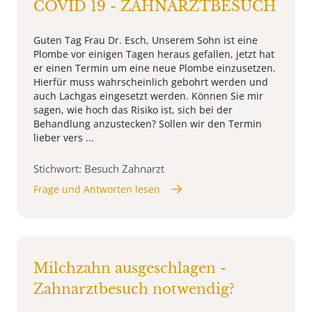
COVID 19 - ZAHNARZTBESUCH
Guten Tag Frau Dr. Esch, Unserem Sohn ist eine
Plombe vor einigen Tagen heraus gefallen, jetzt hat
er einen Termin um eine neue Plombe einzusetzen.
Hierfür muss wahrscheinlich gebohrt werden und
auch Lachgas eingesetzt werden. Können Sie mir
sagen, wie hoch das Risiko ist, sich bei der
Behandlung anzustecken? Sollen wir den Termin
lieber vers ...
Stichwort: Besuch Zahnarzt
Frage und Antworten lesen
Milchzahn ausgeschlagen -
Zahnarztbesuch notwendig?