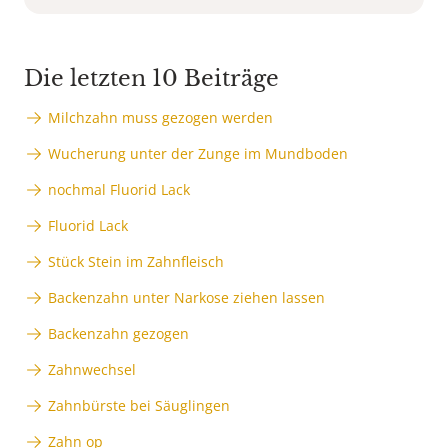
Die letzten 10 Beiträge
Milchzahn muss gezogen werden
Wucherung unter der Zunge im Mundboden
nochmal Fluorid Lack
Fluorid Lack
Stück Stein im Zahnfleisch
Backenzahn unter Narkose ziehen lassen
Backenzahn gezogen
Zahnwechsel
Zahnbürste bei Säuglingen
Zahn op