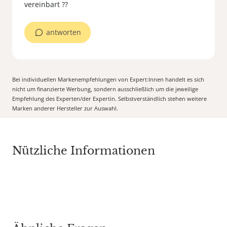
vereinbart ??
antworten
Bei individuellen Markenempfehlungen von Expert:Innen handelt es sich
nicht um finanzierte Werbung, sondern ausschließlich um die jeweilige
Empfehlung des Experten/der Expertin. Selbstverständlich stehen weitere
Marken anderer Hersteller zur Auswahl.
Nützliche Informationen