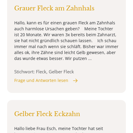
Grauer Fleck am Zahnhals
Hallo, kann es für einen grauen Fleck am Zahnhals
auch harmlose Ursachen geben? Meine Tochter
ist 20 Monate. Wir waren 3x bereits beim Zahnarzt,
sie hat nicht gründlich schauen lassen. Ich schau
immer mal nach wenn sie schläft. Bisher war immer
alles ok, ihre Zähne sind leicht Gelb gewesen, aber
das wurde etwas besser. Wir putzen ...
Stichwort: Fleck, Gelber Fleck
Frage und Antworten lesen
Gelber Fleck Eckzahn
Hallo liebe Frau Esch, meine Tochter hat seit