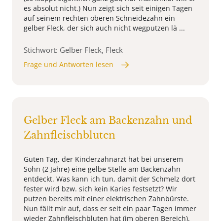
es absolut nicht.) Nun zeigt sich seit einigen Tagen
auf seinem rechten oberen Schneidezahn ein
gelber Fleck, der sich auch nicht wegputzen lä ...
Stichwort: Gelber Fleck, Fleck
Frage und Antworten lesen
Gelber Fleck am Backenzahn und
Zahnfleischbluten
Guten Tag, der Kinderzahnarzt hat bei unserem
Sohn (2 Jahre) eine gelbe Stelle am Backenzahn
entdeckt. Was kann ich tun, damit der Schmelz dort
fester wird bzw. sich kein Karies festsetzt? Wir
putzen bereits mit einer elektrischen Zahnbürste.
Nun fällt mir auf, dass er seit ein paar Tagen immer
wieder Zahnfleischbluten hat (im oberen Bereich).