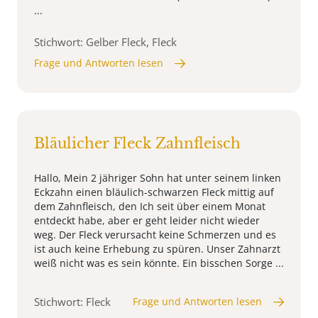
...
Stichwort: Gelber Fleck, Fleck
Frage und Antworten lesen
Bläulicher Fleck Zahnfleisch
Hallo, Mein 2 jähriger Sohn hat unter seinem linken
Eckzahn einen bläulich-schwarzen Fleck mittig auf
dem Zahnfleisch, den Ich seit über einem Monat
entdeckt habe, aber er geht leider nicht wieder
weg. Der Fleck verursacht keine Schmerzen und es
ist auch keine Erhebung zu spüren. Unser Zahnarzt
weiß nicht was es sein könnte. Ein bisschen Sorge ...
Stichwort: Fleck
Frage und Antworten lesen