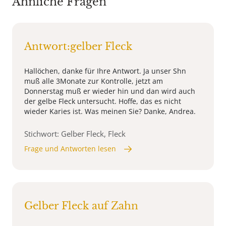
Ähnliche Fragen
Antwort:gelber Fleck
Hallöchen, danke für Ihre Antwort. Ja unser Shn
muß alle 3Monate zur Kontrolle, jetzt am
Donnerstag muß er wieder hin und dan wird auch
der gelbe Fleck untersucht. Hoffe, das es nicht
wieder Karies ist. Was meinen Sie? Danke, Andrea.
Stichwort: Gelber Fleck, Fleck
Frage und Antworten lesen
Gelber Fleck auf Zahn