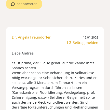
beantworten
Dr. Angela Freundorfer
12.01.2002
Beitrag melden
Liebe Andrea,
es ist prima, daß Sie so genau auf die Zähne Ihres
Sohnes achten.
Wenn aber schon eine Behandlung in Vollnarkose
nötig war,neigt Ihr Sohn sicherlich zu Karies und er
sollte ca. alle 3 Monate zum Zahnarzt, um ein
Vorsorgeprogramm durchführen zu lassen
(Karieskontrolle, Fluoridierung, Versiegelung, prof.
Zahnreinigung, u.s.w.).Bei dieser Gelgenheit sollte
auch der gelbe Fleck kontrolliert werden. Sind
derartige Folgeuntersuchungen und -behandlungen