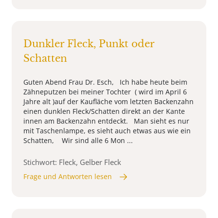
Dunkler Fleck, Punkt oder
Schatten
Guten Abend Frau Dr. Esch, Ich habe heute beim
Zähneputzen bei meiner Tochter ( wird im April 6
Jahre alt )auf der Kaufläche vom letzten Backenzahn
einen dunklen Fleck/Schatten direkt an der Kante
innen am Backenzahn entdeckt. Man sieht es nur
mit Taschenlampe, es sieht auch etwas aus wie ein
Schatten, Wir sind alle 6 Mon ...
Stichwort: Fleck, Gelber Fleck
Frage und Antworten lesen