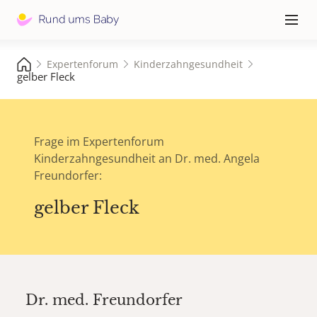
Hauptna
≡
Expertenforum
Kinderzahngesundheit
gelber Fleck
Frage im Expertenforum
Kinderzahngesundheit an Dr. med. Angela
Freundorfer:
gelber Fleck
Dr. med.
Freundorfer