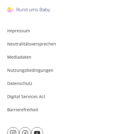
Impressum
Neutralitätsversprechen
Mediadaten
Nutzungsbedingungen
Datenschutz
Digital Services Act
Barrierefreiheit
Besuche