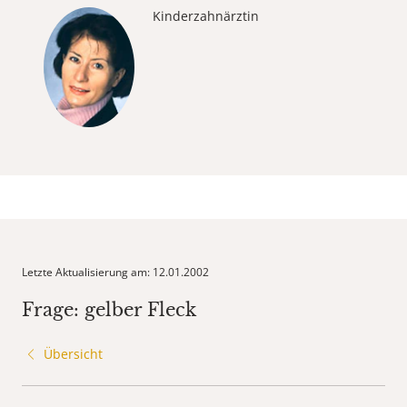
Kinderzahnärztin
Letzte Aktualisierung am: 12.01.2002
Frage: gelber Fleck
Übersicht