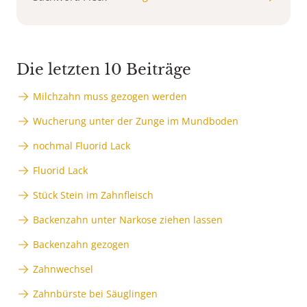
Die letzten 10 Beiträge
Milchzahn muss gezogen werden
Wucherung unter der Zunge im Mundboden
nochmal Fluorid Lack
Fluorid Lack
Stück Stein im Zahnfleisch
Backenzahn unter Narkose ziehen lassen
Backenzahn gezogen
Zahnwechsel
Zahnbürste bei Säuglingen