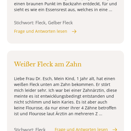
einen braunen Punkt im Backzahn entdeckt, für und
sieht es wie ein Essensrest aus, welches in eine ...
Stichwort: Fleck, Gelber Fleck
Frage und Antworten lesen
Weißer Fleck am Zahn
Liebe Frau Dr. Esch, Mein Kind, 1 Jahr alt, hat einen
weißen Fleck unten am Zahn bekommen. Er stört
mich leider sehr. Ich war bei einer Zahnärztin, diese
meinte es ist entwicklungsbedingt entstanden und
nicht schlimm und kein Karies. Es ist aber auch
keine Flourose, da nur einer ihrer 4 Zähne betroffen
ist und Flourose laut Ärztin an mehreren Z ...
Stichwort: Fleck
Frage und Antworten lesen