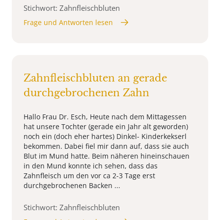
Stichwort: Zahnfleischbluten
Frage und Antworten lesen
Zahnfleischbluten an gerade
durchgebrochenen Zahn
Hallo Frau Dr. Esch, Heute nach dem Mittagessen
hat unsere Tochter (gerade ein Jahr alt geworden)
noch ein (doch eher hartes) Dinkel- Kinderkekserl
bekommen. Dabei fiel mir dann auf, dass sie auch
Blut im Mund hatte. Beim näheren hineinschauen
in den Mund konnte ich sehen, dass das
Zahnfleisch um den vor ca 2-3 Tage erst
durchgebrochenen Backen ...
Stichwort: Zahnfleischbluten