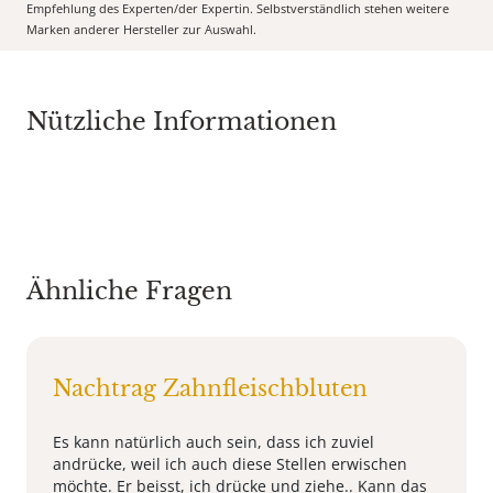
Empfehlung des Experten/der Expertin. Selbstverständlich stehen weitere
Marken anderer Hersteller zur Auswahl.
Nützliche Informationen
Ähnliche Fragen
Nachtrag Zahnfleischbluten
Es kann natürlich auch sein, dass ich zuviel
andrücke, weil ich auch diese Stellen erwischen
möchte. Er beisst, ich drücke und ziehe.. Kann das