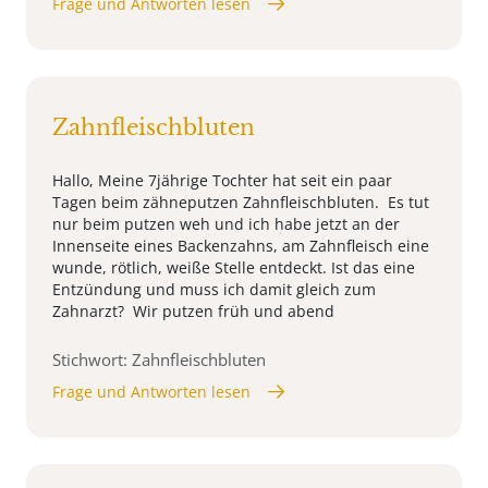
Frage und Antworten lesen
Zahnfleischbluten
Hallo, Meine 7jährige Tochter hat seit ein paar
Tagen beim zähneputzen Zahnfleischbluten. Es tut
nur beim putzen weh und ich habe jetzt an der
Innenseite eines Backenzahns, am Zahnfleisch eine
wunde, rötlich, weiße Stelle entdeckt. Ist das eine
Entzündung und muss ich damit gleich zum
Zahnarzt? Wir putzen früh und abend
Stichwort: Zahnfleischbluten
Frage und Antworten lesen