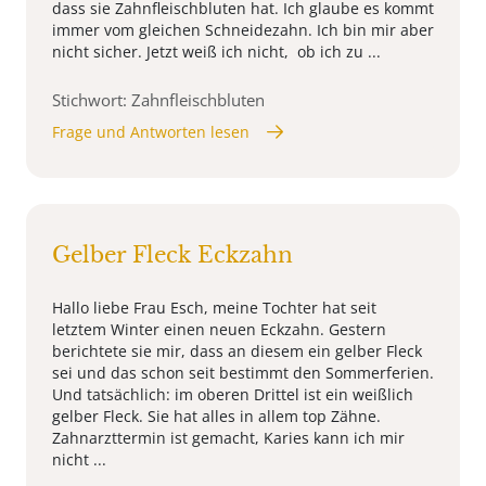
dass sie Zahnfleischbluten hat. Ich glaube es kommt
immer vom gleichen Schneidezahn. Ich bin mir aber
nicht sicher. Jetzt weiß ich nicht, ob ich zu ...
Stichwort: Zahnfleischbluten
Frage und Antworten lesen
Gelber Fleck Eckzahn
Hallo liebe Frau Esch, meine Tochter hat seit
letztem Winter einen neuen Eckzahn. Gestern
berichtete sie mir, dass an diesem ein gelber Fleck
sei und das schon seit bestimmt den Sommerferien.
Und tatsächlich: im oberen Drittel ist ein weißlich
gelber Fleck. Sie hat alles in allem top Zähne.
Zahnarzttermin ist gemacht, Karies kann ich mir
nicht ...