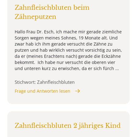
Zahnfleischbluten beim
Zähneputzen
Hallo Frau Dr. Esch, ich mache mir gerade ziemliche
Sorgen wegen meines Sohnes, 19 Monate alt. Und
zwar hab ich ihm gerade versucht die Zähne zu
putzen und hab wirklich versucht vorsichtig zu sein,
da er (meines Erachtens nach) gerade die Eckzähne
bekommt. Ich habe nur versucht die oberen vier
und unteren kurz zu erwischen, da er sich fürch ...
Stichwort: Zahnfleischbluten
Frage und Antworten lesen
Zahnfleischbluten 2 jähriges Kind