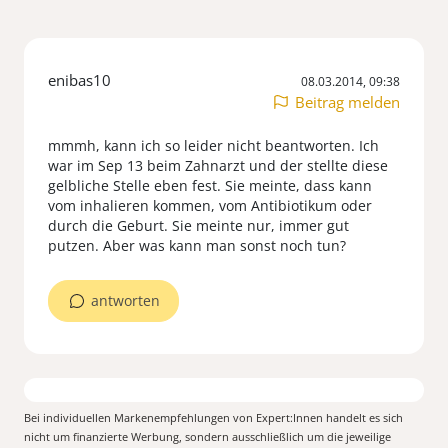
enibas10
08.03.2014, 09:38
Beitrag melden
mmmh, kann ich so leider nicht beantworten. Ich
war im Sep 13 beim Zahnarzt und der stellte diese
gelbliche Stelle eben fest. Sie meinte, dass kann
vom inhalieren kommen, vom Antibiotikum oder
durch die Geburt. Sie meinte nur, immer gut
putzen. Aber was kann man sonst noch tun?
antworten
Bei individuellen Markenempfehlungen von Expert:Innen handelt es sich
nicht um finanzierte Werbung, sondern ausschließlich um die jeweilige