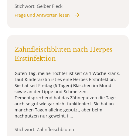
Stichwort: Gelber Fleck
Frage und Antworten lesen
Zahnfleischbluten nach Herpes
Erstinfektion
Guten Tag, meine Tochter ist seit ca 1 Woche krank.
Laut Kinderärztin ist es eine Herpes Erstinfektion.
Sie hat seit Freitag (6 Tagen) Bläschen im Mund
sowie an der Lippe und Schmerzen.
Dementsprechend hat das Zähneputzen die Tage
auch so gut wie gar nicht funktioniert. Sie hat an
manchen Tagen alleine geputzt, aber beim
nachputzen nur geweint. I ...
Stichwort: Zahnfleischbluten