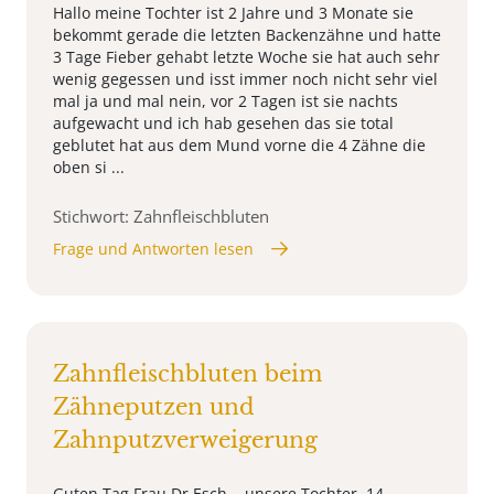
Hallo meine Tochter ist 2 Jahre und 3 Monate sie
bekommt gerade die letzten Backenzähne und hatte
3 Tage Fieber gehabt letzte Woche sie hat auch sehr
wenig gegessen und isst immer noch nicht sehr viel
mal ja und mal nein, vor 2 Tagen ist sie nachts
aufgewacht und ich hab gesehen das sie total
geblutet hat aus dem Mund vorne die 4 Zähne die
oben si ...
Stichwort: Zahnfleischbluten
Frage und Antworten lesen
Zahnfleischbluten beim
Zähneputzen und
Zahnputzverweigerung
Guten Tag Frau Dr Esch, unsere Tochter, 14