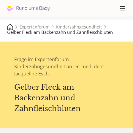
Hauptna
≡
Expertenforum
Kinderzahngesundheit
Gelber Fleck am Backenzahn und Zahnfleischbluten
Frage im Expertenforum
Kinderzahngesundheit an Dr. med. dent.
Jacqueline Esch:
Gelber Fleck am
Backenzahn und
Zahnfleischbluten