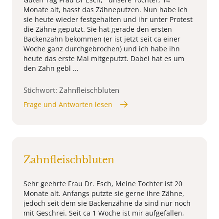
Monate alt, hasst das Zähneputzen. Nun habe ich
sie heute wieder festgehalten und ihr unter Protest
die Zähne geputzt. Sie hat gerade den ersten
Backenzahn bekommen (er ist jetzt seit ca einer
Woche ganz durchgebrochen) und ich habe ihn
heute das erste Mal mitgeputzt. Dabei hat es um
den Zahn gebl ...
Stichwort: Zahnfleischbluten
Frage und Antworten lesen
Zahnfleischbluten
Sehr geehrte Frau Dr. Esch, Meine Tochter ist 20
Monate alt. Anfangs putzte sie gerne ihre Zähne,
jedoch seit dem sie Backenzähne da sind nur noch
mit Geschrei. Seit ca 1 Woche ist mir aufgefallen,