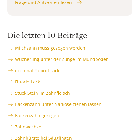
Frage und Antworten lesen
Die letzten 10 Beiträge
Milchzahn muss gezogen werden
Wucherung unter der Zunge im Mundboden
nochmal Fluorid Lack
Fluorid Lack
Stück Stein im Zahnfleisch
Backenzahn unter Narkose ziehen lassen
Backenzahn gezogen
Zahnwechsel
Zahnbürste bei Säuglingen