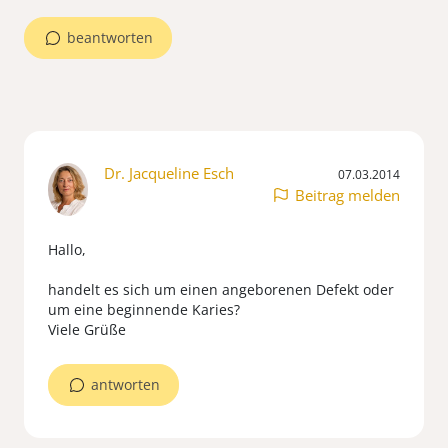
beantworten
Dr. Jacqueline Esch
07.03.2014
Beitrag melden
Hallo,
handelt es sich um einen angeborenen Defekt oder
um eine beginnende Karies?
Viele Grüße
antworten