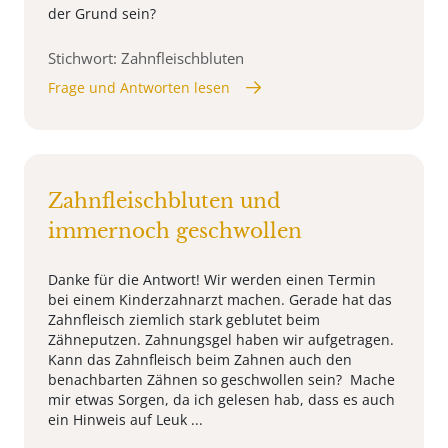
der Grund sein?
Stichwort: Zahnfleischbluten
Frage und Antworten lesen
Zahnfleischbluten und
immernoch geschwollen
Danke für die Antwort! Wir werden einen Termin
bei einem Kinderzahnarzt machen. Gerade hat das
Zahnfleisch ziemlich stark geblutet beim
Zähneputzen. Zahnungsgel haben wir aufgetragen.
Kann das Zahnfleisch beim Zahnen auch den
benachbarten Zähnen so geschwollen sein? Mache
mir etwas Sorgen, da ich gelesen hab, dass es auch
ein Hinweis auf Leuk ...