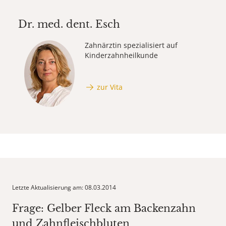
Dr. med. dent.
Esch
Zahnärztin spezialisiert auf
Kinderzahnheilkunde
zur Vita
Letzte Aktualisierung am: 08.03.2014
Frage: Gelber Fleck am Backenzahn
und Zahnfleischbluten