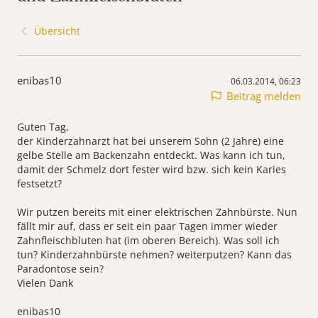
Übersicht
enibas10
06.03.2014, 06:23
Beitrag melden
Guten Tag,
der Kinderzahnarzt hat bei unserem Sohn (2 Jahre) eine
gelbe Stelle am Backenzahn entdeckt. Was kann ich tun,
damit der Schmelz dort fester wird bzw. sich kein Karies
festsetzt?
Wir putzen bereits mit einer elektrischen Zahnbürste. Nun
fällt mir auf, dass er seit ein paar Tagen immer wieder
Zahnfleischbluten hat (im oberen Bereich). Was soll ich
tun? Kinderzahnbürste nehmen? weiterputzen? Kann das
Paradontose sein?
Vielen Dank
enibas10