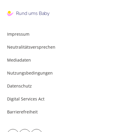
Impressum
Neutralitätsversprechen
Mediadaten
Nutzungsbedingungen
Datenschutz
Digital Services Act
Barrierefreiheit
Besuche