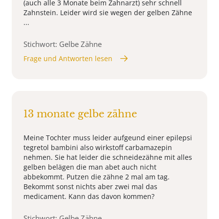
(auch alle 3 Monate beim Zahnarzt) sehr schnell
Zahnstein. Leider wird sie wegen der gelben Zähne
...
Stichwort: Gelbe Zähne
Frage und Antworten lesen
13 monate gelbe zähne
Meine Tochter muss leider aufgeund einer epilepsi
tegretol bambini also wirkstoff carbamazepin
nehmen. Sie hat leider die schneidezähne mit alles
gelben belägen die man abet auch nicht
abbekommt. Putzen die zähne 2 mal am tag.
Bekommt sonst nichts aber zwei mal das
medicament. Kann das davon kommen?
Stichwort: Gelbe Zähne