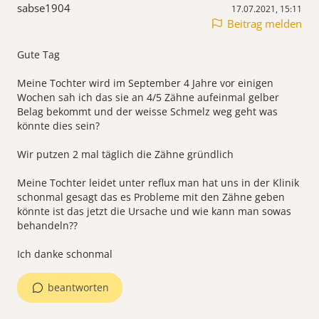
sabse1904
17.07.2021, 15:11
Beitrag melden
Gute Tag
Meine Tochter wird im September 4 Jahre vor einigen
Wochen sah ich das sie an 4/5 Zähne aufeinmal gelber
Belag bekommt und der weisse Schmelz weg geht was
könnte dies sein?
Wir putzen 2 mal täglich die Zähne gründlich
Meine Tochter leidet unter reflux man hat uns in der Klinik
schonmal gesagt das es Probleme mit den Zähne geben
könnte ist das jetzt die Ursache und wie kann man sowas
behandeln??
Ich danke schonmal
beantworten