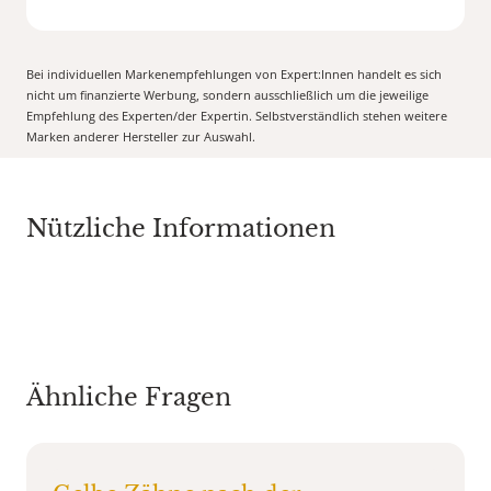
Bei individuellen Markenempfehlungen von Expert:Innen handelt es sich
nicht um finanzierte Werbung, sondern ausschließlich um die jeweilige
Empfehlung des Experten/der Expertin. Selbstverständlich stehen weitere
Marken anderer Hersteller zur Auswahl.
Nützliche Informationen
Ähnliche Fragen