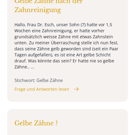
Gelbe Zähne nach der
Zahnreinigung
Hallo, Frau Dr. Esch, unser Sohn (7) hatte vor 1,5
Wochen eine Zahnreinigung, er hatte vorher
grundsätzlich weisse Zähne mit etwas Zahnstein
unten. Zu meiner Überraschung stelle ich nun fest,
dass seine Zähne gelb geworden sind (seit ein Paar
Tagen aufgefallen), es ist eine Art gelbe Schicht
drauf. Was könnte das sein? Er hatte nie so gelbe
Zähne.. ...
Stichwort: Gelbe Zähne
Frage und Antworten lesen
Gelbe Zähne ?