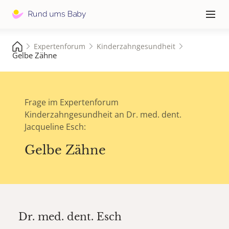
Hauptna
≡
Expertenforum
Kinderzahngesundheit
Gelbe Zähne
Frage im Expertenforum
Kinderzahngesundheit an Dr. med. dent.
Jacqueline Esch:
Gelbe Zähne
Dr. med. dent.
Esch