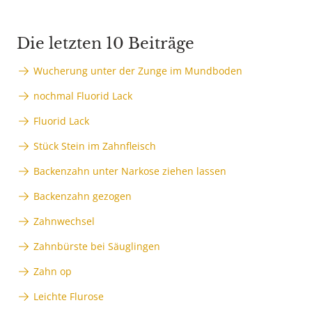
Die letzten 10 Beiträge
Wucherung unter der Zunge im Mundboden
nochmal Fluorid Lack
Fluorid Lack
Stück Stein im Zahnfleisch
Backenzahn unter Narkose ziehen lassen
Backenzahn gezogen
Zahnwechsel
Zahnbürste bei Säuglingen
Zahn op
Leichte Flurose