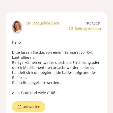
Dr. Jacqueline Esch
18.07.2021
Beitrag melden
Hallo
bitte lassen Sie das von einem Zahnarzt vor Ort
kontrollieren.
Beläge können entweder durch die Ernährung oder
durch Medikamente verursacht werden, oder es
handelt sich um beginnende Karies aufgrund des
Refluxes.
Das sollte abgeklärt werden.
Alles Gute und viele Grüße
antworten