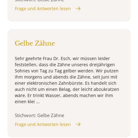
Frage und Antworten lesen
Gelbe Zähne
Sehr geehrte Frau Dr. Esch, wir müssen leider
feststellen, dass die Zähne unseres dreijährigen
Sohnes von Tag zu Tag gelber werden. Wir putzen
ihm morgens und abends die Zähne, seit Juni mit
einer elektronischen Zahnbürste. Es handelt sich
auch nicht um einen Belag, der leicht abzukratzen
wäre. Er trinkt Wasser, abends machen wir ihm
einen klei ...
Stichwort: Gelbe Zähne
Frage und Antworten lesen