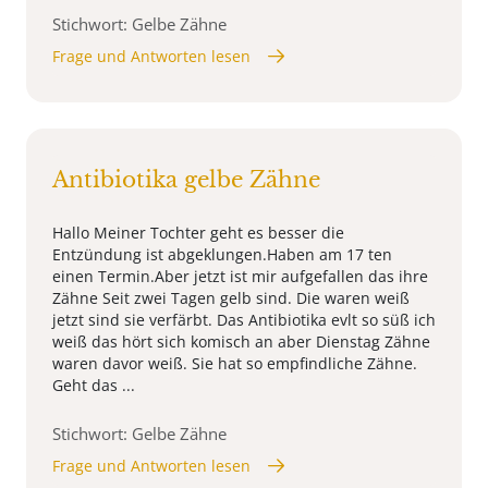
Stichwort: Gelbe Zähne
Frage und Antworten lesen
Antibiotika gelbe Zähne
Hallo Meiner Tochter geht es besser die
Entzündung ist abgeklungen.Haben am 17 ten
einen Termin.Aber jetzt ist mir aufgefallen das ihre
Zähne Seit zwei Tagen gelb sind. Die waren weiß
jetzt sind sie verfärbt. Das Antibiotika evlt so süß ich
weiß das hört sich komisch an aber Dienstag Zähne
waren davor weiß. Sie hat so empfindliche Zähne.
Geht das ...
Stichwort: Gelbe Zähne
Frage und Antworten lesen