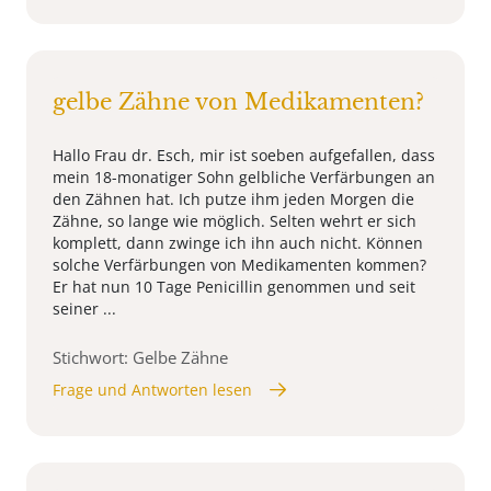
gelbe Zähne von Medikamenten?
Hallo Frau dr. Esch, mir ist soeben aufgefallen, dass
mein 18-monatiger Sohn gelbliche Verfärbungen an
den Zähnen hat. Ich putze ihm jeden Morgen die
Zähne, so lange wie möglich. Selten wehrt er sich
komplett, dann zwinge ich ihn auch nicht. Können
solche Verfärbungen von Medikamenten kommen?
Er hat nun 10 Tage Penicillin genommen und seit
seiner ...
Stichwort: Gelbe Zähne
Frage und Antworten lesen