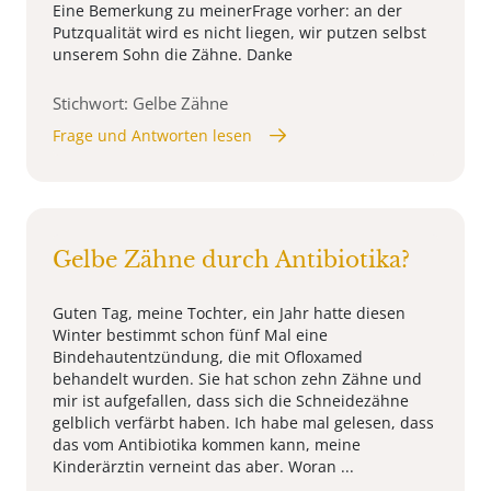
Eine Bemerkung zu meinerFrage vorher: an der
Putzqualität wird es nicht liegen, wir putzen selbst
unserem Sohn die Zähne. Danke
Stichwort: Gelbe Zähne
Frage und Antworten lesen
Gelbe Zähne durch Antibiotika?
Guten Tag, meine Tochter, ein Jahr hatte diesen
Winter bestimmt schon fünf Mal eine
Bindehautentzündung, die mit Ofloxamed
behandelt wurden. Sie hat schon zehn Zähne und
mir ist aufgefallen, dass sich die Schneidezähne
gelblich verfärbt haben. Ich habe mal gelesen, dass
das vom Antibiotika kommen kann, meine
Kinderärztin verneint das aber. Woran ...