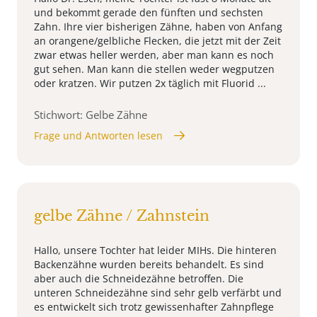
und bekommt gerade den fünften und sechsten
Zahn. Ihre vier bisherigen Zähne, haben von Anfang
an orangene/gelbliche Flecken, die jetzt mit der Zeit
zwar etwas heller werden, aber man kann es noch
gut sehen. Man kann die stellen weder wegputzen
oder kratzen. Wir putzen 2x täglich mit Fluorid ...
Stichwort: Gelbe Zähne
Frage und Antworten lesen
gelbe Zähne / Zahnstein
Hallo, unsere Tochter hat leider MIHs. Die hinteren
Backenzähne wurden bereits behandelt. Es sind
aber auch die Schneidezähne betroffen. Die
unteren Schneidezähne sind sehr gelb verfärbt und
es entwickelt sich trotz gewissenhafter Zahnpflege