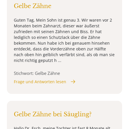
Gelbe Zähne
Guten Tag, Mein Sohn ist genau 3. Wir waren vor 2
Monaten beim Zahnarzt, dieser war äußerst
zufrieden mit seinen Zähnen und Biss. Er hat
lediglich so einen Schutzlack über die Zähne
bekommen. Nun habe ich bei genauem hinsehen
entdeckt, dass die Vorderzähne oben zur Hälfte
nach oben hin gelblich verfärbt sind, als ob man sie
nicht richtig geputzt h ...
Stichwort: Gelbe Zähne
Frage und Antworten lesen
Gelbe Zähne bei Säugling?
Hallo Dr. Esch, meine Tochter ist fast 8 Monate alt