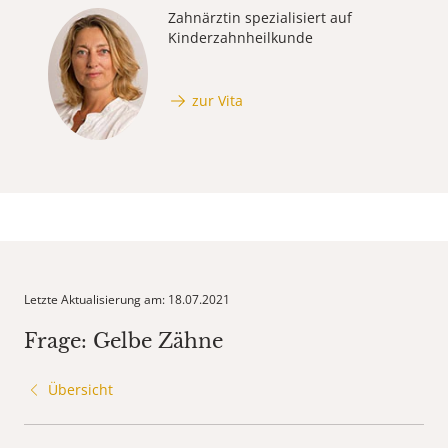
Zahnärztin spezialisiert auf
Kinderzahnheilkunde
zur Vita
Letzte Aktualisierung am: 18.07.2021
Frage: Gelbe Zähne
Übersicht