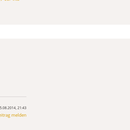
5.08.2014, 21:43
eitrag melden