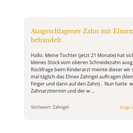
Ausgeschlagener Zahn mit Elmex
behandelt
Hallo. Meine Tochter (jetzt 21 Monate) hat si
kleines Stück vom oberen Schneidezahn ausg
Rückfrage beim Kinderarzt meinte dieser wir s
mal täglich das Elmex Zahngel auftragen (kle
Finger und dann auf den Zahn) . Nun hatte w
Zahnarzttermin und der w ...
Stichwort: Zahngel
Frage 