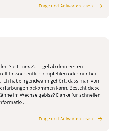
Frage und Antworten lesen
ürden Sie Elmex Zahngel ab dem ersten
ell 1x wöchentlich empfehlen oder nur bei
. Ich habe irgendwann gehört, dass man von
Verfärbungen bekommen kann. Besteht diese
Zähne im Wechselgebiss? Danke für schnellen
formatio ...
Frage und Antworten lesen