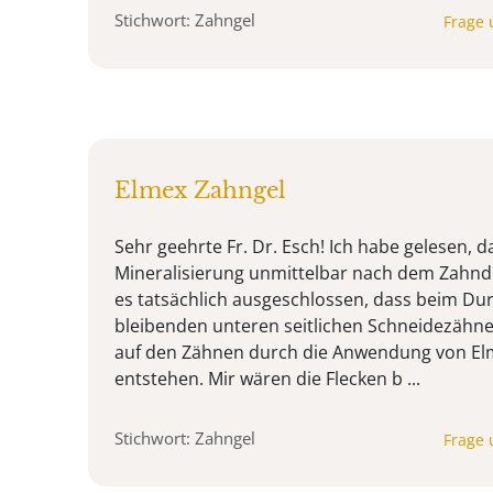
Stichwort: Zahngel
Frage 
Elmex Zahngel
Sehr geehrte Fr. Dr. Esch! Ich habe gelesen, d
Mineralisierung unmittelbar nach dem Zahndu
es tatsächlich ausgeschlossen, dass beim Du
bleibenden unteren seitlichen Schneidezähne
auf den Zähnen durch die Anwendung von El
entstehen. Mir wären die Flecken b ...
Stichwort: Zahngel
Frage 