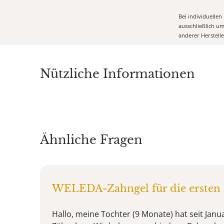
Bei individuelle
ausschließlich u
anderer Herstell
Nützliche Informationen
Ähnliche Fragen
WELEDA-Zahngel für die ersten
Hallo, meine Tochter (9 Monate) hat seit Janu