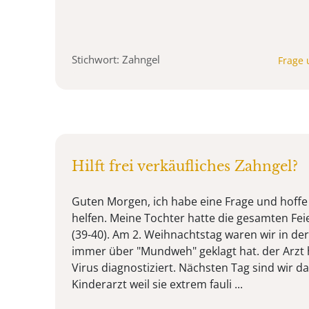
Stichwort: Zahngel
Frage 
Hilft frei verkäufliches Zahngel?
Guten Morgen, ich habe eine Frage und hoffe
helfen. Meine Tochter hatte die gesamten Fei
(39-40). Am 2. Weihnachtstag waren wir in der 
immer über "Mundweh" geklagt hat. der Arzt 
Virus diagnostiziert. Nächsten Tag sind wir
Kinderarzt weil sie extrem fauli ...