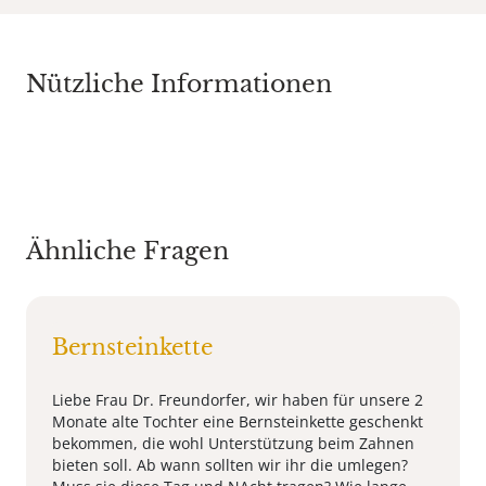
Nützliche Informationen
Ähnliche Fragen
Bernsteinkette
Liebe Frau Dr. Freundorfer, wir haben für unsere 2
Monate alte Tochter eine Bernsteinkette geschenkt
bekommen, die wohl Unterstützung beim Zahnen
bieten soll. Ab wann sollten wir ihr die umlegen?