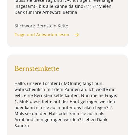
Muss sie diese Tag und NAcht tragen? Wie lange
insgesamt ( bis alle Zähne da sind??? ) ??? Vielen
Dank für Ihre Arntwort! Bettina
Stichwort: Bernstein Kette
Frage und Antworten lesen
Bernsteinkette
Hallo, unsere Tochter (7 MOnate) fängt nun
wahrscheinlich mit dem Zahnen an. Ich wollte ihr
evtl. eine Bernsteinkette kaufen. Nun meine Frage:
1. Muß diese Kette auf der Haut getragen werden
oder kann ich sie auch unter das Laken legen? 2.
Muß sie um den Hals oder kann sie auch als
Armbändchen getragen werden? Lieben Dank
Sandra