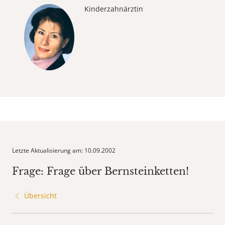
Kinderzahnärztin
Letzte Aktualisierung am: 10.09.2002
Frage: Frage über Bernsteinketten!
Übersicht