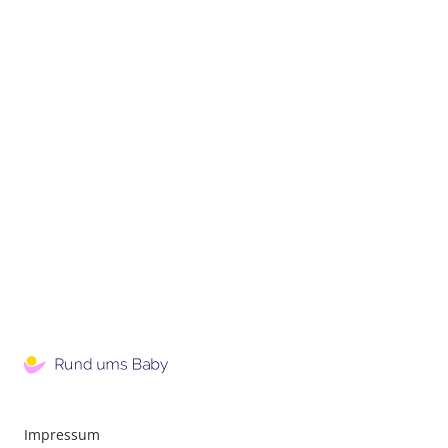
Impressum