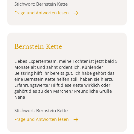
Stichwort: Bernstein Kette
Frage und Antworten lesen
Bernstein Kette
Liebes Expertenteam, meine Tochter ist jetzt bald 5
Monate alt und zahnt ordentlich. Kühlender
Beissring hilft ihr bereits gut. Ich habe gehört das
eine Bernstein Kette helfen soll, haben sie hierzu
Erfahrungswerte? Hilft diese Kette wirklich oder
gehört dies zu den Märchen? Freundliche Grüße
Nana
Stichwort: Bernstein Kette
Frage und Antworten lesen