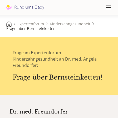
Hauptna
≡
Expertenforum
Kinderzahngesundheit
Frage über Bernsteinketten!
Frage im Expertenforum
Kinderzahngesundheit an Dr. med. Angela
Freundorfer:
Frage über Bernsteinketten!
Dr. med.
Freundorfer