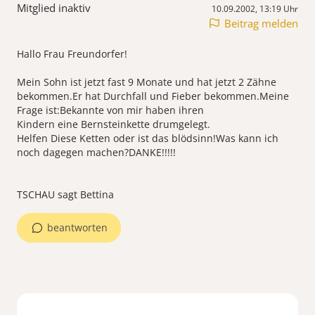
Mitglied inaktiv
10.09.2002, 13:19 Uhr
Beitrag melden
Hallo Frau Freundorfer!
Mein Sohn ist jetzt fast 9 Monate und hat jetzt 2 Zähne
bekommen.Er hat Durchfall und Fieber bekommen.Meine
Frage ist:Bekannte von mir haben ihren
Kindern eine Bernsteinkette drumgelegt.
Helfen Diese Ketten oder ist das blödsinn!Was kann ich
noch dagegen machen?DANKE!!!!!
TSCHAU sagt Bettina
beantworten