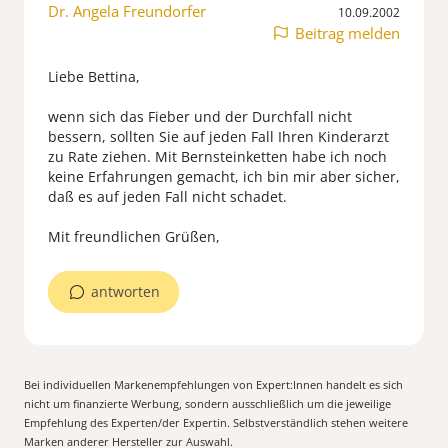
Dr. Angela Freundorfer
10.09.2002
Beitrag melden
Liebe Bettina,
wenn sich das Fieber und der Durchfall nicht
bessern, sollten Sie auf jeden Fall Ihren Kinderarzt
zu Rate ziehen. Mit Bernsteinketten habe ich noch
keine Erfahrungen gemacht, ich bin mir aber sicher,
daß es auf jeden Fall nicht schadet.
Mit freundlichen Grüßen,
antworten
Bei individuellen Markenempfehlungen von Expert:Innen handelt es sich
nicht um finanzierte Werbung, sondern ausschließlich um die jeweilige
Empfehlung des Experten/der Expertin. Selbstverständlich stehen weitere
Marken anderer Hersteller zur Auswahl.