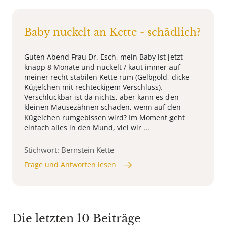
Baby nuckelt an Kette - schädlich?
Guten Abend Frau Dr. Esch, mein Baby ist jetzt
knapp 8 Monate und nuckelt / kaut immer auf
meiner recht stabilen Kette rum (Gelbgold, dicke
Kügelchen mit rechteckigem Verschluss).
Verschluckbar ist da nichts, aber kann es den
kleinen Mausezähnen schaden, wenn auf den
Kügelchen rumgebissen wird? Im Moment geht
einfach alles in den Mund, viel wir ...
Stichwort: Bernstein Kette
Frage und Antworten lesen
Die letzten 10 Beiträge