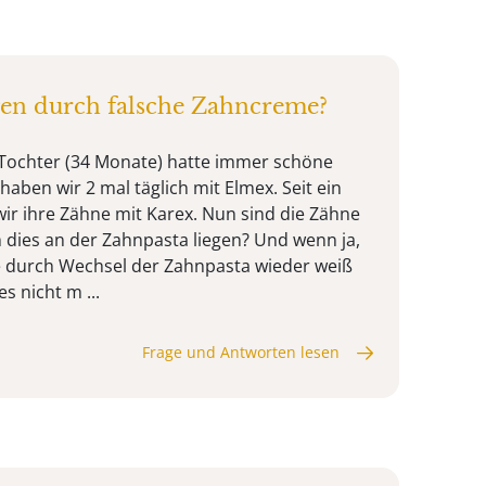
en durch falsche Zahncreme?
Tochter (34 Monate) hatte immer schöne
aben wir 2 mal täglich mit Elmex. Seit ein
r ihre Zähne mit Karex. Nun sind die Zähne
n dies an der Zahnpasta liegen? Und wenn ja,
 durch Wechsel der Zahnpasta wieder weiß
s nicht m ...
Frage und Antworten lesen