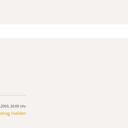
.2003, 20:00 Uhr
eitrag melden