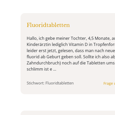
Fluoridtabletten
Hallo, ich gebe meiner Tochter, 4,5 Monate, 
Kinderärztin lediglich Vitamin D in Tropfenfor
leider erst jetzt, gelesen, dass man nach n
fluorid ab Geburt geben soll. Sollte ich also a
Zahndurchbruch) noch auf die Tabletten umst
schlimm ist e ...
Stichwort: Fluoridtabletten
Frage 