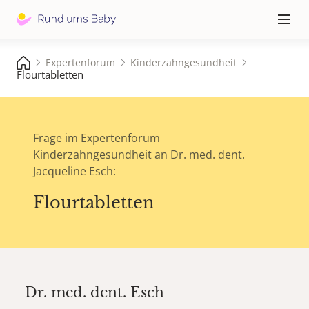
Hauptna
≡
Expertenforum
Kinderzahngesundheit
Flourtabletten
Frage im Expertenforum
Kinderzahngesundheit an Dr. med. dent.
Jacqueline Esch:
Flourtabletten
Dr. med. dent.
Esch