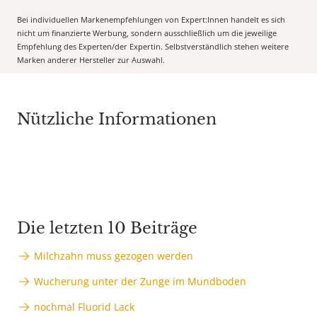
Bei individuellen Markenempfehlungen von Expert:Innen handelt es sich
nicht um finanzierte Werbung, sondern ausschließlich um die jeweilige
Empfehlung des Experten/der Expertin. Selbstverständlich stehen weitere
Marken anderer Hersteller zur Auswahl.
Nützliche Informationen
Die letzten 10 Beiträge
Milchzahn muss gezogen werden
Wucherung unter der Zunge im Mundboden
nochmal Fluorid Lack