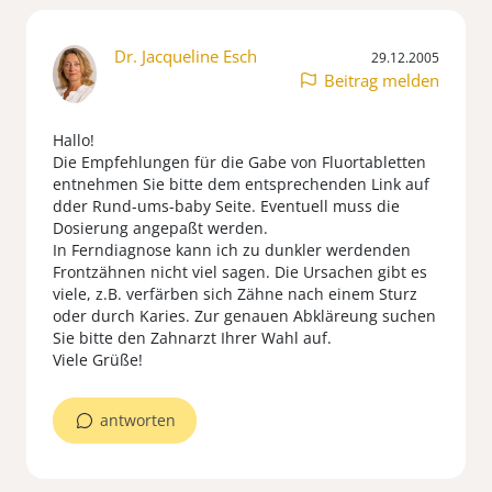
Dr. Jacqueline Esch
29.12.2005
Beitrag melden
Hallo!
Die Empfehlungen für die Gabe von Fluortabletten
entnehmen Sie bitte dem entsprechenden Link auf
dder Rund-ums-baby Seite. Eventuell muss die
Dosierung angepaßt werden.
In Ferndiagnose kann ich zu dunkler werdenden
Frontzähnen nicht viel sagen. Die Ursachen gibt es
viele, z.B. verfärben sich Zähne nach einem Sturz
oder durch Karies. Zur genauen Abkläreung suchen
Sie bitte den Zahnarzt Ihrer Wahl auf.
Viele Grüße!
antworten