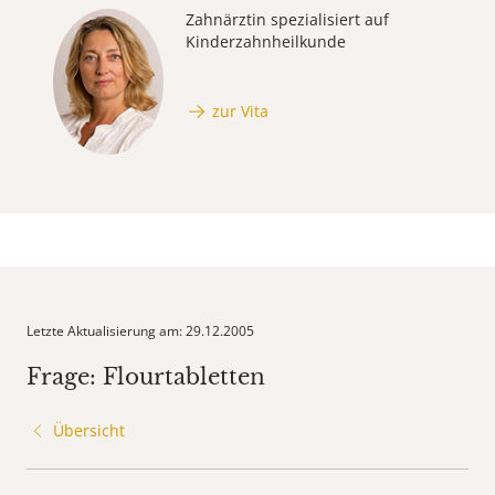
Zahnärztin spezialisiert auf
Kinderzahnheilkunde
zur Vita
Letzte Aktualisierung am: 29.12.2005
Frage: Flourtabletten
Übersicht