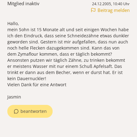
Mitglied inaktiv
24.12.2005, 10:40 Uhr
Beitrag melden
Hallo,
mein Sohn ist 15 Monate alt und seit einigen Wochen habe
ich den Eindruck, dass seine Schneidezähne etwas dunkler
geworden sind. Gestern ist mir aufgefallen, dass nun auch
noch helle Flecken dazugekommen sind. Kann das von
dem Zymaflour kommen, dass er täglich bekommt?
Ansonsten putzen wir täglich Zähne, zu trinken bekommt
er meistens Wasser mit nur einem Schuß Apfelsaft. Das
trinkt er dann aus dem Becher, wenn er durst hat. Er ist
kein Dauernuckler!
Vielen Dank für eine Antwort
Jasmin
beantworten