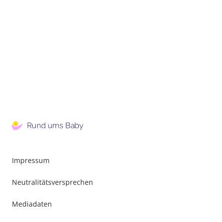
Impressum
Neutralitätsversprechen
Mediadaten