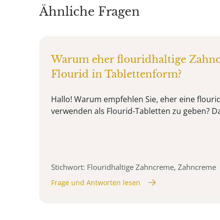
Ähnliche Fragen
Warum eher flouridhaltige Zahnc
Flourid in Tablettenform?
Hallo! Warum empfehlen Sie, eher eine flouri
verwenden als Flourid-Tabletten zu geben? D
Stichwort: Flouridhaltige Zahncreme, Zahncreme
Frage und Antworten lesen