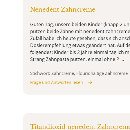
Nenedent Zahncreme
Guten Tag, unsere beiden Kinder (knapp 2 un
putzen beide Zähne mit nenedent zahncreme 
Zufall habe ich heute gesehen, dass sich ans
Dosierempfehlung etwas geändert hat. Auf de
folgendes: Kinder bis 2 Jahre einmal täglich 
Strang Zahnpasta putzen, einmal ohne P ...
Stichwort: Zahncreme, Flouridhaltige Zahncreme
Frage und Antworten lesen
Titandioxid nenedent Zahncrem