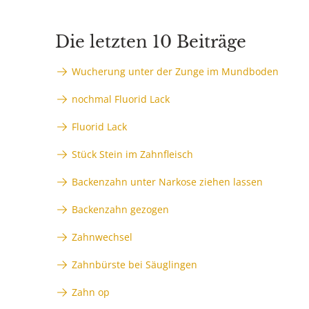
Die letzten 10 Beiträge
Wucherung unter der Zunge im Mundboden
nochmal Fluorid Lack
Fluorid Lack
Stück Stein im Zahnfleisch
Backenzahn unter Narkose ziehen lassen
Backenzahn gezogen
Zahnwechsel
Zahnbürste bei Säuglingen
Zahn op