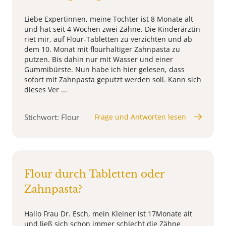
Liebe Expertinnen, meine Tochter ist 8 Monate alt
und hat seit 4 Wochen zwei Zähne. Die Kinderärztin
riet mir, auf Flour-Tabletten zu verzichten und ab
dem 10. Monat mit flourhaltiger Zahnpasta zu
putzen. Bis dahin nur mit Wasser und einer
Gummibürste. Nun habe ich hier gelesen, dass
sofort mit Zahnpasta geputzt werden soll. Kann sich
dieses Ver ...
Stichwort: Flour
Frage und Antworten lesen
Flour durch Tabletten oder
Zahnpasta?
Hallo Frau Dr. Esch, mein Kleiner ist 17Monate alt
und ließ sich schon immer schlecht die Zähne