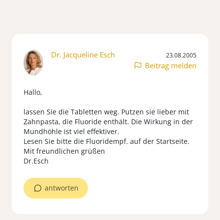
Dr. Jacqueline Esch
23.08.2005
Beitrag melden
Hallo,
lassen Sie die Tabletten weg. Putzen sie lieber mit
Zahnpasta, die Fluoride enthält. Die Wirkung in der
Mundhöhle ist viel effektiver.
Lesen Sie bitte die Fluoridempf. auf der Startseite.
Mit freundlichen grüßen
Dr.Esch
antworten