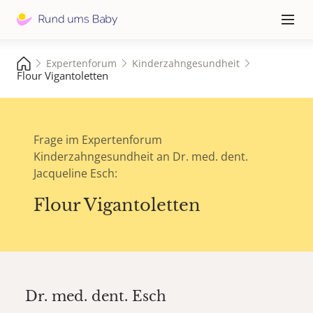
Hauptna
≡
Expertenforum
Kinderzahngesundheit
Flour Vigantoletten
Frage im Expertenforum
Kinderzahngesundheit an Dr. med. dent.
Jacqueline Esch:
Flour Vigantoletten
Dr. med. dent.
Esch