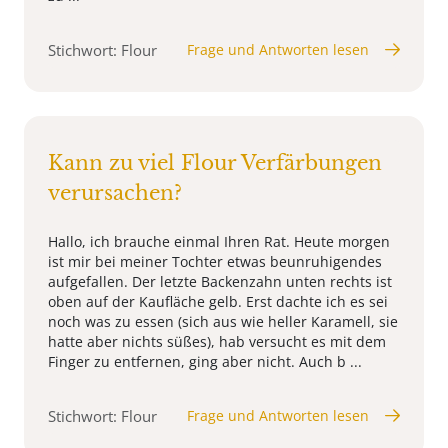
Stichwort: Flour
Frage und Antworten lesen
Kann zu viel Flour Verfärbungen
verursachen?
Hallo, ich brauche einmal Ihren Rat. Heute morgen
ist mir bei meiner Tochter etwas beunruhigendes
aufgefallen. Der letzte Backenzahn unten rechts ist
oben auf der Kaufläche gelb. Erst dachte ich es sei
noch was zu essen (sich aus wie heller Karamell, sie
hatte aber nichts süßes), hab versucht es mit dem
Finger zu entfernen, ging aber nicht. Auch b ...
Stichwort: Flour
Frage und Antworten lesen