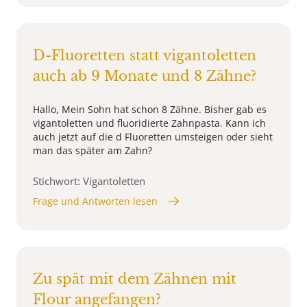
D-Fluoretten statt vigantoletten
auch ab 9 Monate und 8 Zähne?
Hallo, Mein Sohn hat schon 8 Zähne. Bisher gab es
vigantoletten und fluoridierte Zahnpasta. Kann ich
auch jetzt auf die d Fluoretten umsteigen oder sieht
man das später am Zahn?
Stichwort: Vigantoletten
Frage und Antworten lesen
Zu spät mit dem Zähnen mit
Flour angefangen?