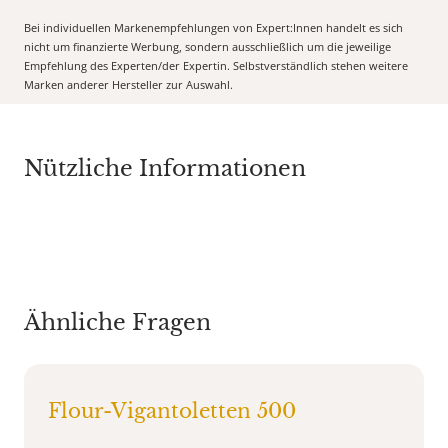
Bei individuellen Markenempfehlungen von Expert:Innen handelt es sich
nicht um finanzierte Werbung, sondern ausschließlich um die jeweilige
Empfehlung des Experten/der Expertin. Selbstverständlich stehen weitere
Marken anderer Hersteller zur Auswahl.
Nützliche Informationen
Ähnliche Fragen
Flour-Vigantoletten 500