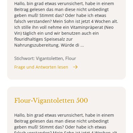
Hallo, bin grad etwas verunsichert, habe in einem
Beitrag gelesen das man diese nicht unbedingt
geben muß! Stimmt das? Oder habe ich etwas
falsch verstanden? Mein Sohn ist jetzt 4 Wochen alt.
Ich stille ihn voll nehme ein Vitaminpräperat (Neo
Vin) täglich ein und wir benutzen auch ein
flouridhaltiges Speisesalz zur
Nahrungszubereitung. Würde di ...
Stichwort: Vigantoletten, Flour
Frage und Antworten lesen
Flour-Vigantoletten 500
Hallo, bin grad etwas verunsichert, habe in einem
Beitrag gelesen das man diese nicht unbedingt
geben muß! Stimmt das? Oder habe ich etwas
falsch verstanden? Mein Sohn ist jetzt 4 Wochen alt.