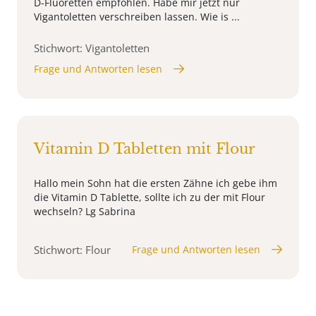
D-Fluoretten empfohlen. Habe mir jetzt nur
Vigantoletten verschreiben lassen. Wie is ...
Stichwort: Vigantoletten
Frage und Antworten lesen
Vitamin D Tabletten mit Flour
Hallo mein Sohn hat die ersten Zähne ich gebe ihm
die Vitamin D Tablette, sollte ich zu der mit Flour
wechseln? Lg Sabrina
Stichwort: Flour
Frage und Antworten lesen