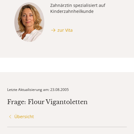
Zahnärztin spezialisiert auf
Kinderzahnheilkunde
zur Vita
Letzte Aktualisierung am: 23.08.2005
Frage: Flour Vigantoletten
Übersicht