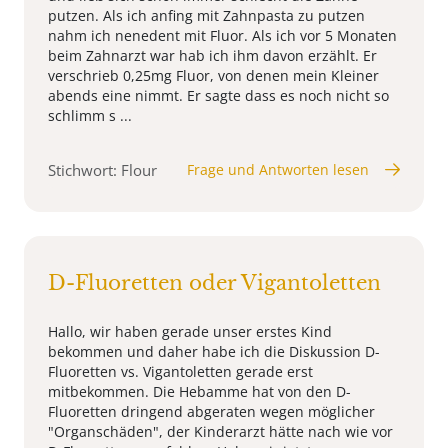
putzen. Als ich anfing mit Zahnpasta zu putzen
nahm ich nenedent mit Fluor. Als ich vor 5 Monaten
beim Zahnarzt war hab ich ihm davon erzählt. Er
verschrieb 0,25mg Fluor, von denen mein Kleiner
abends eine nimmt. Er sagte dass es noch nicht so
schlimm s ...
Stichwort: Flour
Frage und Antworten lesen
D-Fluoretten oder Vigantoletten
Hallo, wir haben gerade unser erstes Kind
bekommen und daher habe ich die Diskussion D-
Fluoretten vs. Vigantoletten gerade erst
mitbekommen. Die Hebamme hat von den D-
Fluoretten dringend abgeraten wegen möglicher
"Organschäden", der Kinderarzt hätte nach wie vor