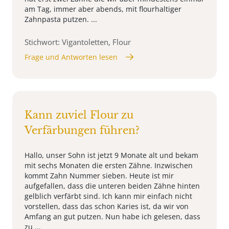
am Tag, immer aber abends, mit flourhaltiger
Zahnpasta putzen. ...
Stichwort: Vigantoletten, Flour
Frage und Antworten lesen
Kann zuviel Flour zu
Verfärbungen führen?
Hallo, unser Sohn ist jetzt 9 Monate alt und bekam
mit sechs Monaten die ersten Zähne. Inzwischen
kommt Zahn Nummer sieben. Heute ist mir
aufgefallen, dass die unteren beiden Zähne hinten
gelblich verfärbt sind. Ich kann mir einfach nicht
vorstellen, dass das schon Karies ist, da wir von
Amfang an gut putzen. Nun habe ich gelesen, dass
zu ...