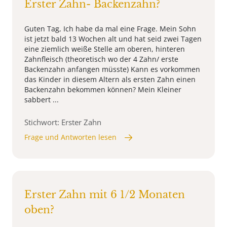
Erster Zahn- Backenzahn?
Guten Tag, Ich habe da mal eine Frage. Mein Sohn
ist jetzt bald 13 Wochen alt und hat seid zwei Tagen
eine ziemlich weiße Stelle am oberen, hinteren
Zahnfleisch (theoretisch wo der 4 Zahn/ erste
Backenzahn anfangen müsste) Kann es vorkommen
das Kinder in diesem Altern als ersten Zahn einen
Backenzahn bekommen können? Mein Kleiner
sabbert ...
Stichwort: Erster Zahn
Frage und Antworten lesen
Erster Zahn mit 6 1/2 Monaten
oben?