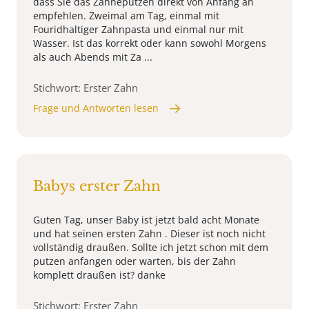
dass Sie das Zähneputzen direkt von Anfang an
empfehlen. Zweimal am Tag, einmal mit
Fouridhaltiger Zahnpasta und einmal nur mit
Wasser. Ist das korrekt oder kann sowohl Morgens
als auch Abends mit Za ...
Stichwort: Erster Zahn
Frage und Antworten lesen
Babys erster Zahn
Guten Tag, unser Baby ist jetzt bald acht Monate
und hat seinen ersten Zahn . Dieser ist noch nicht
vollständig draußen. Sollte ich jetzt schon mit dem
putzen anfangen oder warten, bis der Zahn
komplett draußen ist? danke
Stichwort: Erster Zahn