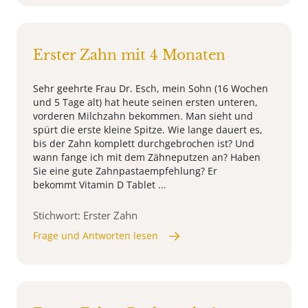
Erster Zahn mit 4 Monaten
Sehr geehrte Frau Dr. Esch, mein Sohn (16 Wochen
und 5 Tage alt) hat heute seinen ersten unteren,
vorderen Milchzahn bekommen. Man sieht und
spürt die erste kleine Spitze. Wie lange dauert es,
bis der Zahn komplett durchgebrochen ist? Und
wann fange ich mit dem Zähneputzen an? Haben
Sie eine gute Zahnpastaempfehlung? Er
bekommt Vitamin D Tablet ...
Stichwort: Erster Zahn
Frage und Antworten lesen