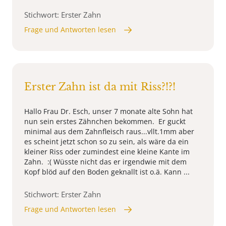
Stichwort: Erster Zahn
Frage und Antworten lesen
Erster Zahn ist da mit Riss?!?!
Hallo Frau Dr. Esch, unser 7 monate alte Sohn hat
nun sein erstes Zähnchen bekommen. Er guckt
minimal aus dem Zahnfleisch raus...vllt.1mm aber
es scheint jetzt schon so zu sein, als wäre da ein
kleiner Riss oder zumindest eine kleine Kante im
Zahn. :( Wüsste nicht das er irgendwie mit dem
Kopf blöd auf den Boden geknallt ist o.ä. Kann ...
Stichwort: Erster Zahn
Frage und Antworten lesen