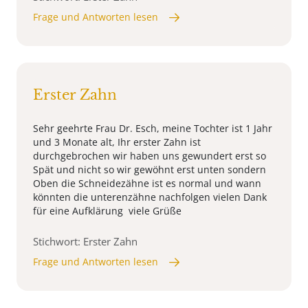
Frage und Antworten lesen
Erster Zahn
Sehr geehrte Frau Dr. Esch, meine Tochter ist 1 Jahr
und 3 Monate alt, Ihr erster Zahn ist
durchgebrochen wir haben uns gewundert erst so
Spät und nicht so wir gewöhnt erst unten sondern
Oben die Schneidezähne ist es normal und wann
könnten die unterenzähne nachfolgen vielen Dank
für eine Aufklärung viele Grüße
Stichwort: Erster Zahn
Frage und Antworten lesen