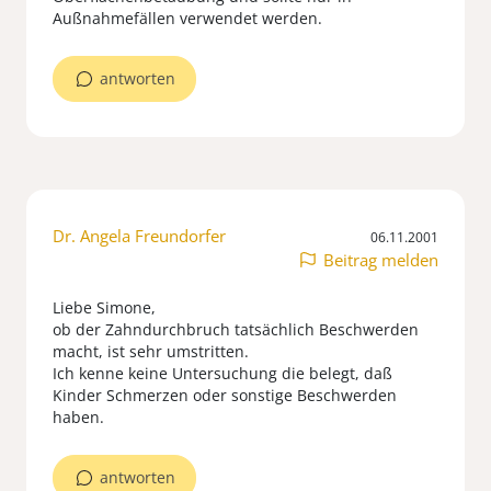
Außnahmefällen verwendet werden.
antworten
Dr. Angela Freundorfer
06.11.2001
Beitrag melden
Liebe Simone,
ob der Zahndurchbruch tatsächlich Beschwerden
macht, ist sehr umstritten.
Ich kenne keine Untersuchung die belegt, daß
Kinder Schmerzen oder sonstige Beschwerden
haben.
antworten