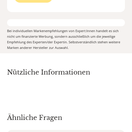
Bei individuellen Markenempfehlungen von Expert:Innen handelt es sich
nicht um finanzierte Werbung, sondern ausschließlich um die jeweilige
Empfehlung des Experten/der Expertin. Selbstverständlich stehen weitere
Marken anderer Hersteller zur Auswahl.
Nützliche Informationen
Ähnliche Fragen