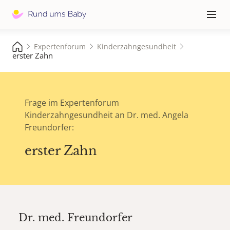
Hauptna
≡
Expertenforum
Kinderzahngesundheit
erster Zahn
Frage im Expertenforum
Kinderzahngesundheit an Dr. med. Angela
Freundorfer:
erster Zahn
Dr. med.
Freundorfer