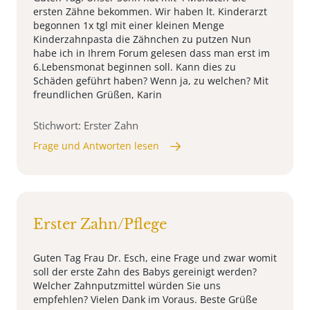
ersten Zähne bekommen. Wir haben lt. Kinderarzt
begonnen 1x tgl mit einer kleinen Menge
Kinderzahnpasta die Zähnchen zu putzen Nun
habe ich in Ihrem Forum gelesen dass man erst im
6.Lebensmonat beginnen soll. Kann dies zu
Schäden geführt haben? Wenn ja, zu welchen? Mit
freundlichen Grüßen, Karin
Stichwort: Erster Zahn
Frage und Antworten lesen
Erster Zahn/Pflege
Guten Tag Frau Dr. Esch, eine Frage und zwar womit
soll der erste Zahn des Babys gereinigt werden?
Welcher Zahnputzmittel würden Sie uns
empfehlen? Vielen Dank im Voraus. Beste Grüße