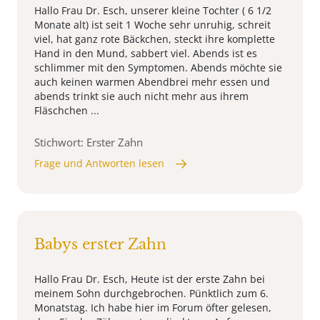
Hallo Frau Dr. Esch, unserer kleine Tochter ( 6 1/2
Monate alt) ist seit 1 Woche sehr unruhig, schreit
viel, hat ganz rote Bäckchen, steckt ihre komplette
Hand in den Mund, sabbert viel. Abends ist es
schlimmer mit den Symptomen. Abends möchte sie
auch keinen warmen Abendbrei mehr essen und
abends trinkt sie auch nicht mehr aus ihrem
Fläschchen ...
Stichwort: Erster Zahn
Frage und Antworten lesen
Babys erster Zahn
Hallo Frau Dr. Esch, Heute ist der erste Zahn bei
meinem Sohn durchgebrochen. Pünktlich zum 6.
Monatstag. Ich habe hier im Forum öfter gelesen,