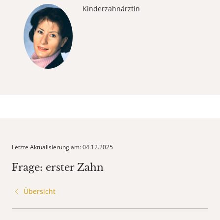
Kinderzahnärztin
Letzte Aktualisierung am: 04.12.2025
Frage: erster Zahn
Übersicht