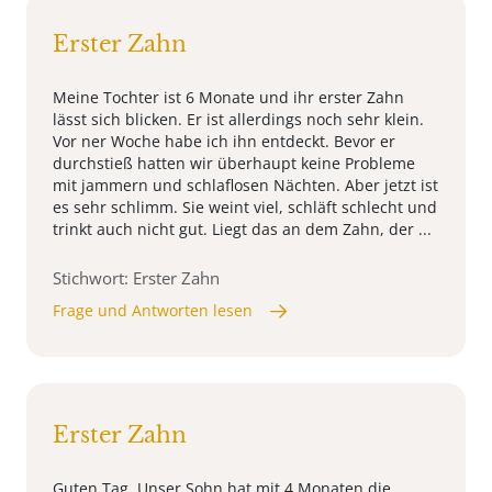
Erster Zahn
Meine Tochter ist 6 Monate und ihr erster Zahn
lässt sich blicken. Er ist allerdings noch sehr klein.
Vor ner Woche habe ich ihn entdeckt. Bevor er
durchstieß hatten wir überhaupt keine Probleme
mit jammern und schlaflosen Nächten. Aber jetzt ist
es sehr schlimm. Sie weint viel, schläft schlecht und
trinkt auch nicht gut. Liegt das an dem Zahn, der ...
Stichwort: Erster Zahn
Frage und Antworten lesen
Erster Zahn
Guten Tag. Unser Sohn hat mit 4 Monaten die