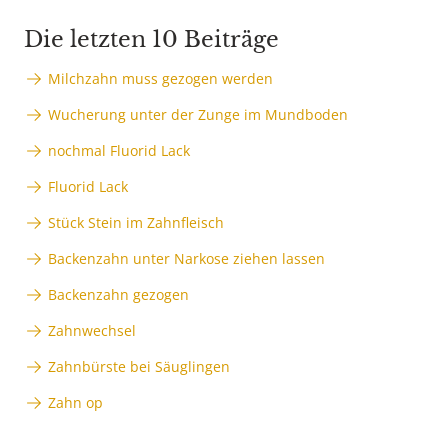
Die letzten 10 Beiträge
Milchzahn muss gezogen werden
Wucherung unter der Zunge im Mundboden
nochmal Fluorid Lack
Fluorid Lack
Stück Stein im Zahnfleisch
Backenzahn unter Narkose ziehen lassen
Backenzahn gezogen
Zahnwechsel
Zahnbürste bei Säuglingen
Zahn op