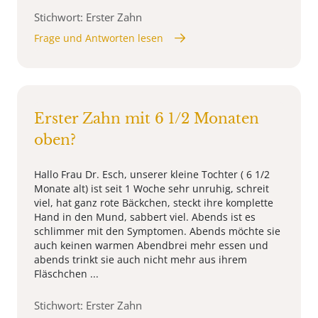
Stichwort: Erster Zahn
Frage und Antworten lesen
Erster Zahn mit 6 1/2 Monaten
oben?
Hallo Frau Dr. Esch, unserer kleine Tochter ( 6 1/2
Monate alt) ist seit 1 Woche sehr unruhig, schreit
viel, hat ganz rote Bäckchen, steckt ihre komplette
Hand in den Mund, sabbert viel. Abends ist es
schlimmer mit den Symptomen. Abends möchte sie
auch keinen warmen Abendbrei mehr essen und
abends trinkt sie auch nicht mehr aus ihrem
Fläschchen ...
Stichwort: Erster Zahn