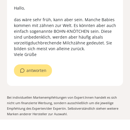
Hallo,
das wäre sehr früh, kann aber sein. Manche Babies
kommen mit zähnen zur Welt. Es könnten aber auch
einfach sogenannte BOHN-KNÖTCHEN sein. Diese
sind unbedenklich, werden aber häufig alsals
vorzeitigduchbrechende Milchzähne gedeutet. Sie
bilden sich meist von alleine zurück.
Viele Grüße
antworten
Bei individuellen Markenempfehlungen von Expert:Innen handelt es sich
nicht um finanzierte Werbung, sondern ausschließlich um die jeweilige
Empfehlung des Experten/der Expertin. Selbstverständlich stehen weitere
Marken anderer Hersteller zur Auswahl.