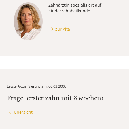
Zahnärztin spezialisiert auf
Kinderzahnheilkunde
zur Vita
Letzte Aktualisierung am: 06.03.2006
Frage: erster zahn mit 3 wochen?
Übersicht