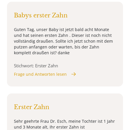
Babys erster Zahn
Guten Tag, unser Baby ist jetzt bald acht Monate
und hat seinen ersten Zahn . Dieser ist noch nicht
vollständig draußen. Sollte ich jetzt schon mit dem
putzen anfangen oder warten, bis der Zahn
komplett draußen ist? danke
Stichwort: Erster Zahn
Frage und Antworten lesen
Erster Zahn
Sehr geehrte Frau Dr. Esch, meine Tochter ist 1 Jahr
und 3 Monate alt, Ihr erster Zahn ist