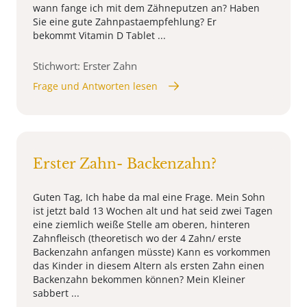
wann fange ich mit dem Zähneputzen an? Haben
Sie eine gute Zahnpastaempfehlung? Er
bekommt Vitamin D Tablet ...
Stichwort: Erster Zahn
Frage und Antworten lesen
Erster Zahn- Backenzahn?
Guten Tag, Ich habe da mal eine Frage. Mein Sohn
ist jetzt bald 13 Wochen alt und hat seid zwei Tagen
eine ziemlich weiße Stelle am oberen, hinteren
Zahnfleisch (theoretisch wo der 4 Zahn/ erste
Backenzahn anfangen müsste) Kann es vorkommen
das Kinder in diesem Altern als ersten Zahn einen
Backenzahn bekommen können? Mein Kleiner
sabbert ...