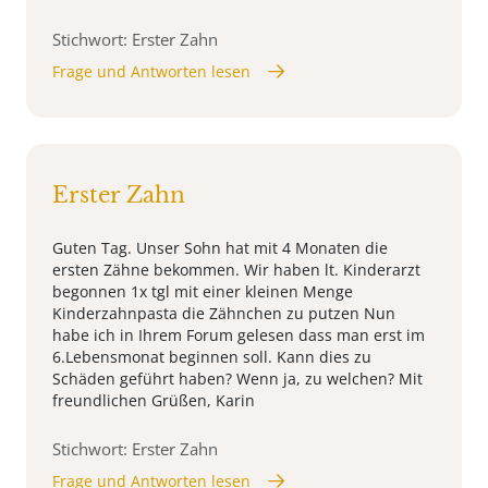
Stichwort: Erster Zahn
Frage und Antworten lesen
Erster Zahn
Guten Tag. Unser Sohn hat mit 4 Monaten die
ersten Zähne bekommen. Wir haben lt. Kinderarzt
begonnen 1x tgl mit einer kleinen Menge
Kinderzahnpasta die Zähnchen zu putzen Nun
habe ich in Ihrem Forum gelesen dass man erst im
6.Lebensmonat beginnen soll. Kann dies zu
Schäden geführt haben? Wenn ja, zu welchen? Mit
freundlichen Grüßen, Karin
Stichwort: Erster Zahn
Frage und Antworten lesen