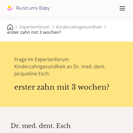
Hauptna
≡
Expertenforum
Kinderzahngesundheit
erster zahn mit 3 wochen?
Frage im Expertenforum
Kinderzahngesundheit an Dr. med. dent.
Jacqueline Esch:
erster zahn mit 3 wochen?
Dr. med. dent.
Esch