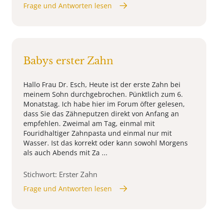
Frage und Antworten lesen
Babys erster Zahn
Hallo Frau Dr. Esch, Heute ist der erste Zahn bei
meinem Sohn durchgebrochen. Pünktlich zum 6.
Monatstag. Ich habe hier im Forum öfter gelesen,
dass Sie das Zähneputzen direkt von Anfang an
empfehlen. Zweimal am Tag, einmal mit
Fouridhaltiger Zahnpasta und einmal nur mit
Wasser. Ist das korrekt oder kann sowohl Morgens
als auch Abends mit Za ...
Stichwort: Erster Zahn
Frage und Antworten lesen