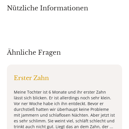
Nützliche Informationen
Ähnliche Fragen
Erster Zahn
Meine Tochter ist 6 Monate und ihr erster Zahn
lässt sich blicken. Er ist allerdings noch sehr klein.
Vor ner Woche habe ich ihn entdeckt. Bevor er
durchstieß hatten wir überhaupt keine Probleme
mit jammern und schlaflosen Nächten. Aber jetzt ist
es sehr schlimm. Sie weint viel, schläft schlecht und
trinkt auch nicht gut. Liegt das an dem Zahn, der ...