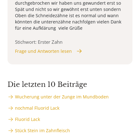
durchgebrochen wir haben uns gewundert erst so
Spät und nicht so wir gewöhnt erst unten sondern
Oben die Schneidezähne ist es normal und wann
könnten die unterenzähne nachfolgen vielen Dank
für eine Aufklärung viele Grüße
Stichwort: Erster Zahn
Frage und Antworten lesen
Die letzten 10 Beiträge
Wucherung unter der Zunge im Mundboden
nochmal Fluorid Lack
Fluorid Lack
Stück Stein im Zahnfleisch