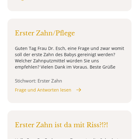
Erster Zahn/Pflege
Guten Tag Frau Dr. Esch, eine Frage und zwar womit
soll der erste Zahn des Babys gereinigt werden?
Welcher Zahnputzmittel würden Sie uns
empfehlen? Vielen Dank im Voraus. Beste Grüße
Stichwort: Erster Zahn
Frage und Antworten lesen
Erster Zahn ist da mit Riss?!?!