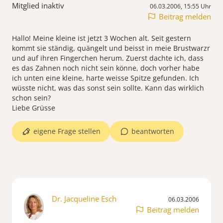
Mitglied inaktiv
06.03.2006, 15:55 Uhr
Beitrag melden
Hallo! Meine kleine ist jetzt 3 Wochen alt. Seit gestern
kommt sie ständig, quängelt und beisst in meie Brustwarzr
und auf ihren Fingerchen herum. Zuerst dachte ich, dass
es das Zahnen noch nicht sein könne, doch vorher habe
ich unten eine kleine, harte weisse Spitze gefunden. Ich
wüsste nicht, was das sonst sein sollte. Kann das wirklich
schon sein?
Liebe Grüsse
eigene Frage stellen
beantworten
Dr. Jacqueline Esch
06.03.2006
Beitrag melden