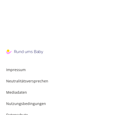
Impressum
Neutralitätsversprechen
Mediadaten
Nutzungsbedingungen
Datenschutz