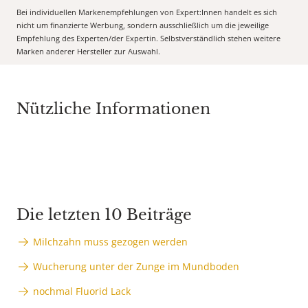
Bei individuellen Markenempfehlungen von Expert:Innen handelt es sich
nicht um finanzierte Werbung, sondern ausschließlich um die jeweilige
Empfehlung des Experten/der Expertin. Selbstverständlich stehen weitere
Marken anderer Hersteller zur Auswahl.
Nützliche Informationen
Die letzten 10 Beiträge
Milchzahn muss gezogen werden
Wucherung unter der Zunge im Mundboden
nochmal Fluorid Lack