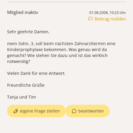
Mitglied inaktiv
01.08.2008, 10:23 Uhr
Beitrag melden
Sehr geehrte Damen,
mein Sohn, 3, soll beim nächsten Zahnarzttermin eine
Kinderprophylaxe bekommen. Was genau wird da
gemacht? Wie stehen Sie dazu und ist das wirklich
notwendig?
Vielen Dank für eine Antwort.
Freundliche Grüße
Tanja und Tim
eigene Frage stellen
beantworten