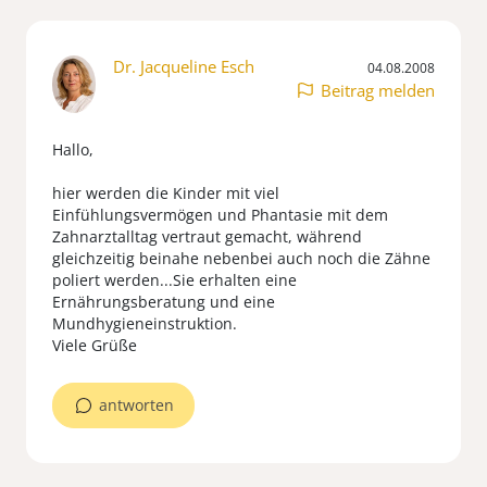
Dr. Jacqueline Esch
04.08.2008
Beitrag melden
Hallo,
hier werden die Kinder mit viel
Einfühlungsvermögen und Phantasie mit dem
Zahnarztalltag vertraut gemacht, während
gleichzeitig beinahe nebenbei auch noch die Zähne
poliert werden...Sie erhalten eine
Ernährungsberatung und eine
Mundhygieneinstruktion.
Viele Grüße
antworten