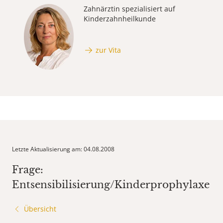
Zahnärztin spezialisiert auf
Kinderzahnheilkunde
zur Vita
Letzte Aktualisierung am: 04.08.2008
Frage:
Entsensibilisierung/Kinderprophylaxe
Übersicht