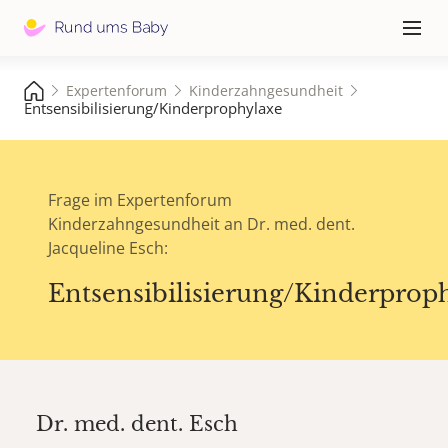
Hauptna
≡
Expertenforum
Kinderzahngesundheit
Entsensibilisierung/Kinderprophylaxe
Frage im Expertenforum
Kinderzahngesundheit an Dr. med. dent.
Jacqueline Esch:
Entsensibilisierung/Kinderprop
Dr. med. dent.
Esch