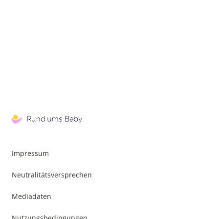
Impressum
Neutralitätsversprechen
Mediadaten
Nutzungsbedingungen