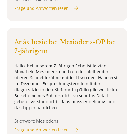
Frage und Antworten lesen
Anästhesie bei Mesiodens-OP bei
7-jährigem
Hallo, bei unserem 7-jährigen Sohn ist letzten
Monat ein Mesiodens oberhalb der bleibenden
oberen Schneidezähne entdeckt worden. Habe erst
im Dezember Besprechungstermin mit der
diagnostizierenden Kieferorthopädin (die wollte im
Beisein meines Sohnes nicht so sehr ins Detail
gehen - verständlich) . Raus muss er definitiv, und
das Lippenbändchen ...
Stichwort: Mesiodens
Frage und Antworten lesen