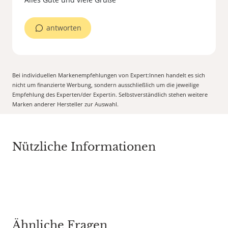
antworten
Bei individuellen Markenempfehlungen von Expert:Innen handelt es sich
nicht um finanzierte Werbung, sondern ausschließlich um die jeweilige
Empfehlung des Experten/der Expertin. Selbstverständlich stehen weitere
Marken anderer Hersteller zur Auswahl.
Nützliche Informationen
Ähnliche Fragen