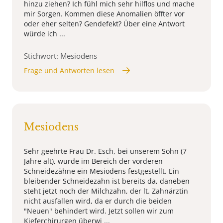
hinzu ziehen? Ich fühl mich sehr hilflos und mache
mir Sorgen. Kommen diese Anomalien öffter vor
oder eher selten? Gendefekt? Über eine Antwort
würde ich ...
Stichwort: Mesiodens
Frage und Antworten lesen
Mesiodens
Sehr geehrte Frau Dr. Esch, bei unserem Sohn (7
Jahre alt), wurde im Bereich der vorderen
Schneidezähne ein Mesiodens festgestellt. Ein
bleibender Schneidezahn ist bereits da, daneben
steht jetzt noch der Milchzahn, der lt. Zahnärztin
nicht ausfallen wird, da er durch die beiden
"Neuen" behindert wird. Jetzt sollen wir zum
Kieferchirurgen überwi ...