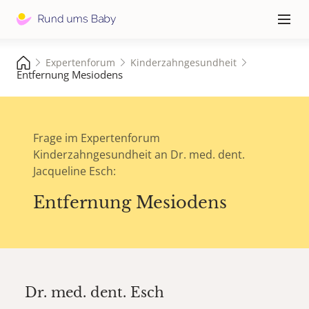
Hauptna
≡
Expertenforum
Kinderzahngesundheit
Entfernung Mesiodens
Frage im Expertenforum
Kinderzahngesundheit an Dr. med. dent.
Jacqueline Esch:
Entfernung Mesiodens
Dr. med. dent.
Esch