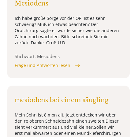
Mesiodens
Ich habe große Sorge vor der OP. Ist es sehr
schwierig? Muß ich etwas beachten? Der
Oralchirurg sagte er würde sicher wie die anderen
Zähne noch wachden. Bitte schreibeb Sie mir
zurück. Danke. Gruß U.D.
Stichwort: Mesiodens
Frage und Antworten lesen
mesiodens bei einem säugling
Mein Sohn ist 8.mon alt, jetzt entdecken wir über
den re oberen Schneidezahn einen zweiten.Dieser
sieht verkümmert aus und viel kleiner.Sollen wir
erst mal abwarten oder einen Mundkieferchirurgen