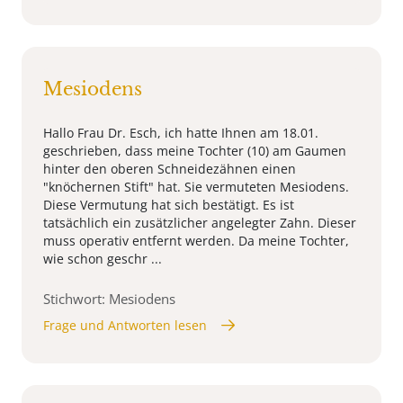
Mesiodens
Hallo Frau Dr. Esch, ich hatte Ihnen am 18.01.
geschrieben, dass meine Tochter (10) am Gaumen
hinter den oberen Schneidezähnen einen
"knöchernen Stift" hat. Sie vermuteten Mesiodens.
Diese Vermutung hat sich bestätigt. Es ist
tatsächlich ein zusätzlicher angelegter Zahn. Dieser
muss operativ entfernt werden. Da meine Tochter,
wie schon geschr ...
Stichwort: Mesiodens
Frage und Antworten lesen