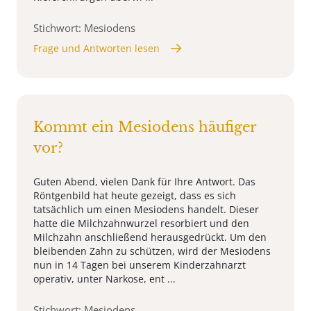
Stichwort: Mesiodens
Frage und Antworten lesen
Kommt ein Mesiodens häufiger
vor?
Guten Abend, vielen Dank für Ihre Antwort. Das
Röntgenbild hat heute gezeigt, dass es sich
tatsächlich um einen Mesiodens handelt. Dieser
hatte die Milchzahnwurzel resorbiert und den
Milchzahn anschließend herausgedrückt. Um den
bleibenden Zahn zu schützen, wird der Mesiodens
nun in 14 Tagen bei unserem Kinderzahnarzt
operativ, unter Narkose, ent ...
Stichwort: Mesiodens