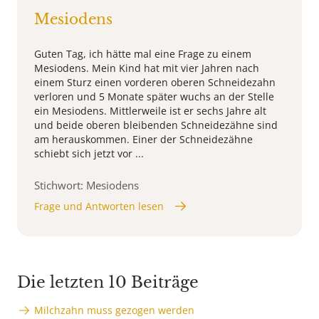
Mesiodens
Guten Tag, ich hätte mal eine Frage zu einem
Mesiodens. Mein Kind hat mit vier Jahren nach
einem Sturz einen vorderen oberen Schneidezahn
verloren und 5 Monate später wuchs an der Stelle
ein Mesiodens. Mittlerweile ist er sechs Jahre alt
und beide oberen bleibenden Schneidezähne sind
am herauskommen. Einer der Schneidezähne
schiebt sich jetzt vor ...
Stichwort: Mesiodens
Frage und Antworten lesen
Die letzten 10 Beiträge
Milchzahn muss gezogen werden