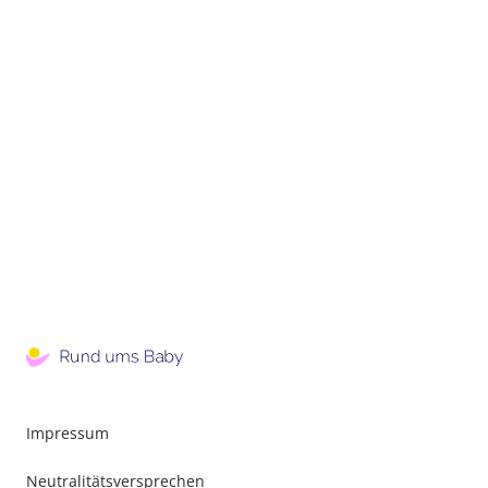
Impressum
Neutralitätsversprechen