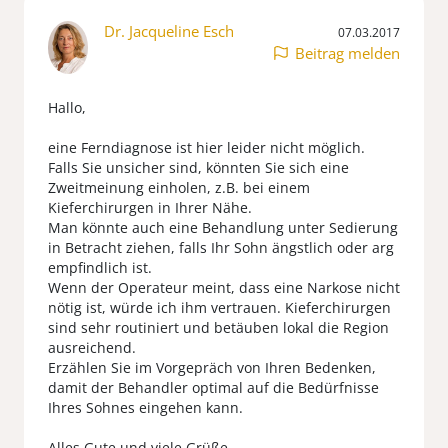
Dr. Jacqueline Esch
07.03.2017
Beitrag melden
Hallo,
eine Ferndiagnose ist hier leider nicht möglich.
Falls Sie unsicher sind, könnten Sie sich eine
Zweitmeinung einholen, z.B. bei einem
Kieferchirurgen in Ihrer Nähe.
Man könnte auch eine Behandlung unter Sedierung
in Betracht ziehen, falls Ihr Sohn ängstlich oder arg
empfindlich ist.
Wenn der Operateur meint, dass eine Narkose nicht
nötig ist, würde ich ihm vertrauen. Kieferchirurgen
sind sehr routiniert und betäuben lokal die Region
ausreichend.
Erzählen Sie im Vorgepräch von Ihren Bedenken,
damit der Behandler optimal auf die Bedürfnisse
Ihres Sohnes eingehen kann.
Alles Gute und viele Grüße