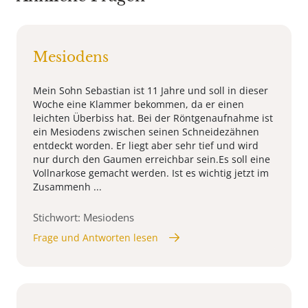
Mesiodens
Mein Sohn Sebastian ist 11 Jahre und soll in dieser
Woche eine Klammer bekommen, da er einen
leichten Überbiss hat. Bei der Röntgenaufnahme ist
ein Mesiodens zwischen seinen Schneidezähnen
entdeckt worden. Er liegt aber sehr tief und wird
nur durch den Gaumen erreichbar sein.Es soll eine
Vollnarkose gemacht werden. Ist es wichtig jetzt im
Zusammenh ...
Stichwort: Mesiodens
Frage und Antworten lesen