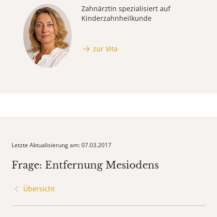
Zahnärztin spezialisiert auf
Kinderzahnheilkunde
zur Vita
Letzte Aktualisierung am: 07.03.2017
Frage: Entfernung Mesiodens
Übersicht