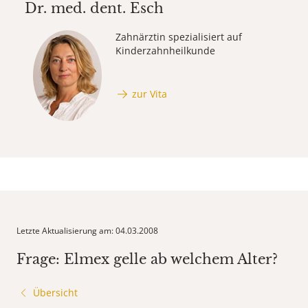
Dr. med. dent.
Esch
Zahnärztin spezialisiert auf
Kinderzahnheilkunde
zur Vita
Letzte Aktualisierung am: 04.03.2008
Frage: Elmex gelle ab welchem Alter?
Übersicht