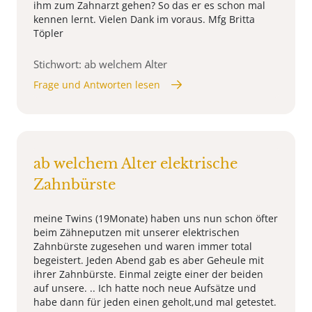
ihm zum Zahnarzt gehen? So das er es schon mal
kennen lernt. Vielen Dank im voraus. Mfg Britta
Töpler
Stichwort: ab welchem Alter
Frage und Antworten lesen
ab welchem Alter elektrische
Zahnbürste
meine Twins (19Monate) haben uns nun schon öfter
beim Zähneputzen mit unserer elektrischen
Zahnbürste zugesehen und waren immer total
begeistert. Jeden Abend gab es aber Geheule mit
ihrer Zahnbürste. Einmal zeigte einer der beiden
auf unsere. .. Ich hatte noch neue Aufsätze und
habe dann für jeden einen geholt,und mal getestet.