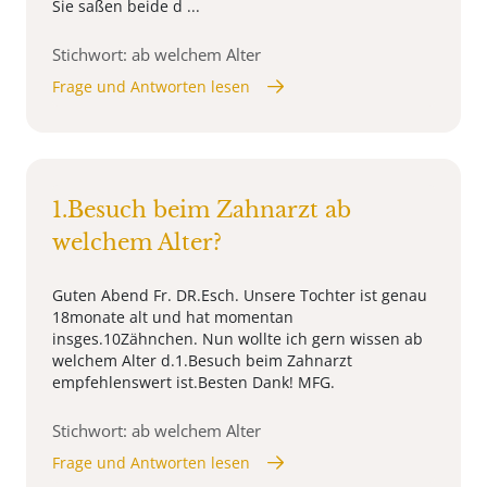
Sie saßen beide d ...
Stichwort: ab welchem Alter
Frage und Antworten lesen
1.Besuch beim Zahnarzt ab
welchem Alter?
Guten Abend Fr. DR.Esch. Unsere Tochter ist genau
18monate alt und hat momentan
insges.10Zähnchen. Nun wollte ich gern wissen ab
welchem Alter d.1.Besuch beim Zahnarzt
empfehlenswert ist.Besten Dank! MFG.
Stichwort: ab welchem Alter
Frage und Antworten lesen