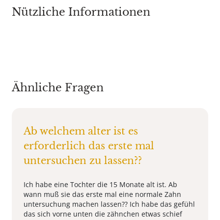
Nützliche Informationen
Ähnliche Fragen
Ab welchem alter ist es
erforderlich das erste mal
untersuchen zu lassen??
Ich habe eine Tochter die 15 Monate alt ist. Ab
wann muß sie das erste mal eine normale Zahn
untersuchung machen lassen?? Ich habe das gefühl
das sich vorne unten die zähnchen etwas schief