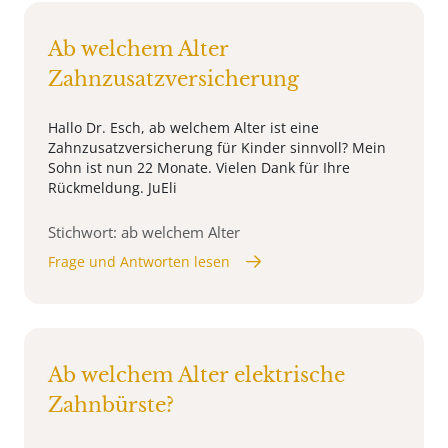
Ab welchem Alter
Zahnzusatzversicherung
Hallo Dr. Esch, ab welchem Alter ist eine
Zahnzusatzversicherung für Kinder sinnvoll? Mein
Sohn ist nun 22 Monate. Vielen Dank für Ihre
Rückmeldung. JuEli
Stichwort: ab welchem Alter
Frage und Antworten lesen
Ab welchem Alter elektrische
Zahnbürste?