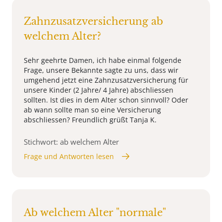
Zahnzusatzversicherung ab
welchem Alter?
Sehr geehrte Damen, ich habe einmal folgende
Frage, unsere Bekannte sagte zu uns, dass wir
umgehend jetzt eine Zahnzusatzversicherung für
unsere Kinder (2 Jahre/ 4 Jahre) abschliessen
sollten. Ist dies in dem Alter schon sinnvoll? Oder
ab wann sollte man so eine Versicherung
abschliessen? Freundlich grüßt Tanja K.
Stichwort: ab welchem Alter
Frage und Antworten lesen
Ab welchem Alter "normale"