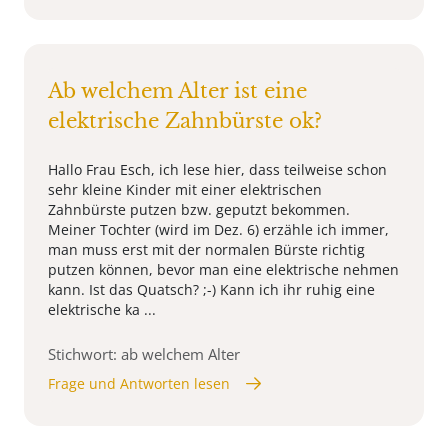
Ab welchem Alter ist eine
elektrische Zahnbürste ok?
Hallo Frau Esch, ich lese hier, dass teilweise schon
sehr kleine Kinder mit einer elektrischen
Zahnbürste putzen bzw. geputzt bekommen.
Meiner Tochter (wird im Dez. 6) erzähle ich immer,
man muss erst mit der normalen Bürste richtig
putzen können, bevor man eine elektrische nehmen
kann. Ist das Quatsch? ;-) Kann ich ihr ruhig eine
elektrische ka ...
Stichwort: ab welchem Alter
Frage und Antworten lesen