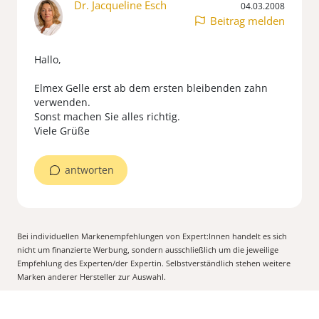
Dr. Jacqueline Esch
04.03.2008
Beitrag melden
Hallo,
Elmex Gelle erst ab dem ersten bleibenden zahn
verwenden.
Sonst machen Sie alles richtig.
Viele Grüße
antworten
Bei individuellen Markenempfehlungen von Expert:Innen handelt es sich
nicht um finanzierte Werbung, sondern ausschließlich um die jeweilige
Empfehlung des Experten/der Expertin. Selbstverständlich stehen weitere
Marken anderer Hersteller zur Auswahl.