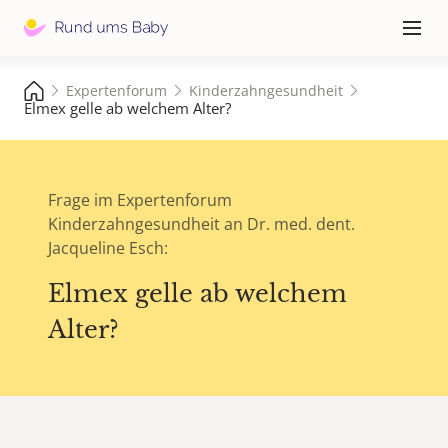
Hauptna
≡
Expertenforum
Kinderzahngesundheit
Elmex gelle ab welchem Alter?
Frage im Expertenforum
Kinderzahngesundheit an Dr. med. dent.
Jacqueline Esch:
Elmex gelle ab welchem
Alter?