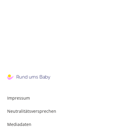
Impressum
Neutralitätsversprechen
Mediadaten