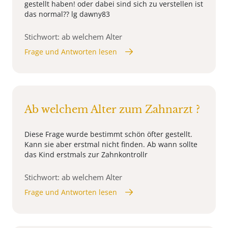
gestellt haben! oder dabei sind sich zu verstellen ist
das normal?? lg dawny83
Stichwort: ab welchem Alter
Frage und Antworten lesen
Ab welchem Alter zum Zahnarzt ?
Diese Frage wurde bestimmt schön öfter gestellt.
Kann sie aber erstmal nicht finden. Ab wann sollte
das Kind erstmals zur Zahnkontrollr
Stichwort: ab welchem Alter
Frage und Antworten lesen