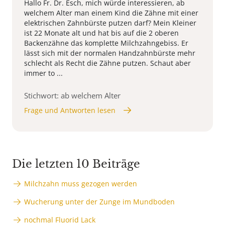
Hallo Fr. Dr. Esch, mich würde interessieren, ab
welchem Alter man einem Kind die Zähne mit einer
elektrischen Zahnbürste putzen darf? Mein Kleiner
ist 22 Monate alt und hat bis auf die 2 oberen
Backenzähne das komplette Milchzahngebiss. Er
lässt sich mit der normalen Handzahnbürste mehr
schlecht als Recht die Zähne putzen. Schaut aber
immer to ...
Stichwort: ab welchem Alter
Frage und Antworten lesen
Die letzten 10 Beiträge
Milchzahn muss gezogen werden
Wucherung unter der Zunge im Mundboden
nochmal Fluorid Lack