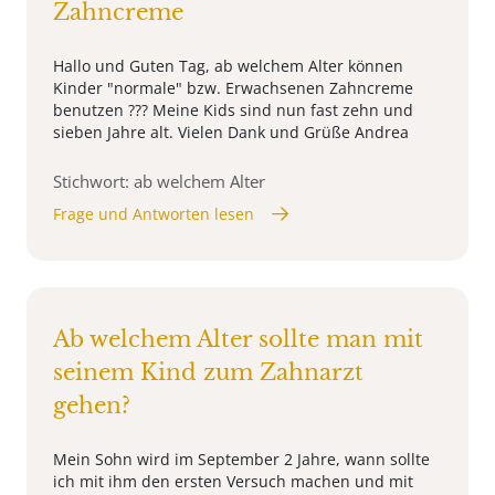
Zahncreme
Hallo und Guten Tag, ab welchem Alter können
Kinder "normale" bzw. Erwachsenen Zahncreme
benutzen ??? Meine Kids sind nun fast zehn und
sieben Jahre alt. Vielen Dank und Grüße Andrea
Stichwort: ab welchem Alter
Frage und Antworten lesen
Ab welchem Alter sollte man mit
seinem Kind zum Zahnarzt
gehen?
Mein Sohn wird im September 2 Jahre, wann sollte
ich mit ihm den ersten Versuch machen und mit