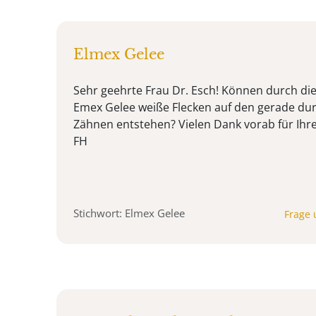
Elmex Gelee
Sehr geehrte Frau Dr. Esch! Können durch d
Emex Gelee weiße Flecken auf den gerade d
Zähnen entstehen? Vielen Dank vorab für Ihre
FH
Stichwort: Elmex Gelee
Frage 