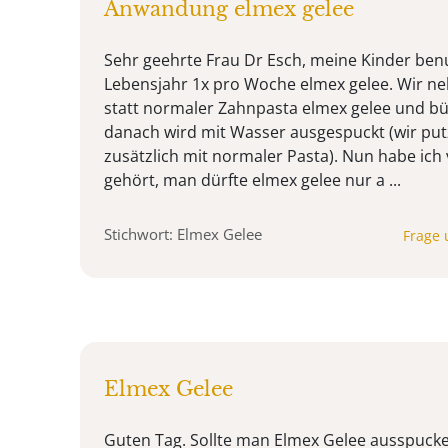
Anwandung elmex gelee
Sehr geehrte Frau Dr Esch, meine Kinder ben
Lebensjahr 1x pro Woche elmex gelee. Wir 
statt normaler Zahnpasta elmex gelee und bü
danach wird mit Wasser ausgespuckt (wir put
zusätzlich mit normaler Pasta). Nun habe ich
gehört, man dürfte elmex gelee nur a ...
Stichwort: Elmex Gelee
Frage 
Elmex Gelee
Guten Tag. Sollte man Elmex Gelee ausspucke