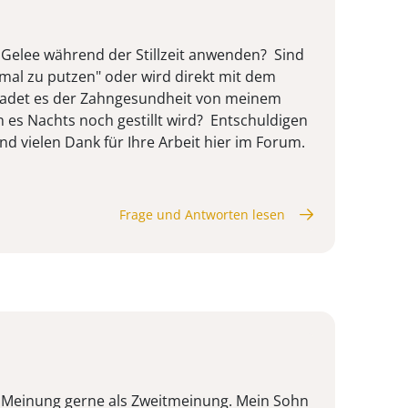
 Gelee während der Stillzeit anwenden? Sind
mal zu putzen" oder wird direkt mit dem
hadet es der Zahngesundheit von meinem
 es Nachts noch gestillt wird? Entschuldigen
und vielen Dank für Ihre Arbeit hier im Forum.
Frage und Antworten lesen
e Meinung gerne als Zweitmeinung. Mein Sohn