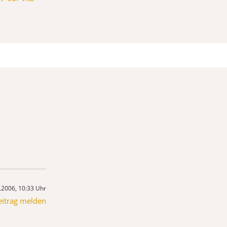
.2006, 10:33 Uhr
eitrag melden