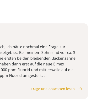
sch, ich hätte nochmal eine Frage zur
selgebiss. Bei meinem Sohn sind vor ca. 3
ine ersten beiden bleibenden Backenzähne
haben dann erst auf die neue Elmex
000 ppm Fluorid und mittlerweile auf die
ppm Fluorid umgestellt. ...
Frage und Antworten lesen