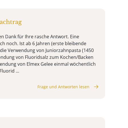
achtrag
len Dank für Ihre rasche Antwort. Eine
ich noch. Ist ab 6 Jahren (erste bleibende
 die Verwendung von Juniorzahnpasta (1450
wendung von Fluoridsalz zum Kochen/Backen
endung von Elmex Gelee einmal wöchentlich
luorid ...
Frage und Antworten lesen