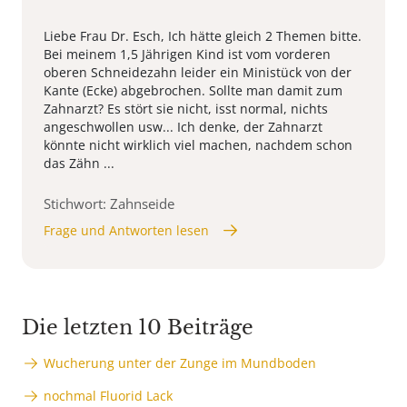
Liebe Frau Dr. Esch, Ich hätte gleich 2 Themen bitte.
Bei meinem 1,5 Jährigen Kind ist vom vorderen
oberen Schneidezahn leider ein Ministück von der
Kante (Ecke) abgebrochen. Sollte man damit zum
Zahnarzt? Es stört sie nicht, isst normal, nichts
angeschwollen usw... Ich denke, der Zahnarzt
könnte nicht wirklich viel machen, nachdem schon
das Zähn ...
Stichwort: Zahnseide
Frage und Antworten lesen
Die letzten 10 Beiträge
Wucherung unter der Zunge im Mundboden
nochmal Fluorid Lack