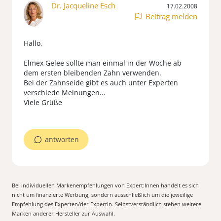
Dr. Jacqueline Esch
17.02.2008
Beitrag melden
Hallo,
Elmex Gelee sollte man einmal in der Woche ab
dem ersten bleibenden Zahn verwenden.
Bei der Zahnseide gibt es auch unter Experten
verschiede Meinungen...
Viele Grüße
antworten
Bei individuellen Markenempfehlungen von Expert:Innen handelt es sich
nicht um finanzierte Werbung, sondern ausschließlich um die jeweilige
Empfehlung des Experten/der Expertin. Selbstverständlich stehen weitere
Marken anderer Hersteller zur Auswahl.