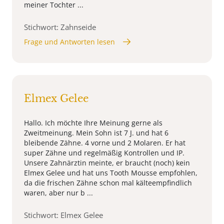
meiner Tochter ...
Stichwort: Zahnseide
Frage und Antworten lesen
Elmex Gelee
Hallo. Ich möchte Ihre Meinung gerne als
Zweitmeinung. Mein Sohn ist 7 J. und hat 6
bleibende Zähne. 4 vorne und 2 Molaren. Er hat
super Zähne und regelmäßig Kontrollen und IP.
Unsere Zahnärztin meinte, er braucht (noch) kein
Elmex Gelee und hat uns Tooth Mousse empfohlen,
da die frischen Zähne schon mal kälteempfindlich
waren, aber nur b ...
Stichwort: Elmex Gelee