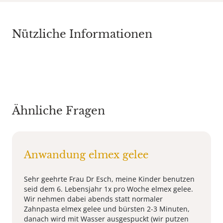
Nützliche Informationen
Ähnliche Fragen
Anwandung elmex gelee
Sehr geehrte Frau Dr Esch, meine Kinder benutzen
seid dem 6. Lebensjahr 1x pro Woche elmex gelee.
Wir nehmen dabei abends statt normaler
Zahnpasta elmex gelee und bürsten 2-3 Minuten,
danach wird mit Wasser ausgespuckt (wir putzen