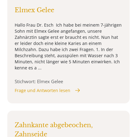
Elmex Gelee
Hallo Frau Dr. Esch Ich habe bei meinem 7-jährigen
Sohn mit Elmex Gelee angefangen, unsere
Zahnärztin sagte erst er braucht es nicht. Nun hat
er leider doch eine kleine Karies an einem
Milchzahn. Dazu habe ich zwei Fragen. 1. In der
Beschreibung steht, ausspülen mit Wasser nach 3
Minuten, nicht länger wie 5 Minuten einwirken. Ich
kenne es a ...
Stichwort: Elmex Gelee
Frage und Antworten lesen
Zahnkante abgebeochen,
Zahnseide