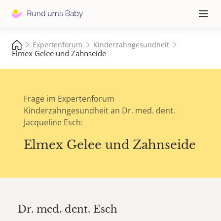
Hauptna
≡
Expertenforum
Kinderzahngesundheit
Elmex Gelee und Zahnseide
Frage im Expertenforum
Kinderzahngesundheit an Dr. med. dent.
Jacqueline Esch:
Elmex Gelee und Zahnseide
Dr. med. dent.
Esch