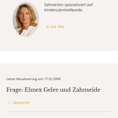
Zahnärztin spezialisiert auf
Kinderzahnheilkunde
zur Vita
Letzte Aktualisierung am: 17.02.2008
Frage: Elmex Gelee und Zahnseide
Übersicht