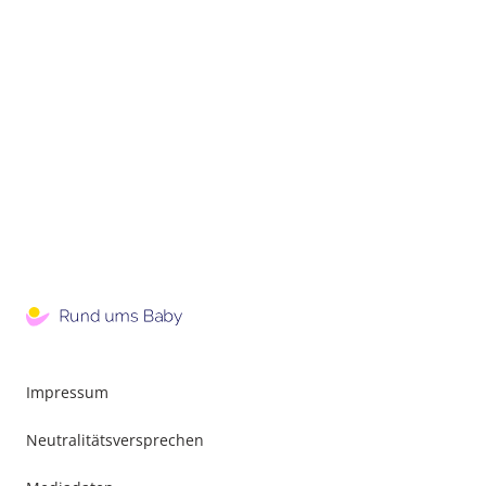
Impressum
Neutralitätsversprechen