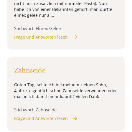
nicht noch zusätzlich mit normaler Pasta). Nun
habe ich von einer Bekannten gehört, man dürfte
elmex gelee nur a ...
Stichwort: Elmex Gelee
Frage und Antworten lesen
Zahnseide
Guten Tag, sollte ich bei meinem kleinen Sohn,
4Jahre, eigentlich schon Zahnseide verwenden oder
mache ich damit mehr kaputt? Vielen Dank
Stichwort: Zahnseide
Frage und Antworten lesen