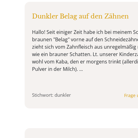
Dunkler Belag auf den Zähnen
Hallo! Seit einiger Zeit habe ich bei meinem S
braunen "Belag" vorne auf den Schneidezähn
zieht sich vom Zahnfleisch aus unregelmäßig 
wie ein brauner Schatten. Lt. unserer Kinder
wohl vom Kaba, den er morgens trinkt (allerd
Pulver in der Milch). ...
Stichwort: dunkler
Frage 