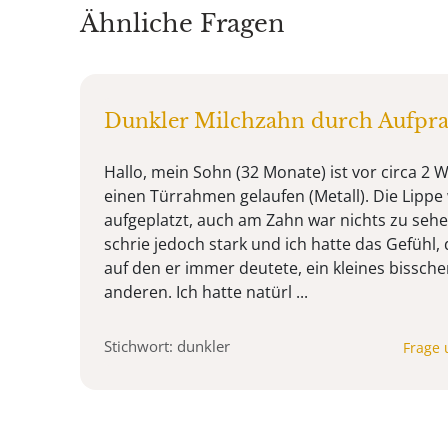
Ähnliche Fragen
Dunkler Milchzahn durch Aufpra
Hallo, mein Sohn (32 Monate) ist vor circa 2 
einen Türrahmen gelaufen (Metall). Die Lippe
aufgeplatzt, auch am Zahn war nichts zu sehe
schrie jedoch stark und ich hatte das Gefühl,
auf den er immer deutete, ein kleines bissche
anderen. Ich hatte natürl ...
Stichwort: dunkler
Frage 