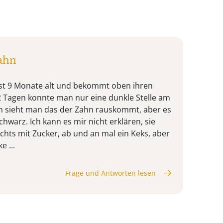
ahn
ist 9 Monate alt und bekommt oben ihren
 Tagen konnte man nur eine dunkle Stelle am
n sieht man das der Zahn rauskommt, aber es
chwarz. Ich kann es mir nicht erklären, sie
chts mit Zucker, ab und an mal ein Keks, aber
e ...
Frage und Antworten lesen