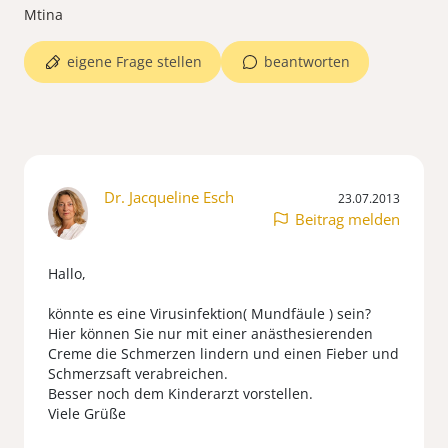
Mtina
eigene Frage stellen
beantworten
Dr. Jacqueline Esch
23.07.2013
Beitrag melden
Hallo,
könnte es eine Virusinfektion( Mundfäule ) sein?
Hier können Sie nur mit einer anästhesierenden
Creme die Schmerzen lindern und einen Fieber und
Schmerzsaft verabreichen.
Besser noch dem Kinderarzt vorstellen.
Viele Grüße