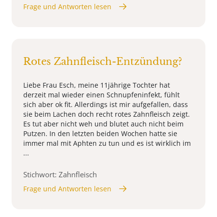
Frage und Antworten lesen
Rotes Zahnfleisch-Entzündung?
Liebe Frau Esch, meine 11jährige Tochter hat
derzeit mal wieder einen Schnupfeninfekt, fühlt
sich aber ok fit. Allerdings ist mir aufgefallen, dass
sie beim Lachen doch recht rotes Zahnfleisch zeigt.
Es tut aber nicht weh und blutet auch nicht beim
Putzen. In den letzten beiden Wochen hatte sie
immer mal mit Aphten zu tun und es ist wirklich im
...
Stichwort: Zahnfleisch
Frage und Antworten lesen