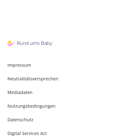
Impressum
Neutralitätsversprechen
Mediadaten
Nutzungsbedingungen
Datenschutz
Digital Services Act