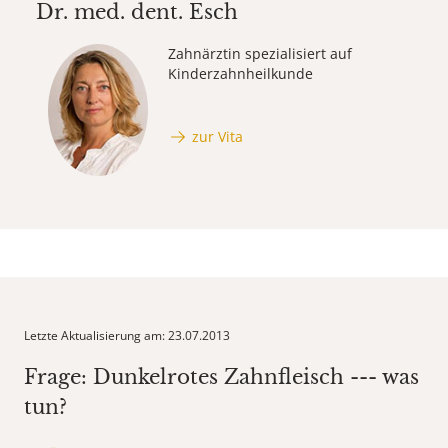
Dr. med. dent.
Esch
Zahnärztin spezialisiert auf
Kinderzahnheilkunde
zur Vita
Letzte Aktualisierung am: 23.07.2013
Frage: Dunkelrotes Zahnfleisch --- was
tun?