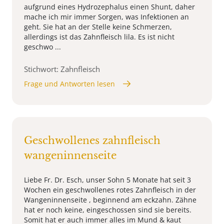
aufgrund eines Hydrozephalus einen Shunt, daher
mache ich mir immer Sorgen, was Infektionen an
geht. Sie hat an der Stelle keine Schmerzen,
allerdings ist das Zahnfleisch lila. Es ist nicht
geschwo ...
Stichwort: Zahnfleisch
Frage und Antworten lesen
Geschwollenes zahnfleisch
wangeninnenseite
Liebe Fr. Dr. Esch, unser Sohn 5 Monate hat seit 3
Wochen ein geschwollenes rotes Zahnfleisch in der
Wangeninnenseite , beginnend am eckzahn. Zähne
hat er noch keine, eingeschossen sind sie bereits.
Somit hat er auch immer alles im Mund & kaut