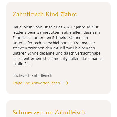
Zahnfleisch Kind 7Jahre
Hallo! Mein Sohn ist seit Dez.2024 7 Jahre. Mir ist
letztens beim Zähneputzen aufgefallen, dass sein
Zahnfleisch unter den Schneidezähnen am
Unterkiefer recht verschiebbar ist. Essensreste
steckten zwischen den aktuell zwei bleibenden
unteren Schneidezähne und da ich versucht habe
sie zu entfernen ist es mir aufgefallen, dass man es
in alle Ric ...
Stichwort: Zahnfleisch
Frage und Antworten lesen
Schmerzen am Zahnfleisch