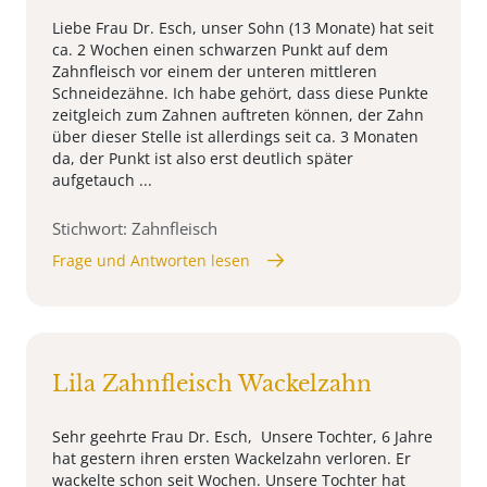
Liebe Frau Dr. Esch, unser Sohn (13 Monate) hat seit
ca. 2 Wochen einen schwarzen Punkt auf dem
Zahnfleisch vor einem der unteren mittleren
Schneidezähne. Ich habe gehört, dass diese Punkte
zeitgleich zum Zahnen auftreten können, der Zahn
über dieser Stelle ist allerdings seit ca. 3 Monaten
da, der Punkt ist also erst deutlich später
aufgetauch ...
Stichwort: Zahnfleisch
Frage und Antworten lesen
Lila Zahnfleisch Wackelzahn
Sehr geehrte Frau Dr. Esch, Unsere Tochter, 6 Jahre
hat gestern ihren ersten Wackelzahn verloren. Er
wackelte schon seit Wochen. Unsere Tochter hat