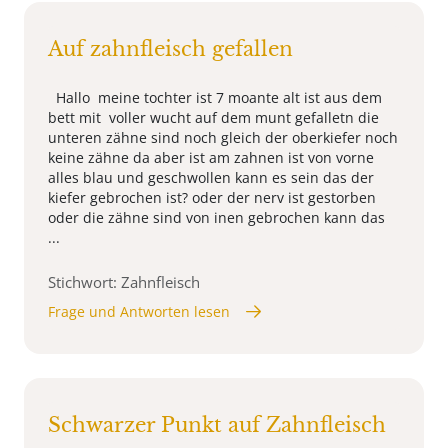
Auf zahnfleisch gefallen
Hallo meine tochter ist 7 moante alt ist aus dem
bett mit voller wucht auf dem munt gefalletn die
unteren zähne sind noch gleich der oberkiefer noch
keine zähne da aber ist am zahnen ist von vorne
alles blau und geschwollen kann es sein das der
kiefer gebrochen ist? oder der nerv ist gestorben
oder die zähne sind von inen gebrochen kann das
...
Stichwort: Zahnfleisch
Frage und Antworten lesen
Schwarzer Punkt auf Zahnfleisch