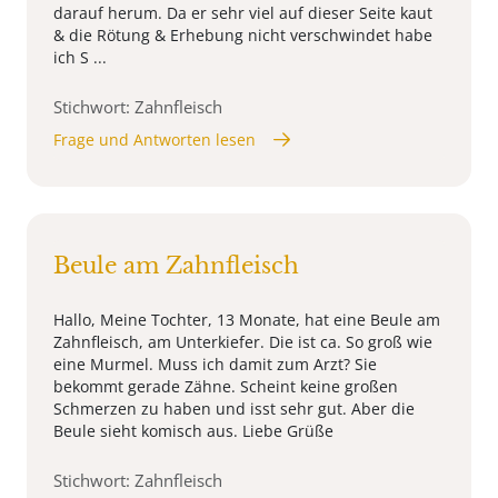
darauf herum. Da er sehr viel auf dieser Seite kaut
& die Rötung & Erhebung nicht verschwindet habe
ich S ...
Stichwort: Zahnfleisch
Frage und Antworten lesen
Beule am Zahnfleisch
Hallo, Meine Tochter, 13 Monate, hat eine Beule am
Zahnfleisch, am Unterkiefer. Die ist ca. So groß wie
eine Murmel. Muss ich damit zum Arzt? Sie
bekommt gerade Zähne. Scheint keine großen
Schmerzen zu haben und isst sehr gut. Aber die
Beule sieht komisch aus. Liebe Grüße
Stichwort: Zahnfleisch