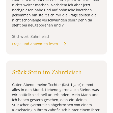
nichts weiter machen. Nachdem ich aber jetzt
nachgelesen habe und auf bohnsche knötchen
gekommen bin stellt sich mir die Frage sollten die
nicht schonlange verschwunden sein? Denn da
steht bei neugeborenen und v ...
Stichwort: Zahnfleisch
Frage und Antworten lesen
Stück Stein im Zahnfleisch
Guten Abend, meine Tochter (fast 1 Jahr) nimmt
alles in den Mund. Liebend gerne auch Steine, was
wir natürlich schnell unterbinden. Mein Mann und
ich haben gestern gesehen, dass ein kleines
Stückchen (vermutlich abgebrochen von einem
Kieselstein) in ihrem Zahnfleisch hinter einem ihrer