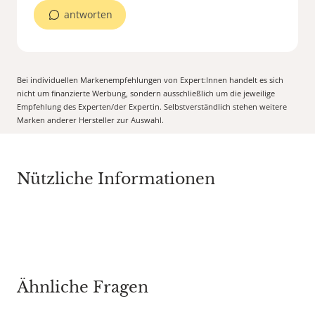
antworten
Bei individuellen Markenempfehlungen von Expert:Innen handelt es sich
nicht um finanzierte Werbung, sondern ausschließlich um die jeweilige
Empfehlung des Experten/der Expertin. Selbstverständlich stehen weitere
Marken anderer Hersteller zur Auswahl.
Nützliche Informationen
Ähnliche Fragen