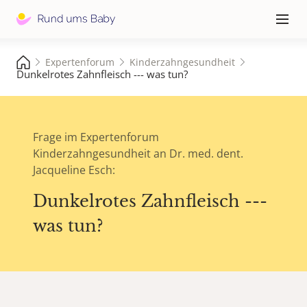
Hauptna
≡
Expertenforum
Kinderzahngesundheit
Dunkelrotes Zahnfleisch --- was tun?
Frage im Expertenforum
Kinderzahngesundheit an Dr. med. dent.
Jacqueline Esch:
Dunkelrotes Zahnfleisch ---
was tun?