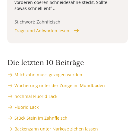
vorderen oberen Schneidezähne steckt. Sollte
sowas schnell entf ...
Stichwort: Zahnfleisch
Frage und Antworten lesen
Die letzten 10 Beiträge
Milchzahn muss gezogen werden
Wucherung unter der Zunge im Mundboden
nochmal Fluorid Lack
Fluorid Lack
Stück Stein im Zahnfleisch
Backenzahn unter Narkose ziehen lassen