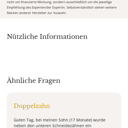
nicht um finanzierte Werbung, sondern ausschließlich um die jeweilige
Empfehlung des Experten/der Expertin. Selbstverständlich stehen weitere
Marken anderer Hersteller zur Auswahl.
Nützliche Informationen
Ähnliche Fragen
Doppelzahn
Guten Tag, bei meinen Sohn (17 Monate) wurde
neben den unteren Schneidezähnen ein