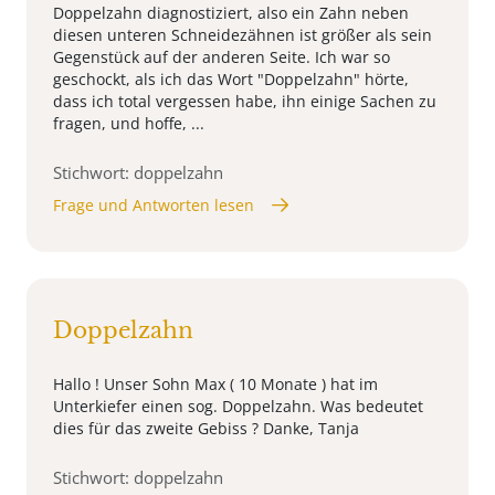
Doppelzahn diagnostiziert, also ein Zahn neben
diesen unteren Schneidezähnen ist größer als sein
Gegenstück auf der anderen Seite. Ich war so
geschockt, als ich das Wort "Doppelzahn" hörte,
dass ich total vergessen habe, ihn einige Sachen zu
fragen, und hoffe, ...
Stichwort: doppelzahn
Frage und Antworten lesen
Doppelzahn
Hallo ! Unser Sohn Max ( 10 Monate ) hat im
Unterkiefer einen sog. Doppelzahn. Was bedeutet
dies für das zweite Gebiss ? Danke, Tanja
Stichwort: doppelzahn