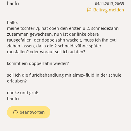
hanfri
04.11.2013, 20:35
Beitrag melden
hallo,
meine tochter 7j. hat oben den ersten u 2. schneidezahn
zusammen gewachsen. nun ist der linke obere
rausgefallen, der doppelzahn wackelt, muss ich ihn evtl
ziehen lassen, da ja die 2 schneidezähne später
rausfallen? oder worauf soll ich achten?
kommt ein doppelzahn wieder?
soll ich die fluridbehandlung mit elmex-fluid in der schule
erlauben?
danke und gruß
hanfri
beantworten