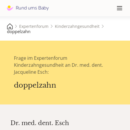
Hauptna
≡
Expertenforum
Kinderzahngesundheit
doppelzahn
Frage im Expertenforum
Kinderzahngesundheit an Dr. med. dent.
Jacqueline Esch:
doppelzahn
Dr. med. dent.
Esch