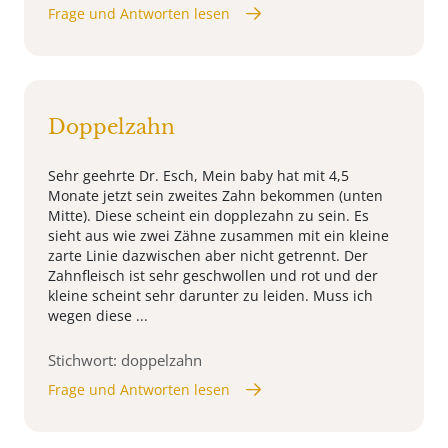
Frage und Antworten lesen
Doppelzahn
Sehr geehrte Dr. Esch, Mein baby hat mit 4,5
Monate jetzt sein zweites Zahn bekommen (unten
Mitte). Diese scheint ein dopplezahn zu sein. Es
sieht aus wie zwei Zähne zusammen mit ein kleine
zarte Linie dazwischen aber nicht getrennt. Der
Zahnfleisch ist sehr geschwollen und rot und der
kleine scheint sehr darunter zu leiden. Muss ich
wegen diese ...
Stichwort: doppelzahn
Frage und Antworten lesen