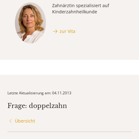
Zahnärztin spezialisiert auf
Kinderzahnheilkunde
zur Vita
Letzte Aktualisierung am: 04.11.2013
Frage: doppelzahn
Übersicht