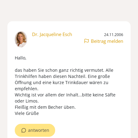
Dr. Jacqueline Esch
24.11.2006
Beitrag melden
Hallo,
das haben Sie schon ganz richtig vermutet. Alle
Trinkhilfen haben diesen Nachteil. Eine große
Öffnung und eine kurze Trinkdauer wären zu
empfehlen.
Wichtig ist vor allem der Inhalt...bitte keine Säfte
oder Limos.
Fleißig mit dem Becher üben.
antworten