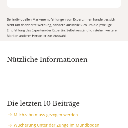
Bei individuellen Markenempfehlungen von Expert:Innen handelt es sich
nicht um finanzierte Werbung, sondern ausschließlich um die jeweilige
Empfehlung des Experten/der Expertin. Selbstverständlich stehen weitere
Marken anderer Hersteller zur Auswahl.
Nützliche Informationen
Die letzten 10 Beiträge
Milchzahn muss gezogen werden
Wucherung unter der Zunge im Mundboden