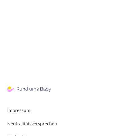
Impressum
Neutralitätsversprechen