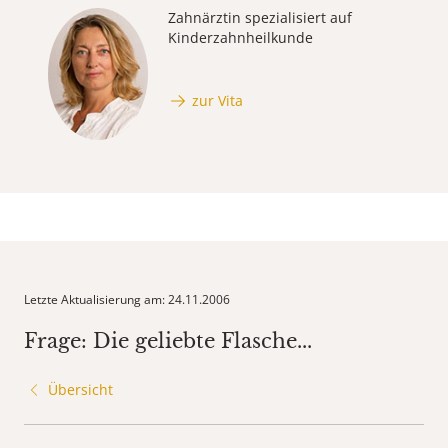
Zahnärztin spezialisiert auf
Kinderzahnheilkunde
zur Vita
Letzte Aktualisierung am: 24.11.2006
Frage: Die geliebte Flasche...
Übersicht