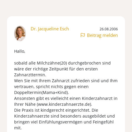
Dr. Jacqueline Esch
26.08.2006
Beitrag melden
Hallo,
sobald alle Milchzähne(20) durchgebrochen sind
wäre der richtige Zeitpunkt für den ersten
Zahnarzttermin.
Wen Sie mit Ihrem Zahnarzt zufrieden sind und Ihm
vertrauen, spricht nichts gegen einen
Doppeltermin(Mama+Kind).
Ansonsten gibt es vielleicht einen Kinderzahnarzt in
Ihrer Nähe (www.kinderzahnaerzte.de).
Die Praxis ist kindgerecht eingerichtet. Die
Kinderzahnaerzte sind besonders ausgebildet und
bringen viel Einfühlungsvermögen und Feingefühl
mit.