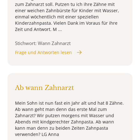
zum Zahnarzt soll. Putzen tu ich ihre Zähne mit
einer weichen Zahnbürste für Kinder mit Wasser,
einmal wöchentlich mit einer speziellen
Kinderzahnpasta. Vielen Dank im Voraus für ihre
Zeit und Antwort. M ...
Stichwort: Wann Zahnarzt
Frage und Antworten lesen
Ab wann Zahnarzt
Mein Sohn ist nun fast ein Jahr alt und hat 8 Zähne.
Ab wann geht man denn das erste Mal zum
Zahnarzt? Wir putzen morgens mit Wasser und
Abends mit kindgerechter Zahnpasta. Ab wann
kann man denn zu beiden Zeiten Zahnpasta
verwenden? LG Anna