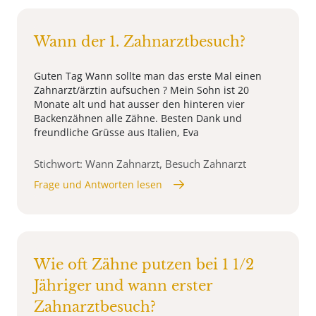
Wann der 1. Zahnarztbesuch?
Guten Tag Wann sollte man das erste Mal einen
Zahnarzt/ärztin aufsuchen ? Mein Sohn ist 20
Monate alt und hat ausser den hinteren vier
Backenzähnen alle Zähne. Besten Dank und
freundliche Grüsse aus Italien, Eva
Stichwort: Wann Zahnarzt, Besuch Zahnarzt
Frage und Antworten lesen
Wie oft Zähne putzen bei 1 1/2
Jähriger und wann erster
Zahnarztbesuch?