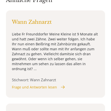
Ähnliche Fragen
Wann Zahnarzt
Liebe Fr Freunddorfer Meine Kleine ist 9 Monate alt
und hatt zwei Zähne. Zwei weiter folgen. Ich habe
Ihr nun einen Beißring mit Zahnbürste gekauft.
Wann muß oder sollte man mit Ihr anfangen zum
Zahnazt zu gehen. Vielleicht damitsie sich dran
gewöhnt. Oder wenn ich selber gehen, sie
mitnehmen um sehen zu lassen das allen in
ordnung ist? ...
Stichwort: Wann Zahnarzt
Frage und Antworten lesen