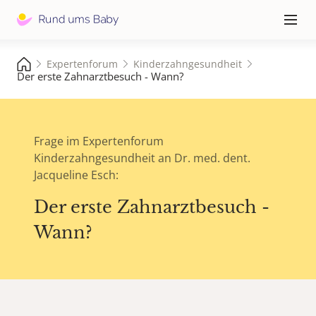
Hauptna
≡
Expertenforum
Kinderzahngesundheit
Der erste Zahnarztbesuch - Wann?
Frage im Expertenforum
Kinderzahngesundheit an Dr. med. dent.
Jacqueline Esch:
Der erste Zahnarztbesuch -
Wann?