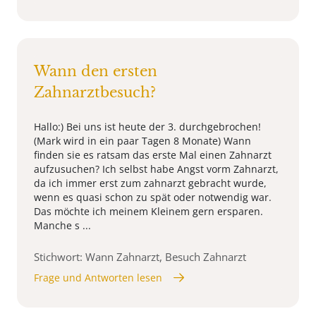
Wann den ersten
Zahnarztbesuch?
Hallo:) Bei uns ist heute der 3. durchgebrochen!
(Mark wird in ein paar Tagen 8 Monate) Wann
finden sie es ratsam das erste Mal einen Zahnarzt
aufzusuchen? Ich selbst habe Angst vorm Zahnarzt,
da ich immer erst zum zahnarzt gebracht wurde,
wenn es quasi schon zu spät oder notwendig war.
Das möchte ich meinem Kleinem gern ersparen.
Manche s ...
Stichwort: Wann Zahnarzt, Besuch Zahnarzt
Frage und Antworten lesen