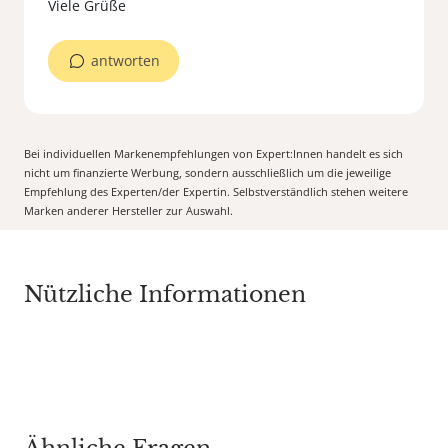
Viele Grüße
antworten
Bei individuellen Markenempfehlungen von Expert:Innen handelt es sich
nicht um finanzierte Werbung, sondern ausschließlich um die jeweilige
Empfehlung des Experten/der Expertin. Selbstverständlich stehen weitere
Marken anderer Hersteller zur Auswahl.
Nützliche Informationen