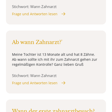
Stichwort: Wann Zahnarzt
Frage und Antworten lesen
Ab wann Zahnarzt?'
Meine Tochter ist 13 Monate alt und hat 8 Zähne.
Ab wann sollte ich mit ihr zum Zahnarzt gehen zur
regelmäßigen Kontrolle? Ganz lieben Gruß
Stichwort: Wann Zahnarzt
Frage und Antworten lesen
Wann der erste zahnarztbesuch?