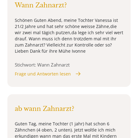
Wann Zahnarzt?
Schönen Guten Abend, meine Tochter Vanessa ist
21/2 Jahre und hat sehr schöne weisse Zähne,die
wir zwei mal tägich putzen,da lege ich sehr viel wert
drauf. Wann muss ich denn trotzdem mal mit ihr
zum Zahnarzt? Vielleicht zur Kontrolle oder so?
Lieben Dank für ihre Mühe Ivonne
Stichwort: Wann Zahnarzt
Frage und Antworten lesen
ab wann Zahnarzt?
Guten Tag, meine Tochter (1 jahr) hat schon 6
Zähnchen (4 oben, 2 unten). Jetzt woltle ich mich
erkundigen wann man das erste Mal mit Kindern