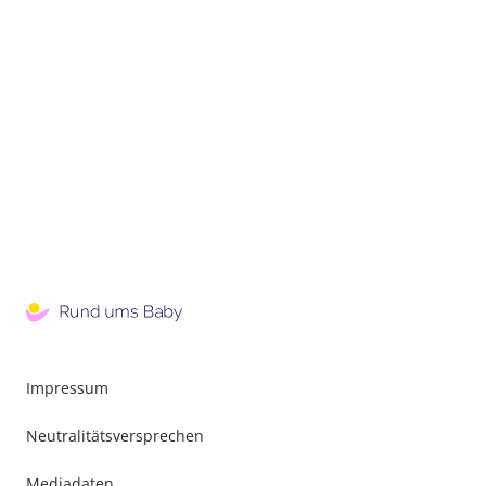
Impressum
Neutralitätsversprechen
Mediadaten