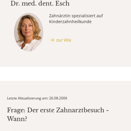
Dr. med. dent.
Esch
Zahnärztin spezialisiert auf
Kinderzahnheilkunde
zur Vita
Letzte Aktualisierung am: 26.08.2006
Frage: Der erste Zahnarztbesuch -
Wann?