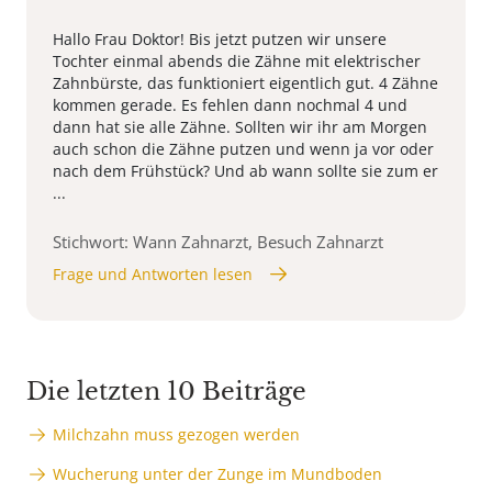
Hallo Frau Doktor! Bis jetzt putzen wir unsere
Tochter einmal abends die Zähne mit elektrischer
Zahnbürste, das funktioniert eigentlich gut. 4 Zähne
kommen gerade. Es fehlen dann nochmal 4 und
dann hat sie alle Zähne. Sollten wir ihr am Morgen
auch schon die Zähne putzen und wenn ja vor oder
nach dem Frühstück? Und ab wann sollte sie zum er
...
Stichwort: Wann Zahnarzt, Besuch Zahnarzt
Frage und Antworten lesen
Die letzten 10 Beiträge
Milchzahn muss gezogen werden
Wucherung unter der Zunge im Mundboden