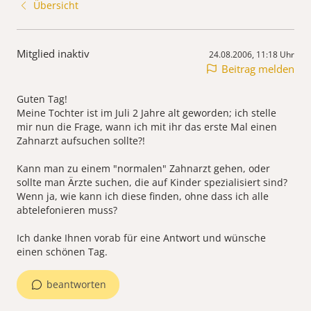
Übersicht
Mitglied inaktiv
24.08.2006, 11:18 Uhr
Beitrag melden
Guten Tag!
Meine Tochter ist im Juli 2 Jahre alt geworden; ich stelle
mir nun die Frage, wann ich mit ihr das erste Mal einen
Zahnarzt aufsuchen sollte?!
Kann man zu einem "normalen" Zahnarzt gehen, oder
sollte man Ärzte suchen, die auf Kinder spezialisiert sind?
Wenn ja, wie kann ich diese finden, ohne dass ich alle
abtelefonieren muss?
Ich danke Ihnen vorab für eine Antwort und wünsche
einen schönen Tag.
beantworten