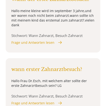
Hallo meine kleine wird im september 3 jahre,und
wir waren noch nicht beim zahnarzt.wann sollte ich
mit meinem kind das erstemal zum zahnarzt?.vielen
dank
Stichwort: Wann Zahnarzt, Besuch Zahnarzt
Frage und Antworten lesen
wann erster Zahnarztbesuch?
Hallo Frau Dr.Esch, mit welchem alter sollte der
erste Zahnarzrtbesuch sein? LG
Stichwort: Wann Zahnarzt, Besuch Zahnarzt
Frage und Antworten lesen