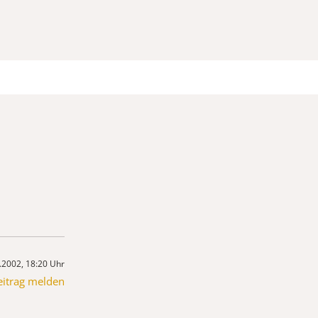
.2002, 18:20 Uhr
eitrag melden