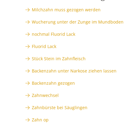
Milchzahn muss gezogen werden
Wucherung unter der Zunge im Mundboden
nochmal Fluorid Lack
Fluorid Lack
Stück Stein im Zahnfleisch
Backenzahn unter Narkose ziehen lassen
Backenzahn gezogen
Zahnwechsel
Zahnbürste bei Säuglingen
Zahn op