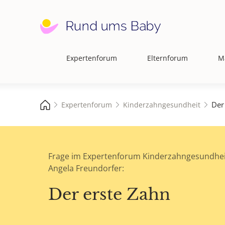
Expertenforum
Elternforum
M
Hauptnavigation
Der
Expertenforum
Kinderzahngesundheit
Frage im Expertenforum Kinderzahngesundhei
Angela Freundorfer:
Der erste Zahn