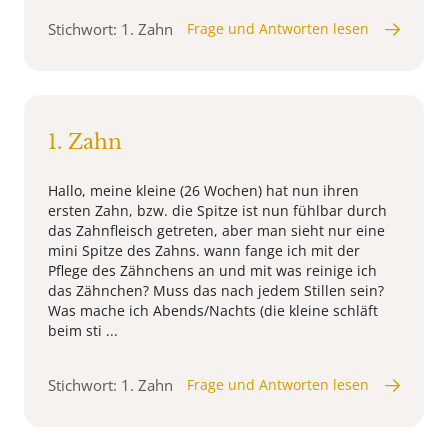
Stichwort: 1. Zahn
Frage und Antworten lesen
1. Zahn
Hallo, meine kleine (26 Wochen) hat nun ihren
ersten Zahn, bzw. die Spitze ist nun fühlbar durch
das Zahnfleisch getreten, aber man sieht nur eine
mini Spitze des Zahns. wann fange ich mit der
Pflege des Zähnchens an und mit was reinige ich
das Zähnchen? Muss das nach jedem Stillen sein?
Was mache ich Abends/Nachts (die kleine schläft
beim sti ...
Stichwort: 1. Zahn
Frage und Antworten lesen