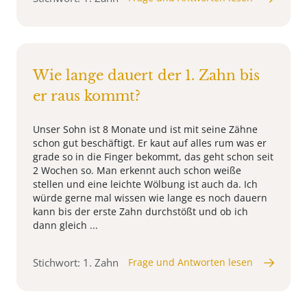
Wie lange dauert der 1. Zahn bis
er raus kommt?
Unser Sohn ist 8 Monate und ist mit seine Zähne
schon gut beschäftigt. Er kaut auf alles rum was er
grade so in die Finger bekommt, das geht schon seit
2 Wochen so. Man erkennt auch schon weiße
stellen und eine leichte Wölbung ist auch da. Ich
würde gerne mal wissen wie lange es noch dauern
kann bis der erste Zahn durchstößt und ob ich
dann gleich ...
Stichwort: 1. Zahn
Frage und Antworten lesen