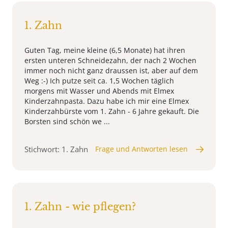
1. Zahn
Guten Tag, meine kleine (6,5 Monate) hat ihren
ersten unteren Schneidezahn, der nach 2 Wochen
immer noch nicht ganz draussen ist, aber auf dem
Weg :-) Ich putze seit ca. 1,5 Wochen täglich
morgens mit Wasser und Abends mit Elmex
Kinderzahnpasta. Dazu habe ich mir eine Elmex
Kinderzahbürste vom 1. Zahn - 6 Jahre gekauft. Die
Borsten sind schön we ...
Stichwort: 1. Zahn
Frage und Antworten lesen
1. Zahn - wie pflegen?