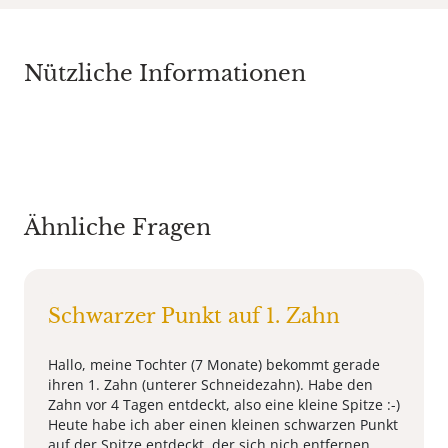
Nützliche Informationen
Ähnliche Fragen
Schwarzer Punkt auf 1. Zahn
Hallo, meine Tochter (7 Monate) bekommt gerade
ihren 1. Zahn (unterer Schneidezahn). Habe den
Zahn vor 4 Tagen entdeckt, also eine kleine Spitze :-)
Heute habe ich aber einen kleinen schwarzen Punkt
auf der Spitze entdeckt, der sich nich entfernen