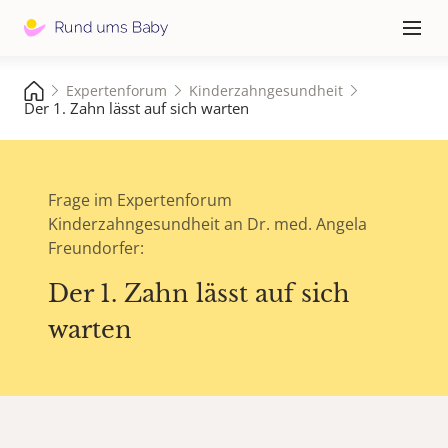
Hauptna
≡
Expertenforum
Kinderzahngesundheit
Der 1. Zahn lässt auf sich warten
Frage im Expertenforum
Kinderzahngesundheit an Dr. med. Angela
Freundorfer:
Der 1. Zahn lässt auf sich
warten