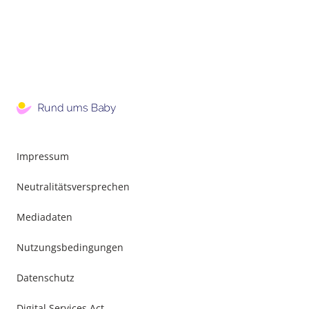
Impressum
Neutralitätsversprechen
Mediadaten
Nutzungsbedingungen
Datenschutz
Digital Services Act