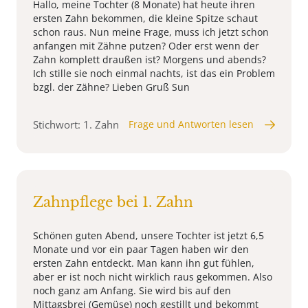
Hallo, meine Tochter (8 Monate) hat heute ihren
ersten Zahn bekommen, die kleine Spitze schaut
schon raus. Nun meine Frage, muss ich jetzt schon
anfangen mit Zähne putzen? Oder erst wenn der
Zahn komplett draußen ist? Morgens und abends?
Ich stille sie noch einmal nachts, ist das ein Problem
bzgl. der Zähne? Lieben Gruß Sun
Stichwort: 1. Zahn
Frage und Antworten lesen
Zahnpflege bei 1. Zahn
Schönen guten Abend, unsere Tochter ist jetzt 6,5
Monate und vor ein paar Tagen haben wir den
ersten Zahn entdeckt. Man kann ihn gut fühlen,
aber er ist noch nicht wirklich raus gekommen. Also
noch ganz am Anfang. Sie wird bis auf den
Mittagsbrei (Gemüse) noch gestillt und bekommt