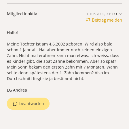
Mitglied inaktiv
10.05.2003, 21:13 Uhr
Beitrag melden
Hallo!
Meine Tochter ist am 4.6.2002 geboren. Wird also bald
schon 1 Jahr alt. Hat aber immer noch keinen einzigen
Zahn. Nicht mal erahnen kann man etwas. Ich weiss, dass
es Kinder gibt, die spät Zähne bekommen. Aber so spät?
Mein Sohn bekam den ersten Zahn mit 7 Monaten. Wann
sollte denn spätestens der 1. Zahn kommen? Also im
Durchschnitt liegt sie ja bestimmt nicht.
LG Andrea
beantworten