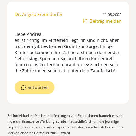
Dr. Angela Freundorfer
11.05.2003
Beitrag melden
Liebe Andrea,
es ist richtig, im Mittelfeld liegt Ihr Kind nicht, aber
trotzdem gibt es keinen Grund zur Sorge. Einige
Kinder bekommen ihre Zähne erst nach dem ersten
Geburtstag. Sprechen Sie auch Ihren Kinderarzt
beim nächsten Termin darauf an, ev zeichnen sich
die Zahnkronen schon ab unter dem Zahnfleisch!
antworten
Bei individuellen Markenempfehlungen von Expert:Innen handelt es sich
nicht um finanzierte Werbung, sondern ausschließlich um die jeweilige
Empfehlung des Experten/der Expertin. Selbstverständlich stehen weitere
Marken anderer Hersteller zur Auswahl.