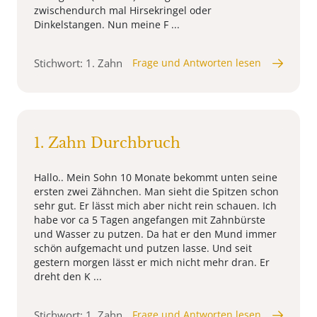
zwischendurch mal Hirsekringel oder
Dinkelstangen. Nun meine F ...
Stichwort: 1. Zahn
Frage und Antworten lesen
1. Zahn Durchbruch
Hallo.. Mein Sohn 10 Monate bekommt unten seine
ersten zwei Zähnchen. Man sieht die Spitzen schon
sehr gut. Er lässt mich aber nicht rein schauen. Ich
habe vor ca 5 Tagen angefangen mit Zahnbürste
und Wasser zu putzen. Da hat er den Mund immer
schön aufgemacht und putzen lasse. Und seit
gestern morgen lässt er mich nicht mehr dran. Er
dreht den K ...
Stichwort: 1. Zahn
Frage und Antworten lesen