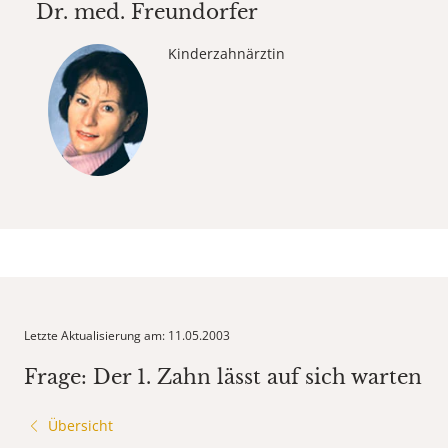
Dr. med.
Freundorfer
Kinderzahnärztin
Letzte Aktualisierung am: 11.05.2003
Frage: Der 1. Zahn lässt auf sich warten
Übersicht