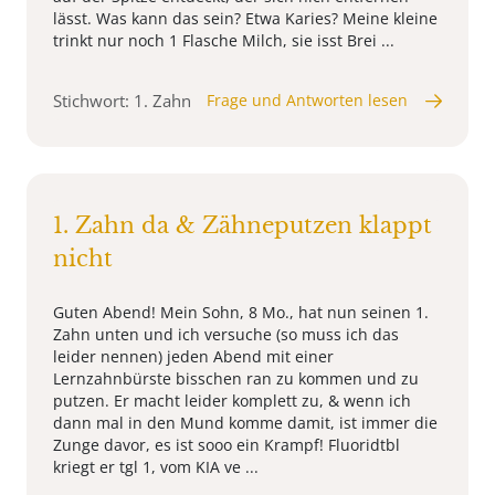
lässt. Was kann das sein? Etwa Karies? Meine kleine
trinkt nur noch 1 Flasche Milch, sie isst Brei ...
Stichwort: 1. Zahn
Frage und Antworten lesen
1. Zahn da & Zähneputzen klappt
nicht
Guten Abend! Mein Sohn, 8 Mo., hat nun seinen 1.
Zahn unten und ich versuche (so muss ich das
leider nennen) jeden Abend mit einer
Lernzahnbürste bisschen ran zu kommen und zu
putzen. Er macht leider komplett zu, & wenn ich
dann mal in den Mund komme damit, ist immer die
Zunge davor, es ist sooo ein Krampf! Fluoridtbl
kriegt er tgl 1, vom KIA ve ...