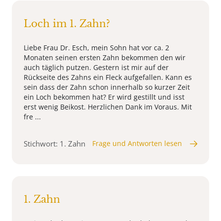
Loch im 1. Zahn?
Liebe Frau Dr. Esch, mein Sohn hat vor ca. 2
Monaten seinen ersten Zahn bekommen den wir
auch täglich putzen. Gestern ist mir auf der
Rückseite des Zahns ein Fleck aufgefallen. Kann es
sein dass der Zahn schon innerhalb so kurzer Zeit
ein Loch bekommen hat? Er wird gestillt und isst
erst wenig Beikost. Herzlichen Dank im Voraus. Mit
fre ...
Stichwort: 1. Zahn
Frage und Antworten lesen
1. Zahn