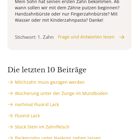
Mein Sohn hat seinen ersten Zahn bekommen. Ab
wann sollen wir mit dem Zähne putzen beginnen?
Handzahnbürste oder nur Fingerzahnbürste? Mit
Wasser oder mit Kinderzahnpasta? Danke!
Stichwort: 1. Zahn
Frage und Antworten lesen
Die letzten 10 Beiträge
Milchzahn muss gezogen werden
Wucherung unter der Zunge im Mundboden
nochmal Fluorid Lack
Fluorid Lack
Stück Stein im Zahnfleisch
Backenzahn unter Narkose ziehen lassen