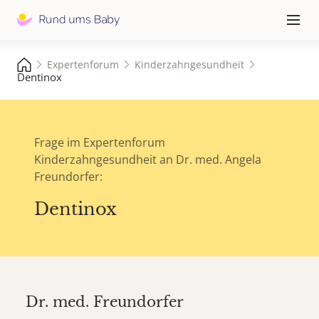
Hauptna
≡
Expertenforum
Kinderzahngesundheit
Dentinox
Frage im Expertenforum
Kinderzahngesundheit an Dr. med. Angela
Freundorfer:
Dentinox
Dr. med.
Freundorfer