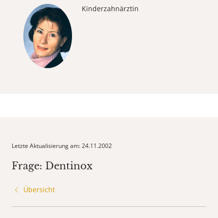
Kinderzahnärztin
Letzte Aktualisierung am: 24.11.2002
Frage: Dentinox
Übersicht