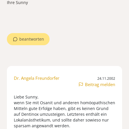
Ihre Sunny
beantworten
Dr. Angela Freundorfer
24.11.2002
Beitrag melden
Liebe Sunny,
wenn Sie mit Osanit und anderen homöopathischen
Mitteln gute Erfolge haben, gibt es keinen Grund
auf Dentinox umzusteigen. Letzteres enthält ein
Lokalanästhetikum, und sollte daher sowieso nur