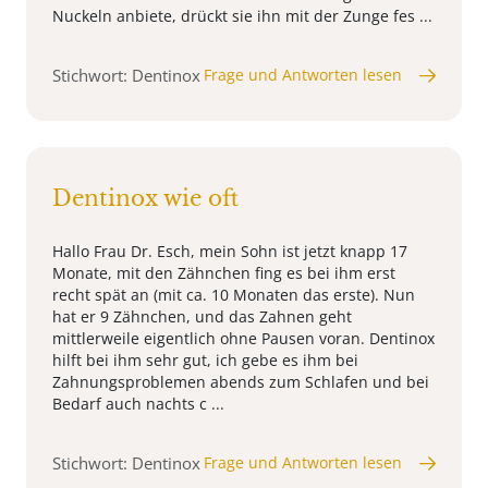
Nuckeln anbiete, drückt sie ihn mit der Zunge fes ...
Stichwort: Dentinox
Frage und Antworten lesen
Dentinox wie oft
Hallo Frau Dr. Esch, mein Sohn ist jetzt knapp 17
Monate, mit den Zähnchen fing es bei ihm erst
recht spät an (mit ca. 10 Monaten das erste). Nun
hat er 9 Zähnchen, und das Zahnen geht
mittlerweile eigentlich ohne Pausen voran. Dentinox
hilft bei ihm sehr gut, ich gebe es ihm bei
Zahnungsproblemen abends zum Schlafen und bei
Bedarf auch nachts c ...
Stichwort: Dentinox
Frage und Antworten lesen