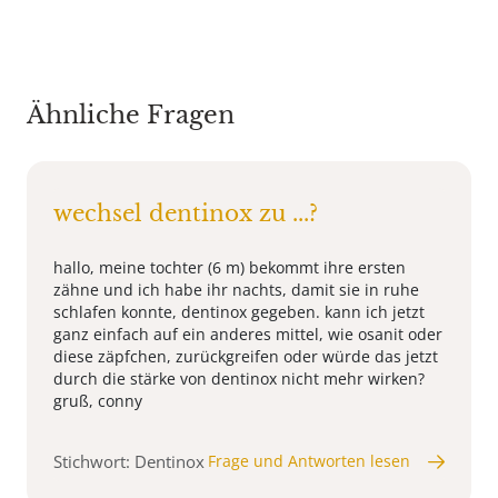
Ähnliche Fragen
wechsel dentinox zu ...?
hallo, meine tochter (6 m) bekommt ihre ersten
zähne und ich habe ihr nachts, damit sie in ruhe
schlafen konnte, dentinox gegeben. kann ich jetzt
ganz einfach auf ein anderes mittel, wie osanit oder
diese zäpfchen, zurückgreifen oder würde das jetzt
durch die stärke von dentinox nicht mehr wirken?
gruß, conny
Stichwort: Dentinox
Frage und Antworten lesen