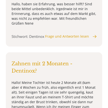
Hallo, haben sie Erfahrung, was besser hilft? Sind
beide Mittel unbedenklich. Irgednwie ist mir in
Erinnerung, dass es auch etwas auf dem Markt gibt,
was nicht zu empfehlen war. Mit freundlichen
Grüßen Nene
Stichwort: Dentinox
Frage und Antworten lesen
Zahnen mit 2 Monaten -
Dentinox?
Hallo! Meine Tochter ist heute 2 Monate alt (kam
aber 4 Wochen zu früh, also eigentlich erst 1 Monat
alt). Seit einigen Tagen ist sie sehr quengelig, kaut
an ihrer Faust und an meinem T-Shirt und möchte
ständig an der Brust trinken, obwohl sie dann nur
herumnuckelt. Wenn ich ihr meinen Finger zum