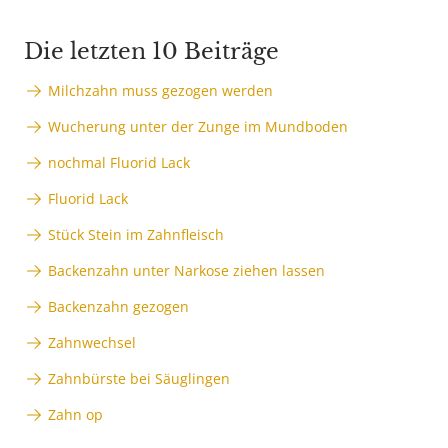
Die letzten 10 Beiträge
Milchzahn muss gezogen werden
Wucherung unter der Zunge im Mundboden
nochmal Fluorid Lack
Fluorid Lack
Stück Stein im Zahnfleisch
Backenzahn unter Narkose ziehen lassen
Backenzahn gezogen
Zahnwechsel
Zahnbürste bei Säuglingen
Zahn op