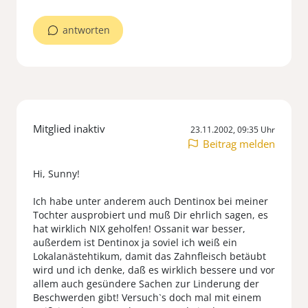
antworten
Mitglied inaktiv
23.11.2002, 09:35 Uhr
Beitrag melden
Hi, Sunny!
Ich habe unter anderem auch Dentinox bei meiner
Tochter ausprobiert und muß Dir ehrlich sagen, es
hat wirklich NIX geholfen! Ossanit war besser,
außerdem ist Dentinox ja soviel ich weiß ein
Lokalanästehtikum, damit das Zahnfleisch betäubt
wird und ich denke, daß es wirklich bessere und vor
allem auch gesündere Sachen zur Linderung der
Beschwerden gibt! Versuch`s doch mal mit einem