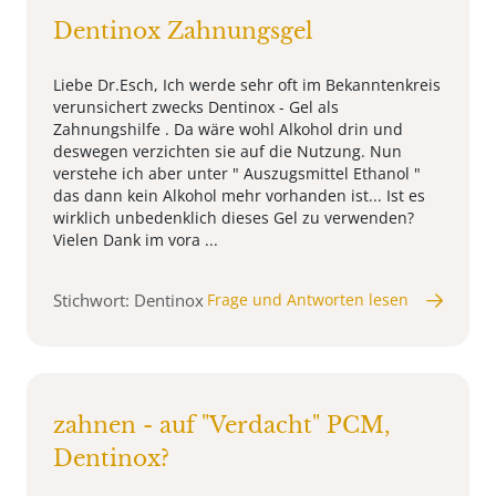
Dentinox Zahnungsgel
Liebe Dr.Esch, Ich werde sehr oft im Bekanntenkreis
verunsichert zwecks Dentinox - Gel als
Zahnungshilfe . Da wäre wohl Alkohol drin und
deswegen verzichten sie auf die Nutzung. Nun
verstehe ich aber unter " Auszugsmittel Ethanol "
das dann kein Alkohol mehr vorhanden ist... Ist es
wirklich unbedenklich dieses Gel zu verwenden?
Vielen Dank im vora ...
Stichwort: Dentinox
Frage und Antworten lesen
zahnen - auf "Verdacht" PCM,
Dentinox?