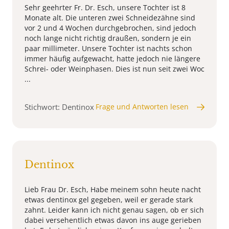
Sehr geehrter Fr. Dr. Esch, unsere Tochter ist 8
Monate alt. Die unteren zwei Schneidezähne sind
vor 2 und 4 Wochen durchgebrochen, sind jedoch
noch lange nicht richtig draußen, sondern je ein
paar millimeter. Unsere Tochter ist nachts schon
immer häufig aufgewacht, hatte jedoch nie längere
Schrei- oder Weinphasen. Dies ist nun seit zwei Woc
...
Stichwort: Dentinox
Frage und Antworten lesen
Dentinox
Lieb Frau Dr. Esch, Habe meinem sohn heute nacht
etwas dentinox gel gegeben, weil er gerade stark
zahnt. Leider kann ich nicht genau sagen, ob er sich
dabei versehentlich etwas davon ins auge gerieben