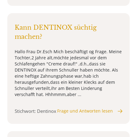
Kann DENTINOX süchtig
machen?
Hallo Frau Dr.Esch Mich beschäftigt og Frage. Meine
Tochter,2 Jahre alt,möchte jedesmal vor dem
Schlafengehen "Creme drauf!" ,d.h.,dass sie
DENTINOX auf ihrem Schnuller haben möchte. Als
eine heftige Zahnungsphase war,hab ich
herausgefunden,dass ein kleiner Klecks auf dem
Schnuller verteilt,ihr am Besten Linderung
verschafft hat. Hhhmmm,aber ...
Stichwort: Dentinox
Frage und Antworten lesen