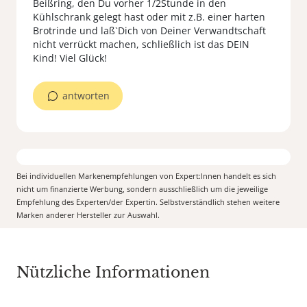
Beißring, den Du vorher 1/2Stunde in den
Kühlschrank gelegt hast oder mit z.B. einer harten
Brotrinde und laß`Dich von Deiner Verwandtschaft
nicht verrückt machen, schließlich ist das DEIN
Kind! Viel Glück!
antworten
Bei individuellen Markenempfehlungen von Expert:Innen handelt es sich
nicht um finanzierte Werbung, sondern ausschließlich um die jeweilige
Empfehlung des Experten/der Expertin. Selbstverständlich stehen weitere
Marken anderer Hersteller zur Auswahl.
Nützliche Informationen