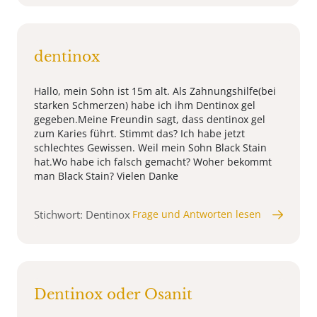
dentinox
Hallo, mein Sohn ist 15m alt. Als Zahnungshilfe(bei
starken Schmerzen) habe ich ihm Dentinox gel
gegeben.Meine Freundin sagt, dass dentinox gel
zum Karies führt. Stimmt das? Ich habe jetzt
schlechtes Gewissen. Weil mein Sohn Black Stain
hat.Wo habe ich falsch gemacht? Woher bekommt
man Black Stain? Vielen Danke
Stichwort: Dentinox
Frage und Antworten lesen
Dentinox oder Osanit