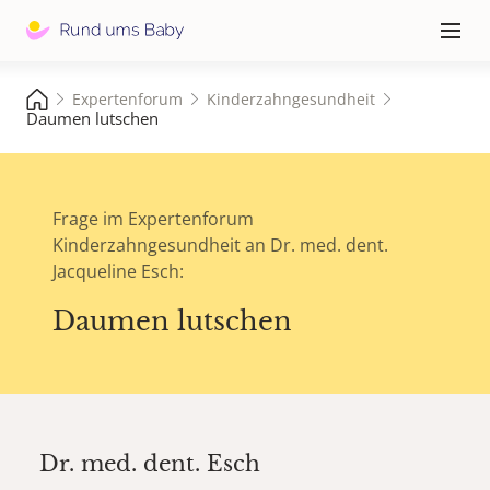
Hauptna
≡
Expertenforum
Kinderzahngesundheit
Daumen lutschen
Frage im Expertenforum
Kinderzahngesundheit an Dr. med. dent.
Jacqueline Esch:
Daumen lutschen
Dr. med. dent.
Esch