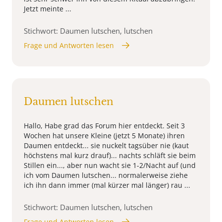
Jetzt meinte ...
Stichwort: Daumen lutschen, lutschen
Frage und Antworten lesen
Daumen lutschen
Hallo, Habe grad das Forum hier entdeckt. Seit 3
Wochen hat unsere Kleine (jetzt 5 Monate) ihren
Daumen entdeckt... sie nuckelt tagsüber nie (kaut
höchstens mal kurz drauf)... nachts schläft sie beim
Stillen ein..., aber nun wacht sie 1-2/Nacht auf (und
ich vom Daumen lutschen... normalerweise ziehe
ich ihn dann immer (mal kürzer mal länger) rau ...
Stichwort: Daumen lutschen, lutschen
Frage und Antworten lesen