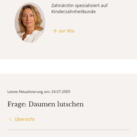
Zahnärztin spezialisiert auf
Kinderzahnheilkunde
zur Vita
Letzte Aktualisierung am: 24.07.2005
Frage: Daumen lutschen
Übersicht