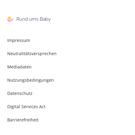
Impressum
Neutralitätsversprechen
Mediadaten
Nutzungsbedingungen
Datenschutz
Digital Services Act
Barrierefreiheit