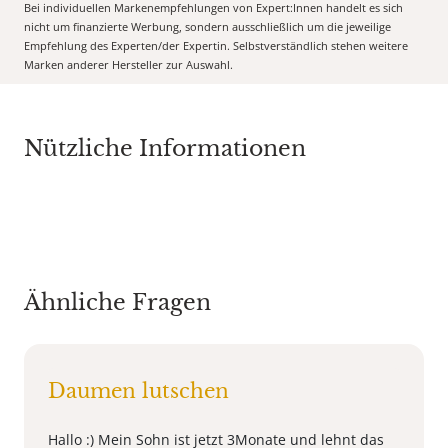
Bei individuellen Markenempfehlungen von Expert:Innen handelt es sich
nicht um finanzierte Werbung, sondern ausschließlich um die jeweilige
Empfehlung des Experten/der Expertin. Selbstverständlich stehen weitere
Marken anderer Hersteller zur Auswahl.
Nützliche Informationen
Ähnliche Fragen
Daumen lutschen
Hallo :) Mein Sohn ist jetzt 3Monate und lehnt das