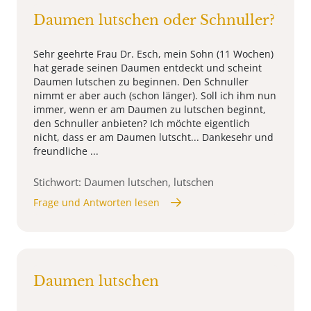
Daumen lutschen oder Schnuller?
Sehr geehrte Frau Dr. Esch, mein Sohn (11 Wochen)
hat gerade seinen Daumen entdeckt und scheint
Daumen lutschen zu beginnen. Den Schnuller
nimmt er aber auch (schon länger). Soll ich ihm nun
immer, wenn er am Daumen zu lutschen beginnt,
den Schnuller anbieten? Ich möchte eigentlich
nicht, dass er am Daumen lutscht... Dankesehr und
freundliche ...
Stichwort: Daumen lutschen, lutschen
Frage und Antworten lesen
Daumen lutschen