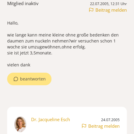
Mitglied inaktiv
22.07.2005, 12:31 Uhr
Beitrag melden
Hallo,
wie lange kann meine kleine ohne große bedenken den
daumen zum nuckeln nehmen?wir versuchen schon 1
woche sie umzugewöhnen,ohne erfolg.
sie ist jetzt 3,5monate.
vielen dank
beantworten
Dr. Jacqueline Esch
24.07.2005
Beitrag melden