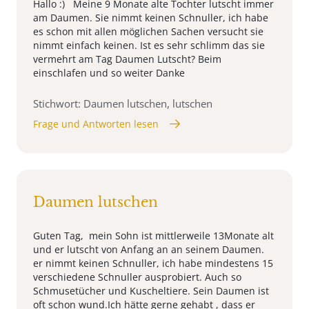
Hallo :) Meine 9 Monate alte Tochter lutscht immer
am Daumen. Sie nimmt keinen Schnuller, ich habe
es schon mit allen möglichen Sachen versucht sie
nimmt einfach keinen. Ist es sehr schlimm das sie
vermehrt am Tag Daumen Lutscht? Beim
einschlafen und so weiter Danke
Stichwort: Daumen lutschen, lutschen
Frage und Antworten lesen
Daumen lutschen
Guten Tag, mein Sohn ist mittlerweile 13Monate alt
und er lutscht von Anfang an an seinem Daumen.
er nimmt keinen Schnuller, ich habe mindestens 15
verschiedene Schnuller ausprobiert. Auch so
Schmusetücher und Kuscheltiere. Sein Daumen ist
oft schon wund.Ich hätte gerne gehabt , dass er