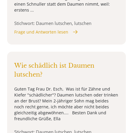
einen Schnuller statt dem Daumen nimmt, weil:
erstens ...
Stichwort: Daumen lutschen, lutschen
Frage und Antworten lesen
Wie schädlich ist Daumen
lutschen?
Guten Tag Frau Dr. Esch, Was ist für Zähne und
Kiefer "schädlicher"? Daumen lutschen oder trinken
an der Brust? Mein 2-jähriger Sohn mag beides
noch recht gerne, ich möchte aber nicht beides
gleichzeitig abgewöhnen.... Besten Dank und
freundliche Grüße, Ella
Stichwort: Daumen lutschen, lutschen