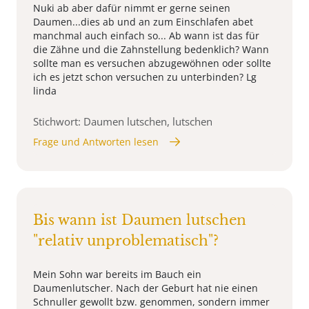
Nuki ab aber dafür nimmt er gerne seinen
Daumen...dies ab und an zum Einschlafen abet
manchmal auch einfach so... Ab wann ist das für
die Zähne und die Zahnstellung bedenklich? Wann
sollte man es versuchen abzugewöhnen oder sollte
ich es jetzt schon versuchen zu unterbinden? Lg
linda
Stichwort: Daumen lutschen, lutschen
Frage und Antworten lesen
Bis wann ist Daumen lutschen
"relativ unproblematisch"?
Mein Sohn war bereits im Bauch ein
Daumenlutscher. Nach der Geburt hat nie einen
Schnuller gewollt bzw. genommen, sondern immer