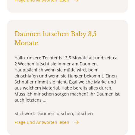
Daumen lutschen Baby 3,5
Monate
Hallo, unsere Tochter ist 3,5 Monate alt und seit ca
2 Wochen lutscht sie immer am Daumen.
Hauptsächlich wenn sie müde wird, beim
einschlafen und wenn sie Hunger bekommt. Einen
Schnuller nimmt sie nicht. Egal welche Marke und
aus welchem Material. Habe bereits alles durch.
Muss ich mir schon sorgen machen? Ihr Daumen ist
auch letztens ...
Stichwort: Daumen lutschen, lutschen
Frage und Antworten lesen