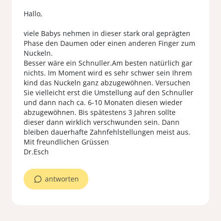
Hallo,
viele Babys nehmen in dieser stark oral geprägten
Phase den Daumen oder einen anderen Finger zum
Nuckeln.
Besser wäre ein Schnuller.Am besten natürlich gar
nichts. Im Moment wird es sehr schwer sein Ihrem
kind das Nuckeln ganz abzugewöhnen. Versuchen
Sie vielleicht erst die Umstellung auf den Schnuller
und dann nach ca. 6-10 Monaten diesen wieder
abzugewöhnen. Bis spätestens 3 Jahren sollte
dieser dann wirklich verschwunden sein. Dann
bleiben dauerhafte Zahnfehlstellungen meist aus.
Mit freundlichen Grüssen
Dr.Esch
antworten