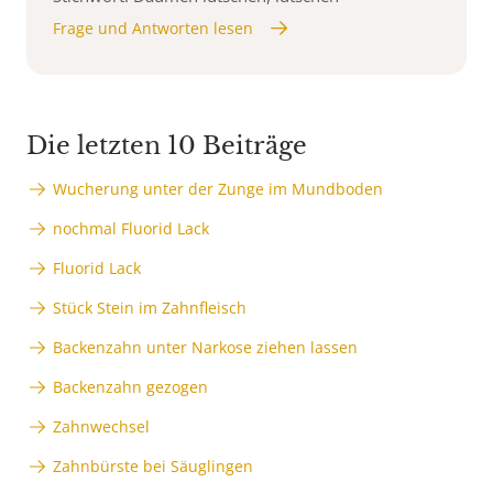
Frage und Antworten lesen
Die letzten 10 Beiträge
Wucherung unter der Zunge im Mundboden
nochmal Fluorid Lack
Fluorid Lack
Stück Stein im Zahnfleisch
Backenzahn unter Narkose ziehen lassen
Backenzahn gezogen
Zahnwechsel
Zahnbürste bei Säuglingen