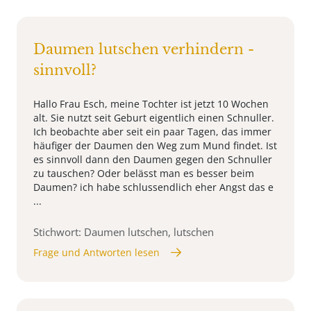
Daumen lutschen verhindern -
sinnvoll?
Hallo Frau Esch, meine Tochter ist jetzt 10 Wochen
alt. Sie nutzt seit Geburt eigentlich einen Schnuller.
Ich beobachte aber seit ein paar Tagen, das immer
häufiger der Daumen den Weg zum Mund findet. Ist
es sinnvoll dann den Daumen gegen den Schnuller
zu tauschen? Oder belässt man es besser beim
Daumen? ich habe schlussendlich eher Angst das e
...
Stichwort: Daumen lutschen, lutschen
Frage und Antworten lesen