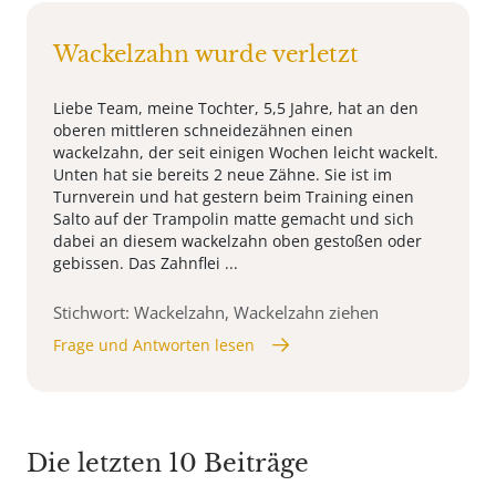
Wackelzahn wurde verletzt
Liebe Team, meine Tochter, 5,5 Jahre, hat an den
oberen mittleren schneidezähnen einen
wackelzahn, der seit einigen Wochen leicht wackelt.
Unten hat sie bereits 2 neue Zähne. Sie ist im
Turnverein und hat gestern beim Training einen
Salto auf der Trampolin matte gemacht und sich
dabei an diesem wackelzahn oben gestoßen oder
gebissen. Das Zahnflei ...
Stichwort: Wackelzahn, Wackelzahn ziehen
Frage und Antworten lesen
Die letzten 10 Beiträge