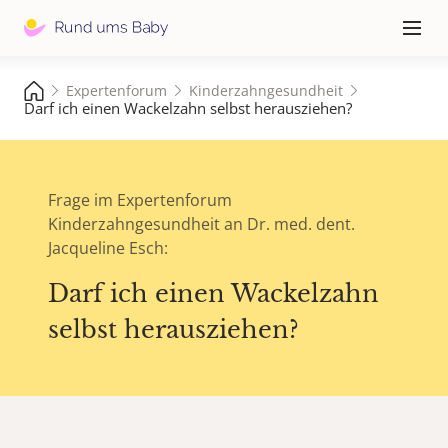
Hauptna
≡
Expertenforum
Kinderzahngesundheit
Darf ich einen Wackelzahn selbst herausziehen?
Frage im Expertenforum
Kinderzahngesundheit an Dr. med. dent.
Jacqueline Esch:
Darf ich einen Wackelzahn
selbst herausziehen?