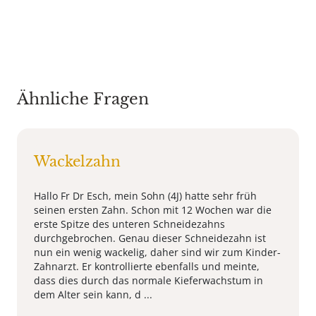
Ähnliche Fragen
Wackelzahn
Hallo Fr Dr Esch, mein Sohn (4J) hatte sehr früh
seinen ersten Zahn. Schon mit 12 Wochen war die
erste Spitze des unteren Schneidezahns
durchgebrochen. Genau dieser Schneidezahn ist
nun ein wenig wackelig, daher sind wir zum Kinder-
Zahnarzt. Er kontrollierte ebenfalls und meinte,
dass dies durch das normale Kieferwachstum in
dem Alter sein kann, d ...