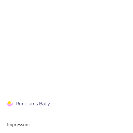
Impressum