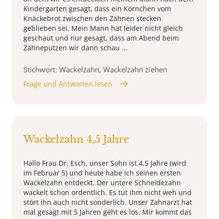
Kindergarten gesagt, dass ein Körnchen vom
Knäckebrot zwischen den Zähnen stecken
geblieben sei. Mein Mann hat leider nicht gleich
geschaut und nur gesagt, dass am Abend beim
Zähneputzen wir dann schau ...
Stichwort: Wackelzahn, Wackelzahn ziehen
Frage und Antworten lesen
Wackelzahn 4,5 Jahre
Hallo Frau Dr. Esch, unser Sohn ist 4,5 Jahre (wird
im Februar 5) und heute habe ich seinen ersten
Wackelzahn entdeckt. Der untere Schneidezahn
wackelt schon ordentlich. Es tut ihm nicht weh und
stört ihn auch nicht sonderlich. Unser Zahnarzt hat
mal gesagt mit 5 Jahren geht es los. Mir kommt das