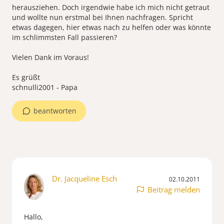
herausziehen. Doch irgendwie habe ich mich nicht getraut
und wollte nun erstmal bei Ihnen nachfragen. Spricht
etwas dagegen, hier etwas nach zu helfen oder was könnte
im schlimmsten Fall passieren?
Vielen Dank im Voraus!
Es grüßt
schnulli2001 - Papa
beantworten
Dr. Jacqueline Esch
02.10.2011
Beitrag melden
Hallo,