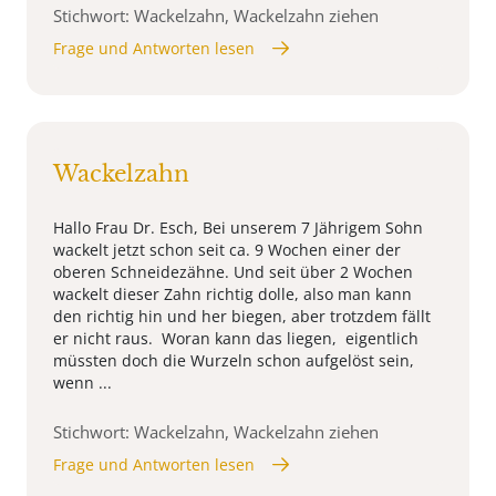
Stichwort: Wackelzahn, Wackelzahn ziehen
Frage und Antworten lesen
Wackelzahn
Hallo Frau Dr. Esch, Bei unserem 7 Jährigem Sohn
wackelt jetzt schon seit ca. 9 Wochen einer der
oberen Schneidezähne. Und seit über 2 Wochen
wackelt dieser Zahn richtig dolle, also man kann
den richtig hin und her biegen, aber trotzdem fällt
er nicht raus. Woran kann das liegen, eigentlich
müssten doch die Wurzeln schon aufgelöst sein,
wenn ...
Stichwort: Wackelzahn, Wackelzahn ziehen
Frage und Antworten lesen