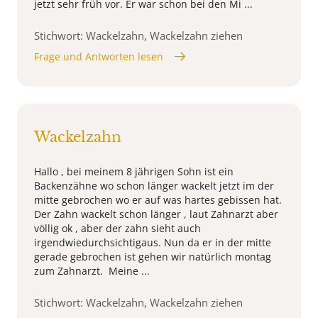
jetzt sehr früh vor. Er war schon bei den Mi ...
Stichwort: Wackelzahn, Wackelzahn ziehen
Frage und Antworten lesen
Wackelzahn
Hallo , bei meinem 8 jährigen Sohn ist ein
Backenzähne wo schon länger wackelt jetzt im der
mitte gebrochen wo er auf was hartes gebissen hat.
Der Zahn wackelt schon länger , laut Zahnarzt aber
völlig ok , aber der zahn sieht auch
irgendwiedurchsichtigaus. Nun da er in der mitte
gerade gebrochen ist gehen wir natürlich montag
zum Zahnarzt. Meine ...
Stichwort: Wackelzahn, Wackelzahn ziehen