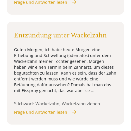
Frage und Antworten lesen
Entzündung unter Wackelzahn
Guten Morgen, ich habe heute Morgen eine
Erhebung und Schwellung (ödematös) unter dem
Wackelzahn meiner Tochter gesehen. Morgen
haben wir einen Termin beim Zahnarzt, um dieses
begutachten zu lassen. Kann es sein, dass der Zahn
entfernt werden muss und wie würde eine
Betäubung dafür aussehen? Damals hat man das
mit Eisspray gemacht, das war aber se ...
Stichwort: Wackelzahn, Wackelzahn ziehen
Frage und Antworten lesen