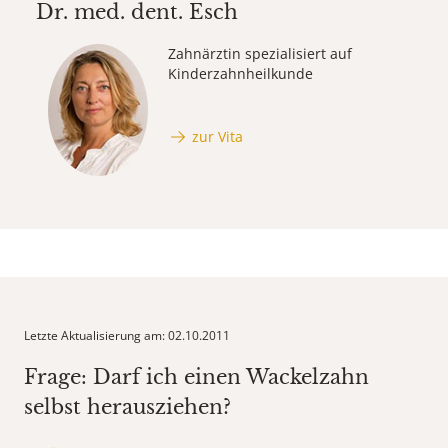
Dr. med. dent.
Esch
Zahnärztin spezialisiert auf
Kinderzahnheilkunde
zur Vita
Letzte Aktualisierung am: 02.10.2011
Frage: Darf ich einen Wackelzahn
selbst herausziehen?