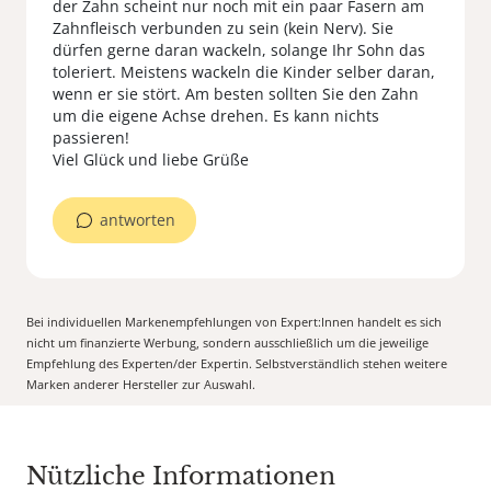
der Zahn scheint nur noch mit ein paar Fasern am
Zahnfleisch verbunden zu sein (kein Nerv). Sie
dürfen gerne daran wackeln, solange Ihr Sohn das
toleriert. Meistens wackeln die Kinder selber daran,
wenn er sie stört. Am besten sollten Sie den Zahn
um die eigene Achse drehen. Es kann nichts
passieren!
Viel Glück und liebe Grüße
antworten
Bei individuellen Markenempfehlungen von Expert:Innen handelt es sich
nicht um finanzierte Werbung, sondern ausschließlich um die jeweilige
Empfehlung des Experten/der Expertin. Selbstverständlich stehen weitere
Marken anderer Hersteller zur Auswahl.
Nützliche Informationen