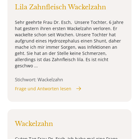
Lila Zahnfleisch Wackelzahn
Sehr geehrte Frau Dr. Esch, Unsere Tochter, 6 Jahre
hat gestern ihren ersten Wackelzahn verloren. Er
wackelte schon seit Wochen. Unsere Tochter hat
aufgrund eines Hydrozephalus einen Shunt, daher
mache ich mir immer Sorgen, was Infektionen an
geht. Sie hat an der Stelle keine Schmerzen,
allerdings ist das Zahnfleisch lila. Es ist nicht
geschwo ...
Stichwort: Wackelzahn
Frage und Antworten lesen
Wackelzahn
Guten Tag Frau Dr. Esch. Ich habe mal eine Frage