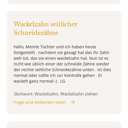
Wackelzahn seitlicher
Schneidezähne
Hallo, Meinte Tochter und ich haben heute
festgestellt , nachdem sie gesagt hat das ihr Zahn
weh tut, das sie einen wackelzahn hat. Nun ist es
nicht wie üblich einer der schneide Zähne sonder
der rechte seitliche Schneidezähne unten . Ist dies
normal oder sollte ich zur Kontrolle gehen . Er
wackelt ganz normal:-) . LG
Stichwort: Wackelzahn, Wackelzahn ziehen
Frage und Antworten lesen