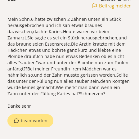
Beitrag melden
Mein Sohn,6,hatte zwischen 2 Zähnen unten ein Stück
herausgebrochen,und ich sah etwas braunes
dazwischen,dachte Karies.Heute waren wir beim
Zahnarzt.Sie sagte es sei ein Stück herausgebrochen,und
das braune seien Essensreste.Die Ärztin kratzte mit dem
Häckchen etwas und bohrte ganz kurz und klebte eine
Plombe drauf.Ich habe nun etwas Bedenken ob es nicht
alles "sauber "war und unter der Blombe nun zum Faulen
anfängt??Bei meiner Freundin irem Mädchen war es
nähmlich so,und der Zahn musste gerissen werden.Sollte
das unter der Füllung nun alles sauber sein,denn Röntgen
wurde keines gemacht.Wie merkt man dann wenn ein
Zahn unter der Füllung Karies hat?Schmerzen?
Danke sehr
beantworten