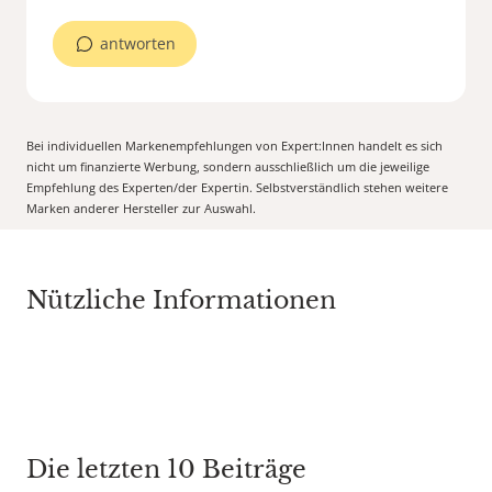
antworten
Bei individuellen Markenempfehlungen von Expert:Innen handelt es sich
nicht um finanzierte Werbung, sondern ausschließlich um die jeweilige
Empfehlung des Experten/der Expertin. Selbstverständlich stehen weitere
Marken anderer Hersteller zur Auswahl.
Nützliche Informationen
Die letzten 10 Beiträge