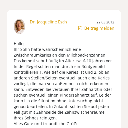
Dr. Jacqueline Esch
29.03.2012
Beitrag melden
Hallo,
Ihr Sohn hatte wahrscheinlich eine
Zwischnraumkaries an den Milchbackenzähnen.
Das kommt sehr häufig im Alter zw. 6-10 Jahren vor.
In der Regel sollten man durch ein Röntgenbild
kontrollieren 1. wie tief die Karies ist und 2. ob an
anderen Stellen/Seiten eventuell auch eine Karies
vorliegt, die man von außen noch nicht erkennen
kann. Entweden Sie vertauen Ihrer Zahnärztin oder
suchen eventuell einen Kinderzahnarzt auf. Leider
kann ich die Situation ohne Untersuchug nicht
genau beurteilen. In Zukunft sollten Sie auf jeden
Fall gut mit Zahnseide die Zahnzwischenräume
Ihres Sohnes reinigen.
Alles Gute und freundliche Grüße