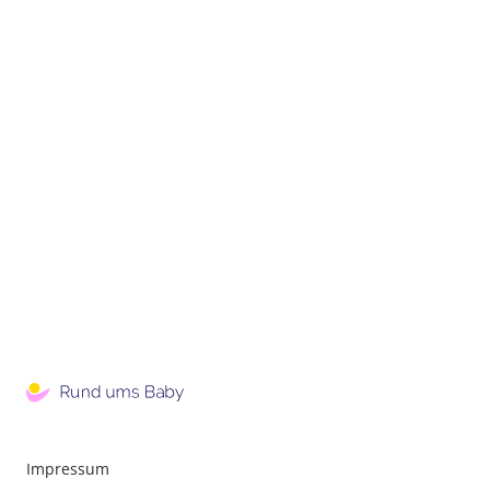
Impressum