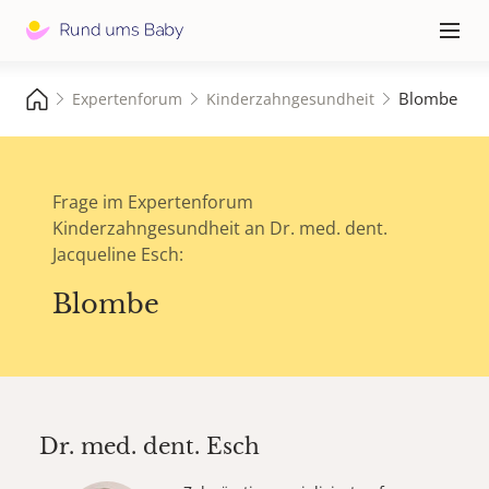
Hauptna
≡
Blombe
Expertenforum
Kinderzahngesundheit
Frage im Expertenforum
Kinderzahngesundheit an Dr. med. dent.
Jacqueline Esch:
Blombe
Dr. med. dent.
Esch