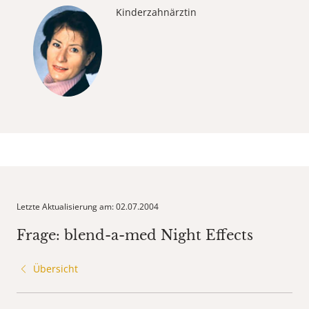
Kinderzahnärztin
Letzte Aktualisierung am: 02.07.2004
Frage: blend-a-med Night Effects
Übersicht