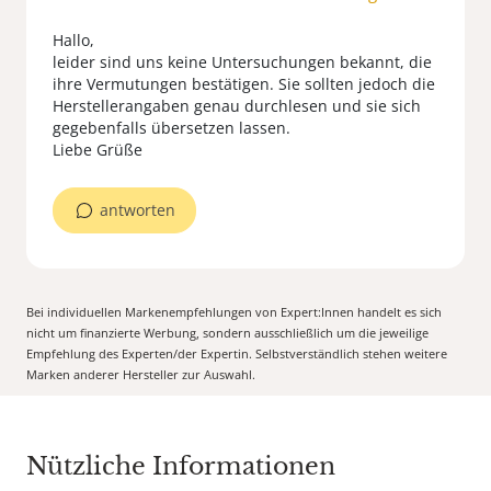
Hallo,
leider sind uns keine Untersuchungen bekannt, die
ihre Vermutungen bestätigen. Sie sollten jedoch die
Herstellerangaben genau durchlesen und sie sich
gegebenfalls übersetzen lassen.
Liebe Grüße
antworten
Bei individuellen Markenempfehlungen von Expert:Innen handelt es sich
nicht um finanzierte Werbung, sondern ausschließlich um die jeweilige
Empfehlung des Experten/der Expertin. Selbstverständlich stehen weitere
Marken anderer Hersteller zur Auswahl.
Nützliche Informationen