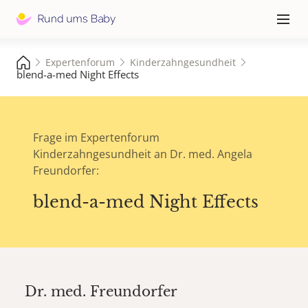
Hauptna
≡
Expertenforum
Kinderzahngesundheit
blend-a-med Night Effects
Frage im Expertenforum
Kinderzahngesundheit an Dr. med. Angela
Freundorfer:
blend-a-med Night Effects
Dr. med.
Freundorfer