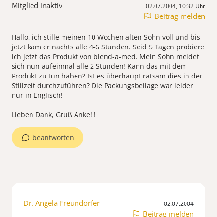
Mitglied inaktiv
02.07.2004, 10:32 Uhr
Beitrag melden
Hallo, ich stille meinen 10 Wochen alten Sohn voll und bis
jetzt kam er nachts alle 4-6 Stunden. Seid 5 Tagen probiere
ich jetzt das Produkt von blend-a-med. Mein Sohn meldet
sich nun aufeinmal alle 2 Stunden! Kann das mit dem
Produkt zu tun haben? Ist es überhaupt ratsam dies in der
Stillzeit durchzuführen? Die Packungsbeilage war leider
nur in Englisch!
Lieben Dank, Gruß Anke!!!
beantworten
Dr. Angela Freundorfer
02.07.2004
Beitrag melden