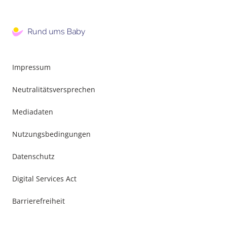
Impressum
Neutralitätsversprechen
Mediadaten
Nutzungsbedingungen
Datenschutz
Digital Services Act
Barrierefreiheit