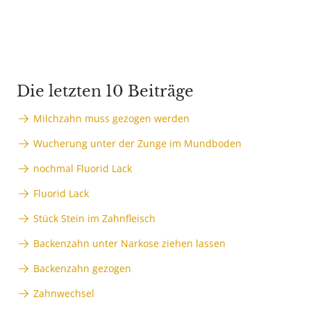
Die letzten 10 Beiträge
Milchzahn muss gezogen werden
Wucherung unter der Zunge im Mundboden
nochmal Fluorid Lack
Fluorid Lack
Stück Stein im Zahnfleisch
Backenzahn unter Narkose ziehen lassen
Backenzahn gezogen
Zahnwechsel