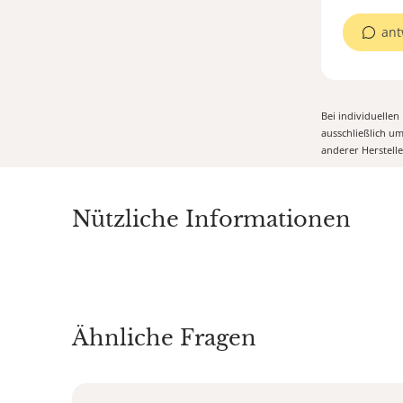
ant
Bei individuelle
ausschließlich u
anderer Herstell
Nützliche Informationen
Ähnliche Fragen