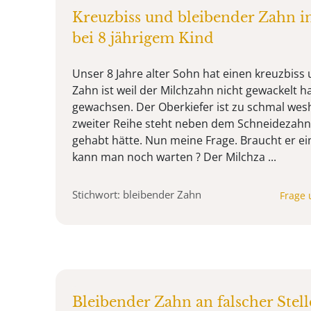
Kreuzbiss und bleibender Zahn in
bei 8 jährigem Kind
Unser 8 Jahre alter Sohn hat einen kreuzbiss
Zahn ist weil der Milchzahn nicht gewackelt ha
gewachsen. Der Oberkiefer ist zu schmal wesh
zweiter Reihe steht neben dem Schneidezahn 
gehabt hätte. Nun meine Frage. Braucht er e
kann man noch warten ? Der Milchza ...
Stichwort: bleibender Zahn
Frage 
Bleibender Zahn an falscher Stell