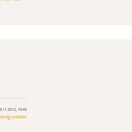
9.11.2012, 19:43
eitrag melden