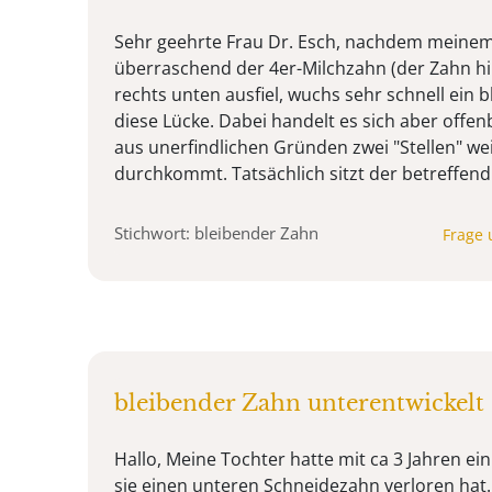
Sehr geehrte Frau Dr. Esch, nachdem meinem
überraschend der 4er-Milchzahn (der Zahn h
rechts unten ausfiel, wuchs sehr schnell ein 
diese Lücke. Dabei handelt es sich aber offe
aus unerfindlichen Gründen zwei "Stellen" we
durchkommt. Tatsächlich sitzt der betreffend 
Stichwort: bleibender Zahn
Frage 
bleibender Zahn unterentwickelt
Hallo, Meine Tochter hatte mit ca 3 Jahren ei
sie einen unteren Schneidezahn verloren hat. M