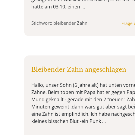
hatte am 03.10. einen ...
Stichwort: bleibender Zahn
Frage 
Bleibender Zahn angeschlagen
Hallo, unser Sohn (6 Jahre alt) hat unten vorn
Zähne. Beim toben mit Papa hat er gegen Pap
Mund geknallt - gerade mit den 2 "neuen" Zä
Minuten geweint ,dann wars gut aber sagt b
eine Zahn ist empfindlich. Ich habe nachgesc
kleines bisschen Blut -ein Punk ...