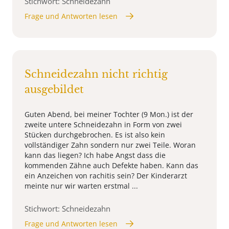
Stichwort: Schneidezahn
Frage und Antworten lesen
Schneidezahn nicht richtig
ausgebildet
Guten Abend, bei meiner Tochter (9 Mon.) ist der
zweite untere Schneidezahn in Form von zwei
Stücken durchgebrochen. Es ist also kein
vollständiger Zahn sondern nur zwei Teile. Woran
kann das liegen? Ich habe Angst dass die
kommenden Zähne auch Defekte haben. Kann das
ein Anzeichen von rachitis sein? Der Kinderarzt
meinte nur wir warten erstmal ...
Stichwort: Schneidezahn
Frage und Antworten lesen