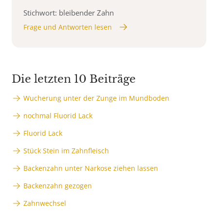
Stichwort: bleibender Zahn
Frage und Antworten lesen
Die letzten 10 Beiträge
Wucherung unter der Zunge im Mundboden
nochmal Fluorid Lack
Fluorid Lack
Stück Stein im Zahnfleisch
Backenzahn unter Narkose ziehen lassen
Backenzahn gezogen
Zahnwechsel