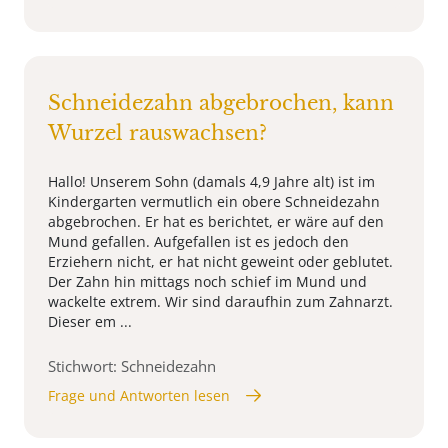
Schneidezahn abgebrochen, kann
Wurzel rauswachsen?
Hallo! Unserem Sohn (damals 4,9 Jahre alt) ist im
Kindergarten vermutlich ein obere Schneidezahn
abgebrochen. Er hat es berichtet, er wäre auf den
Mund gefallen. Aufgefallen ist es jedoch den
Erziehern nicht, er hat nicht geweint oder geblutet.
Der Zahn hin mittags noch schief im Mund und
wackelte extrem. Wir sind daraufhin zum Zahnarzt.
Dieser em ...
Stichwort: Schneidezahn
Frage und Antworten lesen