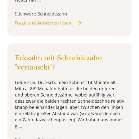
Stichwort: Schneidezahn
Frage und Antworten lesen
Eckzahn mit Schneidezahn
"vertauscht"?
Liebe Frau Dr. Esch, mein Sohn ist 14 Monate alt.
Mit ca. 8/9 Monaten hatte er die beiden unteren
und oberen Schneidezähne, wobei auffällig war,
dass zwar die beiden rechten Schneidezähne relativ
knapp beieinander lagen, aber zwischen den linken
ein relativ großer Abstand war (so, als würde noch
ein Zahn dazwischenpassen). Wir haben uns immer
g ...