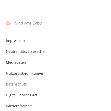
Impressum
Neutralitätsversprechen
Mediadaten
Nutzungsbedingungen
Datenschutz
Digital Services Act
Barrierefreiheit