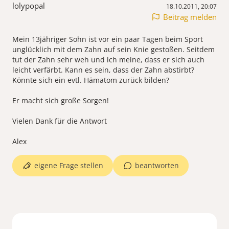
lolypopal
18.10.2011, 20:07
Beitrag melden
Mein 13jähriger Sohn ist vor ein paar Tagen beim Sport
unglücklich mit dem Zahn auf sein Knie gestoßen. Seitdem
tut der Zahn sehr weh und ich meine, dass er sich auch
leicht verfärbt. Kann es sein, dass der Zahn abstirbt?
Könnte sich ein evtl. Hämatom zurück bilden?
Er macht sich große Sorgen!
Vielen Dank für die Antwort
Alex
eigene Frage stellen
beantworten