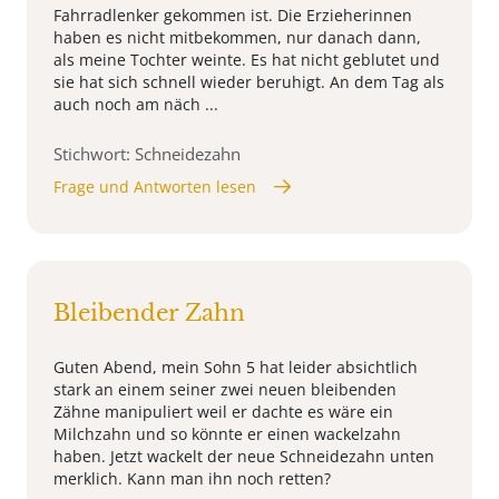
Fahrradlenker gekommen ist. Die Erzieherinnen
haben es nicht mitbekommen, nur danach dann,
als meine Tochter weinte. Es hat nicht geblutet und
sie hat sich schnell wieder beruhigt. An dem Tag als
auch noch am näch ...
Stichwort: Schneidezahn
Frage und Antworten lesen
Bleibender Zahn
Guten Abend, mein Sohn 5 hat leider absichtlich
stark an einem seiner zwei neuen bleibenden
Zähne manipuliert weil er dachte es wäre ein
Milchzahn und so könnte er einen wackelzahn
haben. Jetzt wackelt der neue Schneidezahn unten
merklich. Kann man ihn noch retten?