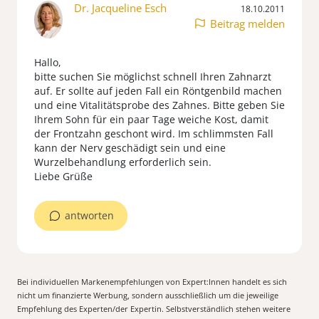
Dr. Jacqueline Esch
18.10.2011
Beitrag melden
Hallo,
bitte suchen Sie möglichst schnell Ihren Zahnarzt
auf. Er sollte auf jeden Fall ein Röntgenbild machen
und eine Vitalitätsprobe des Zahnes. Bitte geben Sie
Ihrem Sohn für ein paar Tage weiche Kost, damit
der Frontzahn geschont wird. Im schlimmsten Fall
kann der Nerv geschädigt sein und eine
Wurzelbehandlung erforderlich sein.
Liebe Grüße
antworten
Bei individuellen Markenempfehlungen von Expert:Innen handelt es sich
nicht um finanzierte Werbung, sondern ausschließlich um die jeweilige
Empfehlung des Experten/der Expertin. Selbstverständlich stehen weitere