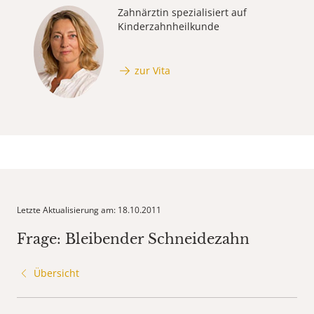
Zahnärztin spezialisiert auf
Kinderzahnheilkunde
zur Vita
Letzte Aktualisierung am: 18.10.2011
Frage: Bleibender Schneidezahn
Übersicht