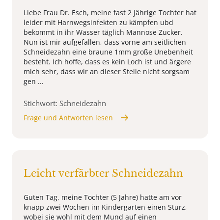
Liebe Frau Dr. Esch, meine fast 2 jährige Tochter hat
leider mit Harnwegsinfekten zu kämpfen ubd
bekommt in ihr Wasser täglich Mannose Zucker.
Nun ist mir aufgefallen, dass vorne am seitlichen
Schneidezahn eine braune 1mm große Unebenheit
besteht. Ich hoffe, dass es kein Loch ist und ärgere
mich sehr, dass wir an dieser Stelle nicht sorgsam
gen ...
Stichwort: Schneidezahn
Frage und Antworten lesen
Leicht verfärbter Schneidezahn
Guten Tag, meine Tochter (5 Jahre) hatte am vor
knapp zwei Wochen im Kindergarten einen Sturz,
wobei sie wohl mit dem Mund auf einen