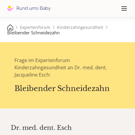
Hauptna
≡
Expertenforum
Kinderzahngesundheit
Bleibender Schneidezahn
Frage im Expertenforum
Kinderzahngesundheit an Dr. med. dent.
Jacqueline Esch:
Bleibender Schneidezahn
Dr. med. dent.
Esch