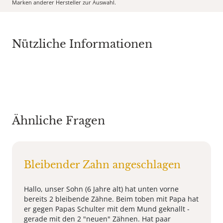
Marken anderer Hersteller zur Auswahl.
Nützliche Informationen
Ähnliche Fragen
Bleibender Zahn angeschlagen
Hallo, unser Sohn (6 Jahre alt) hat unten vorne
bereits 2 bleibende Zähne. Beim toben mit Papa hat
er gegen Papas Schulter mit dem Mund geknallt -
gerade mit den 2 "neuen" Zähnen. Hat paar