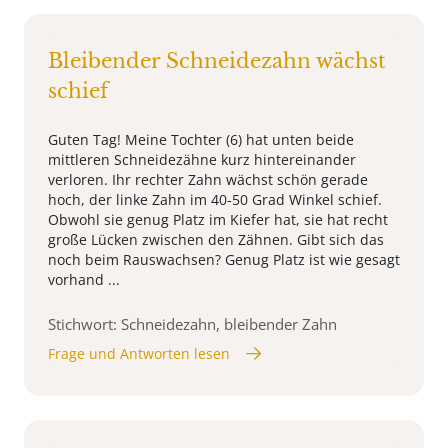
Bleibender Schneidezahn wächst
schief
Guten Tag! Meine Tochter (6) hat unten beide
mittleren Schneidezähne kurz hintereinander
verloren. Ihr rechter Zahn wächst schön gerade
hoch, der linke Zahn im 40-50 Grad Winkel schief.
Obwohl sie genug Platz im Kiefer hat, sie hat recht
große Lücken zwischen den Zähnen. Gibt sich das
noch beim Rauswachsen? Genug Platz ist wie gesagt
vorhand ...
Stichwort: Schneidezahn, bleibender Zahn
Frage und Antworten lesen