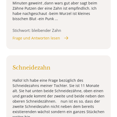
Minuten geweint ,dann wars gut aber sagt beim
Zähne Putzen der eine Zahn ist empfindlich. Ich
habe nachgeschaut -beim Wurzel ist kleines
bisschen Blut -ein Punk ...
Stichwort: bleibender Zahn
Frage und Antworten lesen
Schneidezahn
Hallo! Ich habe eine Frage bezüglich des
Schneidezahns meiner Tochter. Sie ist 11 Monate
alt. Sie hat unten beide Schneidezähne, oben einen
und gerade kommt der zweite und beide neben den
oberen Schneidezähnen. nun ist es so, dass der
zweite Schneidezahn nicht neben dem bereits
existierenden wächst sondern ein ganzes Stückchen
weiter hin ...