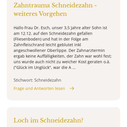
Zahntrauma Schneidezahn -
weiteres Vorgehen
Hallo Frau Dr. Esch, unser 3,5 Jahre alter Sohn ist
am 12.12. auf den Schneidezahn gefallen
(Fliesenboden) und hat in der Folge am
Zahnfleischrand leicht geblutet inkl
angeschwollener Oberlippe. Der Zahnarztermin
ergab keine Auffälligkeiten, der Zahn war wohl fest;
uns wurde auch nicht zu weicher Kost geraten o.ä.
("Glück im Unglück", war die A ...
Stichwort: Schneidezahn
Frage und Antworten lesen
Loch im Schneidezahn?