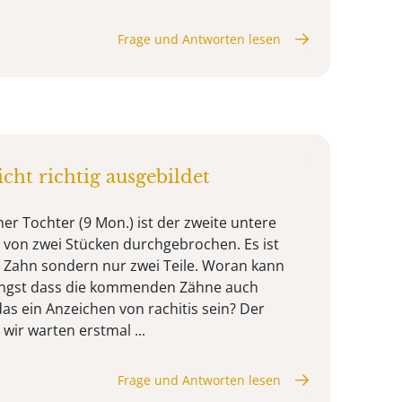
Frage und Antworten lesen
cht richtig ausgebildet
er Tochter (9 Mon.) ist der zweite untere
von zwei Stücken durchgebrochen. Es ist
er Zahn sondern nur zwei Teile. Woran kann
 Angst dass die kommenden Zähne auch
as ein Anzeichen von rachitis sein? Der
wir warten erstmal ...
Frage und Antworten lesen