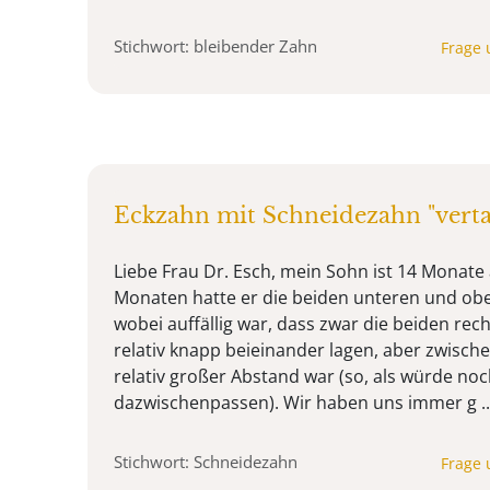
Stichwort: bleibender Zahn
Frage 
Eckzahn mit Schneidezahn "verta
Liebe Frau Dr. Esch, mein Sohn ist 14 Monate a
Monaten hatte er die beiden unteren und ob
wobei auffällig war, dass zwar die beiden re
relativ knapp beieinander lagen, aber zwische
relativ großer Abstand war (so, als würde no
dazwischenpassen). Wir haben uns immer g ..
Stichwort: Schneidezahn
Frage 