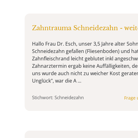
Zahntrauma Schneidezahn - weit
Hallo Frau Dr. Esch, unser 3,5 Jahre alter Sohn
Schneidezahn gefallen (Fliesenboden) und hat
Zahnfleischrand leicht geblutet inkl angeschw
Zahnarztermin ergab keine Auffälligkeiten, de
uns wurde auch nicht zu weicher Kost geraten
Unglück", war die A ...
Stichwort: Schneidezahn
Frage 