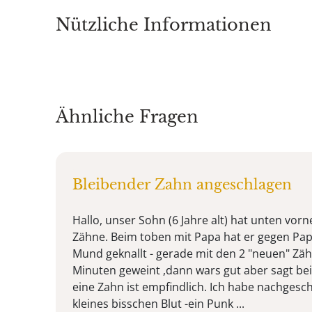
Nützliche Informationen
Ähnliche Fragen
Bleibender Zahn angeschlagen
Hallo, unser Sohn (6 Jahre alt) hat unten vorn
Zähne. Beim toben mit Papa hat er gegen Pap
Mund geknallt - gerade mit den 2 "neuen" Zä
Minuten geweint ,dann wars gut aber sagt b
eine Zahn ist empfindlich. Ich habe nachgesc
kleines bisschen Blut -ein Punk ...