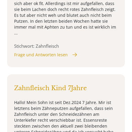
sich aber ok fit. Allerdings ist mir aufgefallen, dass
sie beim Lachen doch recht rotes Zahnfleisch zeigt.
Es tut aber nicht weh und blutet auch nicht beim
Putzen. In den letzten beiden Wochen hatte sie
immer mal mit Aphten zu tun und es ist wirklich im
...
Stichwort: Zahnfleisch
Frage und Antworten lesen
Zahnfleisch Kind 7Jahre
Hallo! Mein Sohn ist seit Dez.2024 7 Jahre. Mir ist
letztens beim Zähneputzen aufgefallen, dass sein
Zahnfleisch unter den Schneidezähnen am
Unterkiefer recht verschiebbar ist. Essensreste
steckten zwischen den aktuell zwei bleibenden
unteren Schneidezähne und da ich versucht habe