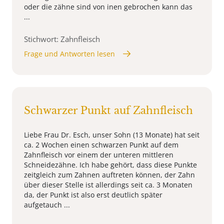
oder die zähne sind von inen gebrochen kann das
...
Stichwort: Zahnfleisch
Frage und Antworten lesen
Schwarzer Punkt auf Zahnfleisch
Liebe Frau Dr. Esch, unser Sohn (13 Monate) hat seit
ca. 2 Wochen einen schwarzen Punkt auf dem
Zahnfleisch vor einem der unteren mittleren
Schneidezähne. Ich habe gehört, dass diese Punkte
zeitgleich zum Zahnen auftreten können, der Zahn
über dieser Stelle ist allerdings seit ca. 3 Monaten
da, der Punkt ist also erst deutlich später
aufgetauch ...