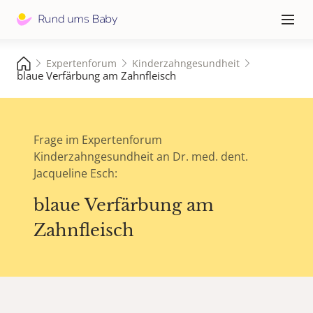
Hauptna
≡
Expertenforum
Kinderzahngesundheit
blaue Verfärbung am Zahnfleisch
Frage im Expertenforum
Kinderzahngesundheit an Dr. med. dent.
Jacqueline Esch:
blaue Verfärbung am
Zahnfleisch