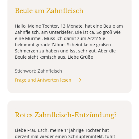
Beule am Zahnfleisch
Hallo, Meine Tochter, 13 Monate, hat eine Beule am
Zahnfleisch, am Unterkiefer. Die ist ca. So groß wie
eine Murmel. Muss ich damit zum Arzt? Sie
bekommt gerade Zähne. Scheint keine großen
Schmerzen zu haben und isst sehr gut. Aber die
Beule sieht komisch aus. Liebe Grüße
Stichwort: Zahnfleisch
Frage und Antworten lesen
Rotes Zahnfleisch-Entzündung?
Liebe Frau Esch, meine 11jährige Tochter hat
derzeit mal wieder einen Schnupfeninfekt, fühlt