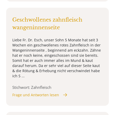
Geschwollenes zahnfleisch
wangeninnenseite
Liebe Fr. Dr. Esch, unser Sohn 5 Monate hat seit 3
Wochen ein geschwollenes rotes Zahnfleisch in der
Wangeninnenseite , beginnend am eckzahn. Zähne
hat er noch keine, eingeschossen sind sie bereits.
Somit hat er auch immer alles im Mund & kaut
darauf herum. Da er sehr viel auf dieser Seite kaut
& die Rötung & Erhebung nicht verschwindet habe
ich S ...
Stichwort: Zahnfleisch
Frage und Antworten lesen