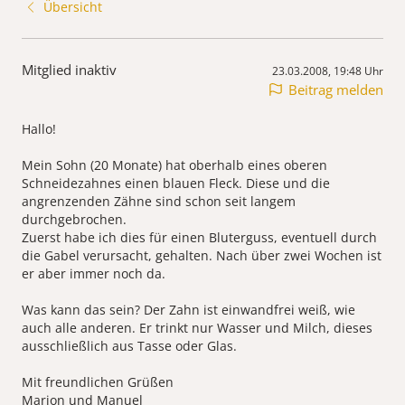
Übersicht
Mitglied inaktiv
23.03.2008, 19:48 Uhr
Beitrag melden
Hallo!
Mein Sohn (20 Monate) hat oberhalb eines oberen
Schneidezahnes einen blauen Fleck. Diese und die
angrenzenden Zähne sind schon seit langem
durchgebrochen.
Zuerst habe ich dies für einen Bluterguss, eventuell durch
die Gabel verursacht, gehalten. Nach über zwei Wochen ist
er aber immer noch da.
Was kann das sein? Der Zahn ist einwandfrei weiß, wie
auch alle anderen. Er trinkt nur Wasser und Milch, dieses
ausschließlich aus Tasse oder Glas.
Mit freundlichen Grüßen
Marion und Manuel