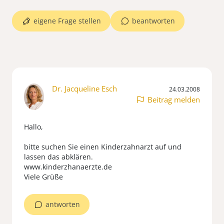
eigene Frage stellen
beantworten
Dr. Jacqueline Esch
24.03.2008
Beitrag melden
Hallo,
bitte suchen Sie einen Kinderzahnarzt auf und
lassen das abklären.
www.kinderzhanaerzte.de
Viele Grüße
antworten