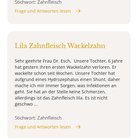
Stichwort: Zahnfleisch
Frage und Antworten lesen
Lila Zahnfleisch Wackelzahn
Sehr geehrte Frau Dr. Esch, Unsere Tochter, 6 Jahre
hat gestern ihren ersten Wackelzahn verloren. Er
wackelte schon seit Wochen. Unsere Tochter hat
aufgrund eines Hydrozephalus einen Shunt, daher
mache ich mir immer Sorgen, was Infektionen an
geht. Sie hat an der Stelle keine Schmerzen,
allerdings ist das Zahnfleisch lila. Es ist nicht
geschwo ...
Stichwort: Zahnfleisch
Frage und Antworten lesen