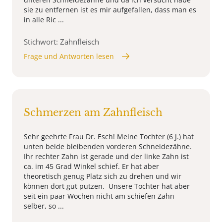
sie zu entfernen ist es mir aufgefallen, dass man es
in alle Ric ...
Stichwort: Zahnfleisch
Frage und Antworten lesen
Schmerzen am Zahnfleisch
Sehr geehrte Frau Dr. Esch! Meine Tochter (6 J.) hat
unten beide bleibenden vorderen Schneidezähne.
Ihr rechter Zahn ist gerade und der linke Zahn ist
ca. im 45 Grad Winkel schief. Er hat aber
theoretisch genug Platz sich zu drehen und wir
können dort gut putzen. Unsere Tochter hat aber
seit ein paar Wochen nicht am schiefen Zahn
selber, so ...