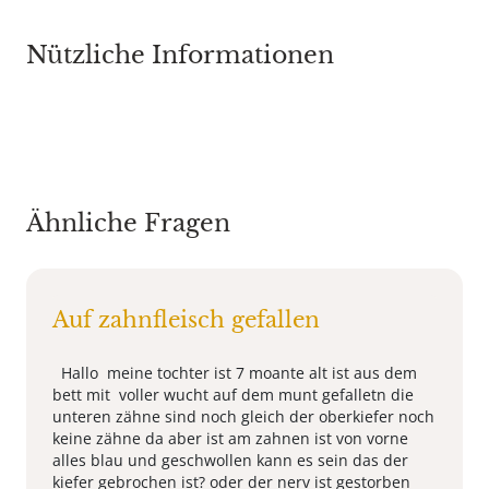
Nützliche Informationen
Ähnliche Fragen
Auf zahnfleisch gefallen
Hallo meine tochter ist 7 moante alt ist aus dem
bett mit voller wucht auf dem munt gefalletn die
unteren zähne sind noch gleich der oberkiefer noch
keine zähne da aber ist am zahnen ist von vorne
alles blau und geschwollen kann es sein das der
kiefer gebrochen ist? oder der nerv ist gestorben