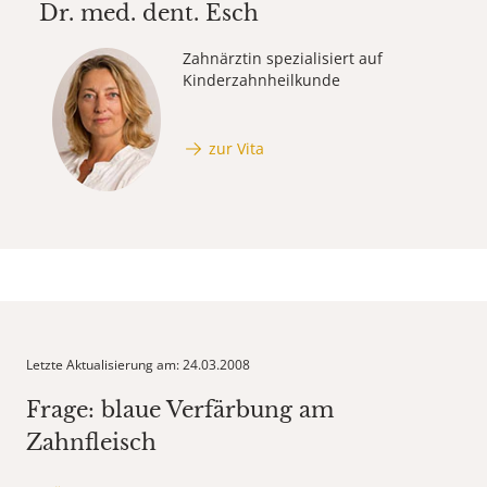
Dr. med. dent.
Esch
Zahnärztin spezialisiert auf
Kinderzahnheilkunde
zur Vita
Letzte Aktualisierung am: 24.03.2008
Frage: blaue Verfärbung am
Zahnfleisch