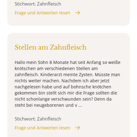
Stichwort: Zahnfleisch
Frage und Antworten lesen
Stellen am Zahnfleisch
Hallo mein Sohn 8 Monate hat seit Anfang so weiße
knötschen am verschiedenen Stellen am
zahnfleisch. Kinderarzt meinte Zysten. Müsste man
nichts weiter machen. Nachdem ich aber jetzt
nachgelesen habe und auf bohnsche knötchen
gekommen bin stellt sich mir die Frage sollten die
nicht schonlange verschwunden sein? Denn da
steht bei neugeborenen und v ...
Stichwort: Zahnfleisch
Frage und Antworten lesen