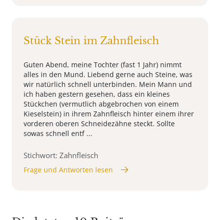
Stück Stein im Zahnfleisch
Guten Abend, meine Tochter (fast 1 Jahr) nimmt
alles in den Mund. Liebend gerne auch Steine, was
wir natürlich schnell unterbinden. Mein Mann und
ich haben gestern gesehen, dass ein kleines
Stückchen (vermutlich abgebrochen von einem
Kieselstein) in ihrem Zahnfleisch hinter einem ihrer
vorderen oberen Schneidezähne steckt. Sollte
sowas schnell entf ...
Stichwort: Zahnfleisch
Frage und Antworten lesen