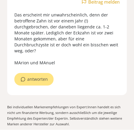
Beitrag melden
Das erscheint mir unwahrscheinlich, denn der
betroffene Zahn ist vor einem Jahr (!)
durchgebrochen, der daneben liegende ca. 1-2
Monate später. Lediglich der Eckzahn ist vor zwei
Monaten gekommen, aber für eine
Durchbruchzyste ist er doch wohl ein bisschen weit
weg, oder?
MArion und MAnuel
antworten
Bei individuellen Markenempfehlungen von Expert:Innen handelt es sich
nicht um finanzierte Werbung, sondern ausschließlich um die jeweilige
Empfehlung des Experten/der Expertin. Selbstverständlich stehen weitere
Marken anderer Hersteller zur Auswahl.