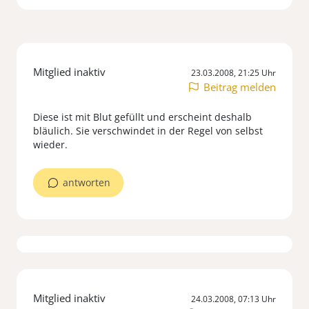
Mitglied inaktiv
23.03.2008, 21:25 Uhr
Beitrag melden
Diese ist mit Blut gefüllt und erscheint deshalb
bläulich. Sie verschwindet in der Regel von selbst
wieder.
antworten
Mitglied inaktiv
24.03.2008, 07:13 Uhr